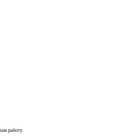
вам работу