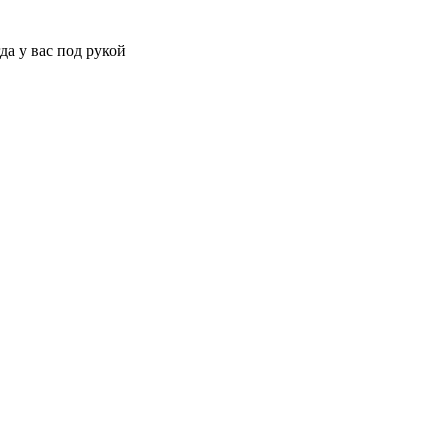
да у вас под рукой