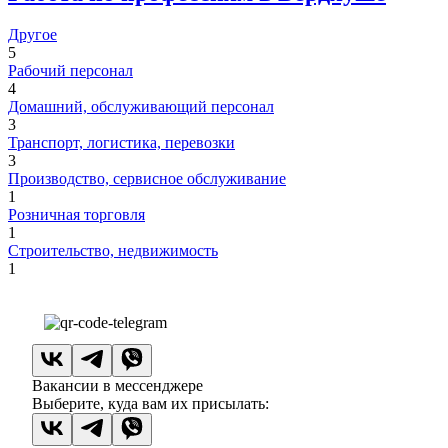
Другое
5
Рабочий персонал
4
Домашний, обслуживающий персонал
3
Транспорт, логистика, перевозки
3
Производство, сервисное обслуживание
1
Розничная торговля
1
Строительство, недвижимость
1
Вакансии в мессенджере
Выберите, куда вам их присылать: