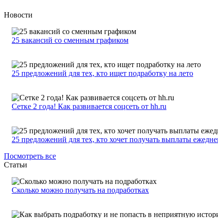
Новости
25 вакансий со сменным графиком
25 предложений для тех, кто ищет подработку на лето
Сетке 2 года! Как развивается соцсеть от hh.ru
25 предложений для тех, кто хочет получать выплаты ежедн
Посмотреть все
Статьи
Сколько можно получать на подработках