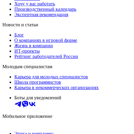
Хочу у вас работать
Производственный календарь
Экспертная рекомендация
Новости и статьи
Блог
О компаниях в игровой форме
Жизнь в компании
ИТ-проекты
Рейтинг работодателей России
Молодым специалистам
Карьера для молодых специалистов
Школа программистов
Карьера в некоммерческих организациях
Боты для уведомлений
Мобильное приложение
Этика и комплаенс