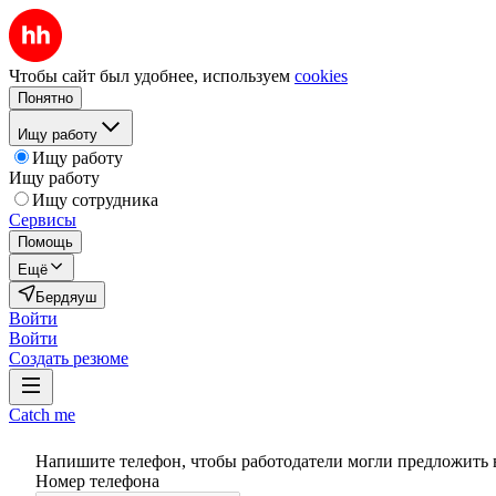
Чтобы сайт был удобнее, используем
cookies
Понятно
Ищу работу
Ищу работу
Ищу работу
Ищу сотрудника
Сервисы
Помощь
Ещё
Бердяуш
Войти
Войти
Создать резюме
Catch me
Напишите телефон, чтобы работодатели могли предложить 
Номер телефона