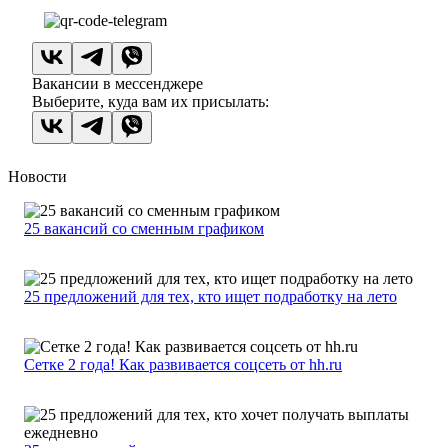
Вакансии в мессенджере
Выберите, куда вам их присылать:
Новости
25 вакансий со сменным графиком
25 предложений для тех, кто ищет подработку на лето
Сетке 2 года! Как развивается соцсеть от hh.ru