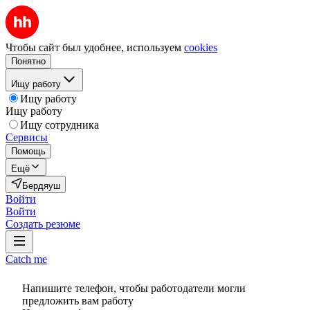
Чтобы сайт был удобнее, используем
cookies
Понятно
Ищу работу
Ищу работу
Ищу работу
Ищу сотрудника
Сервисы
Помощь
Ещё
Бердяуш
Войти
Войти
Создать резюме
Catch me
Напишите телефон, чтобы работодатели могли
предложить вам работу