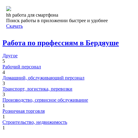
hh работа для смартфона
Поиск работы в приложении быстрее и удобнее
Скачать
Работа по профессиям в Бердяуше
Другое
5
Рабочий персонал
4
Домашний, обслуживающий персонал
3
Транспорт, логистика, перевозки
3
Производство, сервисное обслуживание
1
Розничная торговля
1
Строительство, недвижимость
1