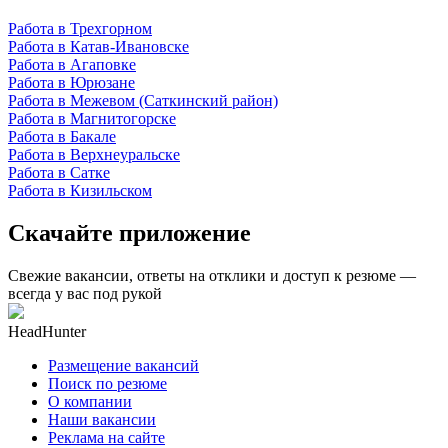
Работа в Трехгорном
Работа в Катав-Ивановске
Работа в Агаповке
Работа в Юрюзане
Работа в Межевом (Саткинский район)
Работа в Магнитогорске
Работа в Бакале
Работа в Верхнеуральске
Работа в Сатке
Работа в Кизильском
Скачайте приложение
Свежие вакансии, ответы на отклики и доступ к резюме —
всегда у вас под рукой
HeadHunter
Размещение вакансий
Поиск по резюме
О компании
Наши вакансии
Реклама на сайте