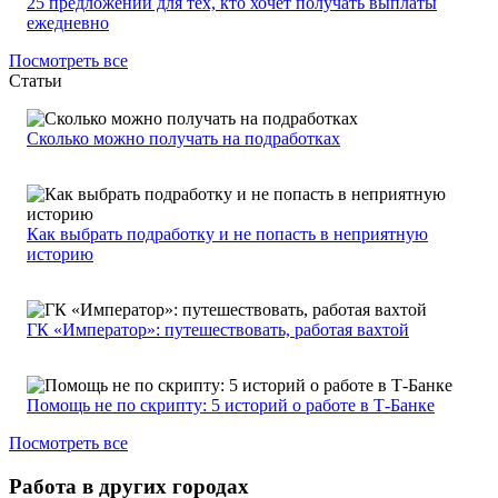
25 предложений для тех, кто хочет получать выплаты
ежедневно
Посмотреть все
Статьи
Сколько можно получать на подработках
Как выбрать подработку и не попасть в неприятную
историю
ГК «Император»: путешествовать, работая вахтой
Помощь не по скрипту: 5 историй о работе в Т-Банке
Посмотреть все
Работа в других городах