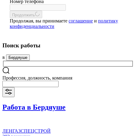
Номер телефона
Продолжить
Продолжая, вы принимаете
соглашение
и
политику
конфиденциальности
Поиск работы
в
Бердяуше
Профессия, должность, компания
Работа в Бердяуше
ЛЕНГАЗСПЕЦСТРОЙ