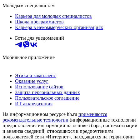
Молодым специалистам
Карьера для молодых специалистов
Школа программистов
Карьера в некоммерческих организациях
Боты для уведомлений
Мобильное приложение
Этика и комплаенс
Оказание услуг
Использование сайтов
Защита персональных данных
Пользовательское соглашение
ИТ аккредитация
На информационном ресурсе hh.ru
применяются
рекомендательные технологии
(информационные технологии
предоставления информации на основе сбора, систематизации
и анализа сведений, относящихся к предпочтениям
пользователей сети «Интернет», находящихся на территории