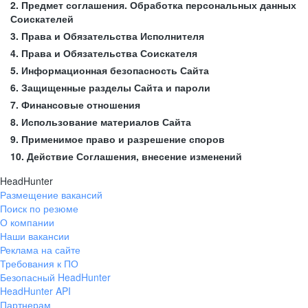
2. Предмет соглашения. Обработка персональных данных
Соискателей
3. Права и Обязательства Исполнителя
4. Права и Обязательства Соискателя
5. Информационная безопасность Сайта
6. Защищенные разделы Сайта и пароли
7. Финансовые отношения
8. Использование материалов Сайта
9. Применимое право и разрешение споров
10. Действие Соглашения, внесение изменений
HeadHunter
Размещение вакансий
Поиск по резюме
О компании
Наши вакансии
Реклама на сайте
Требования к ПО
Безопасный HeadHunter
HeadHunter API
Партнерам