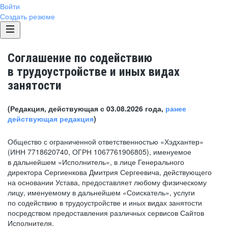
Войти
Создать резюме
Соглашение по содействию
в трудоустройстве и иных видах
занятости
(Редакция, действующая с 03.08.2026 года,
ранее
действующая редакция
)
Общество с ограниченной ответственностью «Хэдхантер»
(ИНН 7718620740, ОГРН 1067761906805), именуемое
в дальнейшем «Исполнитель», в лице Генерального
директора Сергиенкова Дмитрия Сергеевича, действующего
на основании Устава, предоставляет любому физическому
лицу, именуемому в дальнейшем «Соискатель», услуги
по содействию в трудоустройстве и иных видах занятости
посредством предоставления различных сервисов Сайтов
Исполнителя.