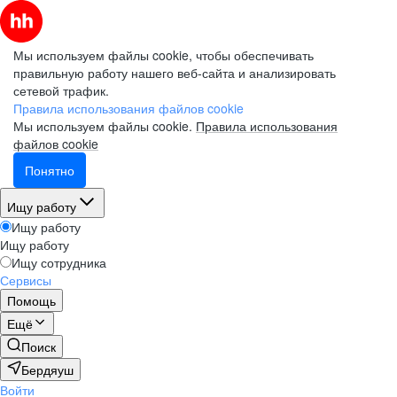
Мы используем файлы cookie, чтобы обеспечивать
правильную работу нашего веб-сайта и анализировать
сетевой трафик.
Правила использования файлов cookie
Мы используем файлы cookie.
Правила использования
файлов cookie
Понятно
Ищу работу
Ищу работу
Ищу работу
Ищу сотрудника
Сервисы
Помощь
Ещё
Поиск
Бердяуш
Войти