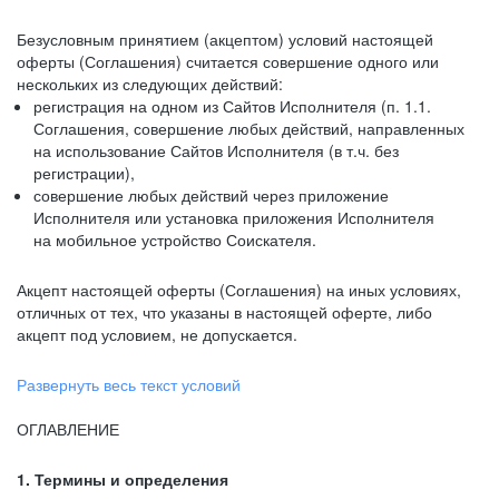
Безусловным принятием (акцептом) условий настоящей
оферты (Соглашения) считается совершение одного или
нескольких из следующих действий:
регистрация на одном из Сайтов Исполнителя (п. 1.1.
Соглашения, совершение любых действий, направленных
на использование Сайтов Исполнителя (в т.ч. без
регистрации),
совершение любых действий через приложение
Исполнителя или установка приложения Исполнителя
на мобильное устройство Соискателя.
Акцепт настоящей оферты (Соглашения) на иных условиях,
отличных от тех, что указаны в настоящей оферте, либо
акцепт под условием, не допускается.
Развернуть весь текст условий
ОГЛАВЛЕНИЕ
1. Термины и определения