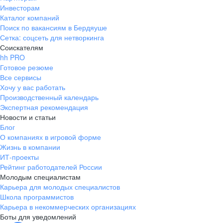
Инвесторам
Каталог компаний
Поиск по вакансиям в Бердяуше
Сетка: соцсеть для нетворкинга
Соискателям
hh PRO
Готовое резюме
Все сервисы
Хочу у вас работать
Производственный календарь
Экспертная рекомендация
Новости и статьи
Блог
О компаниях в игровой форме
Жизнь в компании
ИТ-проекты
Рейтинг работодателей России
Молодым специалистам
Карьера для молодых специалистов
Школа программистов
Карьера в некоммерческих организациях
Боты для уведомлений