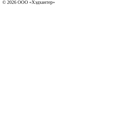
© 2026 ООО «Хэдхантер»