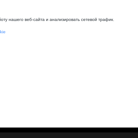
оту нашего веб-сайта и анализировать сетевой трафик.
kie