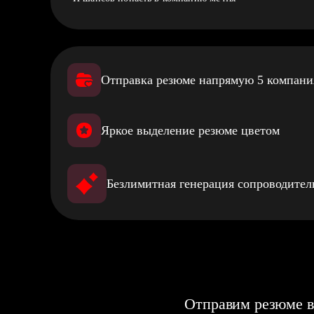
Отправка резюме напрямую 5 компан
Яркое выделение резюме цветом
Безлимитная генерация сопроводите
Отправим резюме в