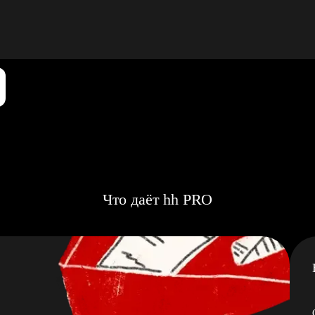
Что даёт hh PRO