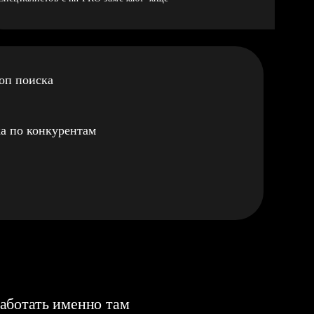
оп поиска
а по конкурентам
аботать именно там