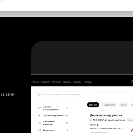
 за этим