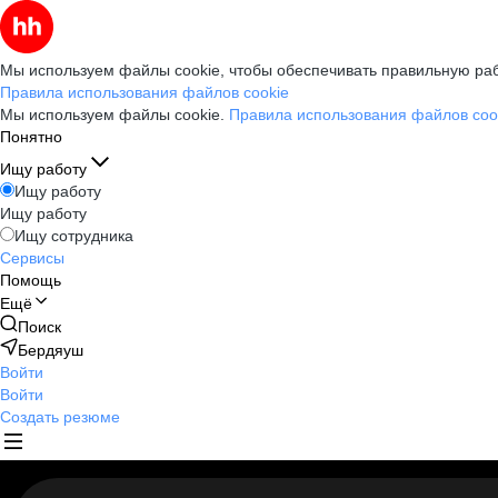
Мы используем файлы cookie, чтобы обеспечивать правильную раб
Правила использования файлов cookie
Мы используем файлы cookie.
Правила использования файлов coo
Понятно
Ищу работу
Ищу работу
Ищу работу
Ищу сотрудника
Сервисы
Помощь
Ещё
Поиск
Бердяуш
Войти
Войти
Создать резюме