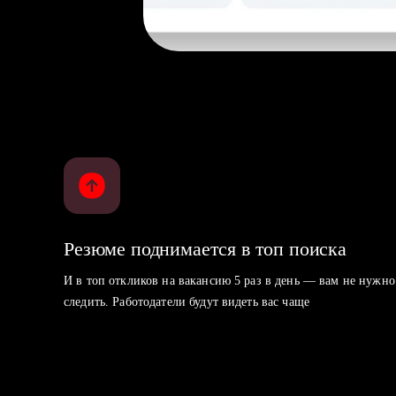
Резюме поднимается в топ поиска
И в топ откликов на вакансию 5 раз в день — вам не нужно
следить. Работодатели будут видеть вас чаще