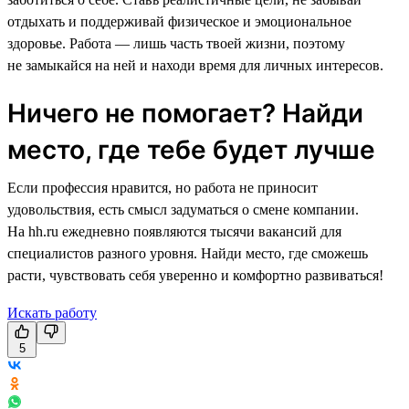
отдыхать и поддерживай физическое и эмоциональное
здоровье. Работа — лишь часть твоей жизни, поэтому
не замыкайся на ней и находи время для личных интересов.
Ничего не помогает? Найди
место, где тебе будет лучше
Если профессия нравится, но работа не приносит
удовольствия, есть смысл задуматься о смене компании.
На hh.ru ежедневно появляются тысячи вакансий для
специалистов разного уровня. Найди место, где сможешь
расти, чувствовать себя уверенно и комфортно развиваться!
Искать работу
5