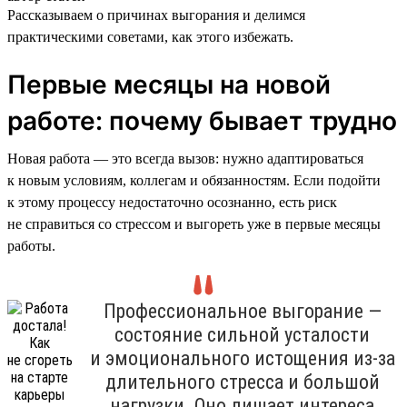
Рассказываем о причинах выгорания и делимся
практическими советами, как этого избежать.
Первые месяцы на новой
работе: почему бывает трудно
Новая работа — это всегда вызов: нужно адаптироваться
к новым условиям, коллегам и обязанностям. Если подойти
к этому процессу недостаточно осознанно, есть риск
не справиться со стрессом и выгореть уже в первые месяцы
работы.
Профессиональное выгорание —
состояние сильной усталости
и эмоционального истощения из-за
длительного стресса и большой
нагрузки. Оно лишает интереса