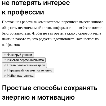
не потерять интерес
к профессии
Постоянная работа за компьютером, переписка вместо живого
общения, нескончаемый поток информации — всё это может
быстро вымотать. Чтобы не выгореть, важно с самого начала
найти в работе то, что радует и вдохновляет. Вот несколько
лайфхаков:
✅ Фиксируй успехи
✅ Избегай перфекционизма
✅ Ставь реалистичные цели
✅ Наращивай навыки постепенно
✅ Найди наставника
Простые способы сохранять
энергию и мотивацию