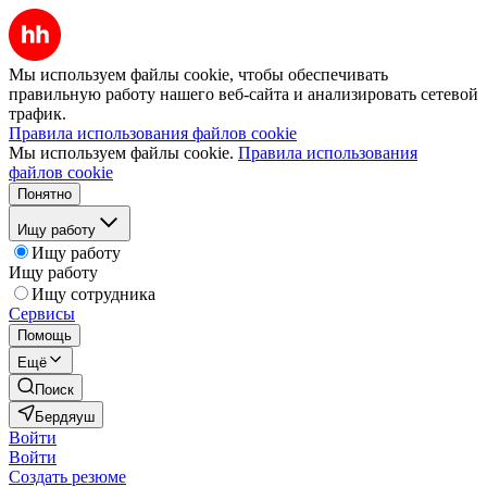
Мы используем файлы cookie, чтобы обеспечивать
правильную работу нашего веб-сайта и анализировать сетевой
трафик.
Правила использования файлов cookie
Мы используем файлы cookie.
Правила использования
файлов cookie
Понятно
Ищу работу
Ищу работу
Ищу работу
Ищу сотрудника
Сервисы
Помощь
Ещё
Поиск
Бердяуш
Войти
Войти
Создать резюме