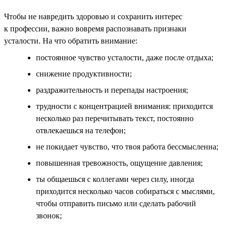
Чтобы не навредить здоровью и сохранить интерес
к профессии, важно вовремя распознавать признаки
усталости. На что обратить внимание:
постоянное чувство усталости, даже после отдыха;
снижение продуктивности;
раздражительность и перепады настроения;
трудности с концентрацией внимания: приходится
несколько раз перечитывать текст, постоянно
отвлекаешься на телефон;
не покидает чувство, что твоя работа бессмысленна;
повышенная тревожность, ощущение давления;
ты общаешься с коллегами через силу, иногда
приходится несколько часов собираться с мыслями,
чтобы отправить письмо или сделать рабочий
звонок;