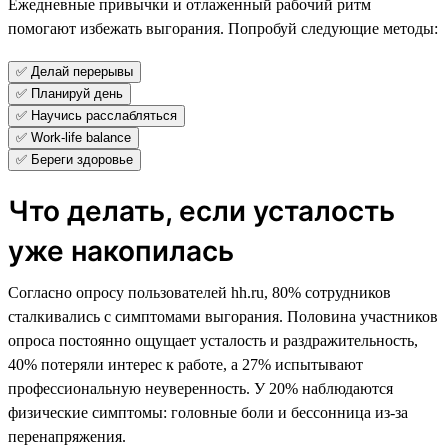
Ежедневные привычки и отлаженный рабочий ритм
помогают избежать выгорания. Попробуй следующие методы:
✅ Делай перерывы
✅ Планируй день
✅ Научись расслабляться
✅ Work-life balance
✅ Береги здоровье
Что делать, если усталость
уже накопилась
Согласно опросу пользователей hh.ru, 80% сотрудников
сталкивались с симптомами выгорания. Половина участников
опроса постоянно ощущает усталость и раздражительность,
40% потеряли интерес к работе, а 27% испытывают
профессиональную неуверенность. У 20% наблюдаются
физические симптомы: головные боли и бессонница из-за
перенапряжения.