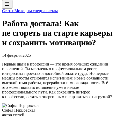
Статьи
Молодым специалистам
Работа достала! Как
не сгореть на старте карьеры
и сохранить мотивацию?
14 февраля 2025
Первые шаги в профессии — это время больших ожиданий
и волнений. Ты мечтаешь о профессиональном росте,
интересных проектах и достойной оплате труда. Но первые
месяцы работы становятся испытанием: новые обязанности,
высокий темп работы, переработки и многозадачность. Всё
это может вызвать истощение уже в начале
профессионального пути. Как сохранить интерес
к профессии, остаться энергичным и справиться с нагрузкой?
Софья Перцовская
автор статей