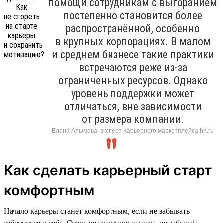
помощи сотрудникам с выгоранием
постепенно становится более
распространённой, особенно
в крупных корпорациях. В малом
и среднем бизнесе такие практики
встречаются реже из-за
ограниченных ресурсов. Однако
уровень поддержки может
отличаться, вне зависимости
от размера компании.
Елена Алымова, эксперт Карьерного маркетплейса hh.ru
Как сделать карьерный старт
комфортным
Начало карьеры станет комфортным, если не забывать
заботиться о себе. Ставь реалистичные цели, не забывай