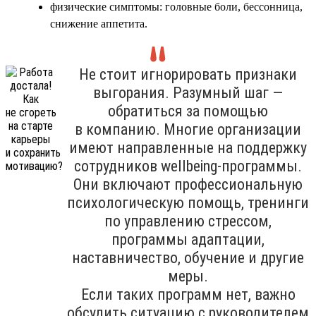
физические симптомы: головные боли, бессонница,
снижение аппетита.
Не стоит игнорировать признаки
выгорания. Разумный шаг —
обратиться за помощью
в компанию. Многие организации
имеют направленные на поддержку
сотрудников wellbeing-программы.
Они включают профессиональную
психологическую помощь, тренинги
по управлению стрессом,
программы адаптации,
наставничество, обучение и другие
меры.
Если таких программ нет, важно
обсудить ситуацию с руководителем