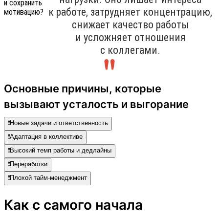
к работе, затрудняет концентрацию,
снижает качество работы
и усложняет отношения
с коллегами.
Основные причины, которые
вызывают усталость и выгорание
❗️Новые задачи и ответственность
❗️Адаптация в коллективе
❗️Высокий темп работы и дедлайны
❗️Переработки
❗️Плохой тайм-менеджмент
Как с самого начала