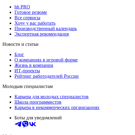
hh PRO
Готовое резюме
Все сервисы
Хочу у вас работать
Производственный календарь
Экспертная рекомендация
Новости и статьи
Блог
О компаниях в игровой форме
Жизнь в компании
ИТ-проекты
Рейтинг работодателей России
Молодым специалистам
Карьера для молодых специалистов
Школа программистов
Карьера в некоммерческих организациях
Боты для уведомлений