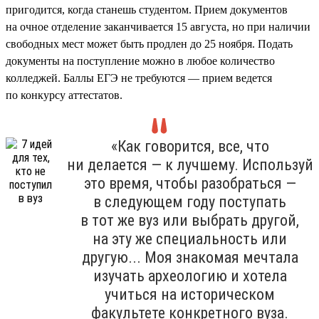
пригодится, когда станешь студентом. Прием документов
на очное отделение заканчивается 15 августа, но при наличии
свободных мест может быть продлен до 25 ноября. Подать
документы на поступление можно в любое количество
колледжей. Баллы ЕГЭ не требуются — прием ведется
по конкурсу аттестатов.
«Как говорится, все, что
ни делается — к лучшему. Используй
это время, чтобы разобраться —
в следующем году поступать
в тот же вуз или выбрать другой,
на эту же специальность или
другую... Моя знакомая мечтала
изучать археологию и хотела
учиться на историческом
факультете конкретного вуза.