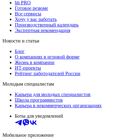
hh PRO
Готовое резюме
Все сервисы
Хочу у вас работать
Производственный календарь
Экспертная рекомендация
Новости и статьи
Блог
О компаниях в игровой форме
Жизнь в компании
ИТ-проекты
Рейтинг работодателей России
Молодым специалистам
Карьера для молодых специалистов
Школа программистов
Карьера в некоммерческих организациях
Боты для уведомлений
Мобильное приложение