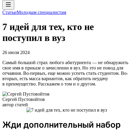
Статьи
Молодым специалистам
7 идей для тех, кто не
поступил в вуз
26 июля 2024
Самый большой страх любого абитуриента — не обнаружить
свое имя в приказе о зачислении в вуз. Но это не повод для
отчаяния. Во-первых, еще можно успеть стать студентом. Во-
вторых, есть масса вариантов, как обратить неудачу
в преимущество. Расскажем о том и о другом.
Сергей Пустовойтов
автор статей
Жди дополнительный набор