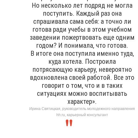
Но несколько лет подряд не могла
поступить. Каждый раз она
спрашивала сама себя: а точно ли
готова ради учебы в этом учебном
заведении пожертвовать еще одним
годом? И понимала, что готова.
В итоге она поступила именно туда,
куда хотела. Построила
потрясающую карьеру, невероятно
вдохновлена своей работой. Все это
говорит о том, что и в таких
ситуациях можно воспитывать
характер».
Ирина Святицкая, руководитель молодежного направления
hh.ru, карьерный консультант