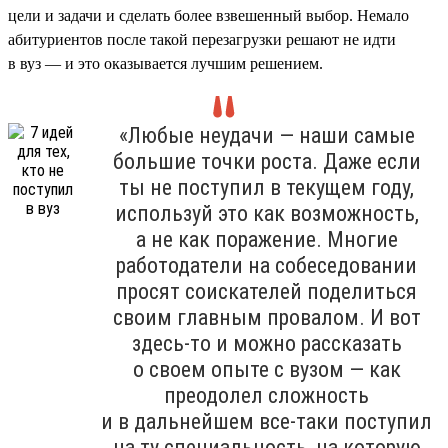
цели и задачи и сделать более взвешенный выбор. Немало
абитуриентов после такой перезагрузки решают не идти
в вуз — и это оказывается лучшим решением.
«Любые неудачи — наши самые
большие точки роста. Даже если
ты не поступил в текущем году,
используй это как возможность,
а не как поражение. Многие
работодатели на собеседовании
просят соискателей поделиться
своим главным провалом. И вот
здесь-то и можно рассказать
о своем опыте с вузом — как
преодолел сложность
и в дальнейшем все-таки поступил
на ту специальность, на которую