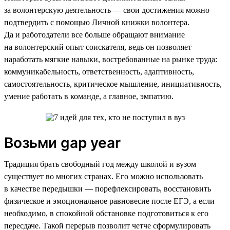
за волонтерскую деятельность — свои достижения можно
подтвердить с помощью Личной книжки волонтера.
Да и работодатели все больше обращают внимание
на волонтерский опыт соискателя, ведь он позволяет
наработать мягкие навыки, востребованные на рынке труда:
коммуникабельность, ответственность, адаптивность,
самостоятельность, критическое мышление, инициативность,
умение работать в команде, а главное, эмпатию.
Возьми gap year
Традиция брать свободный год между школой и вузом
существует во многих странах. Его можно использовать
в качестве передышки — порефлексировать, восстановить
физическое и эмоциональное равновесие после ЕГЭ, а если
необходимо, в спокойной обстановке подготовиться к его
пересдаче. Такой перерыв позволит четче сформулировать