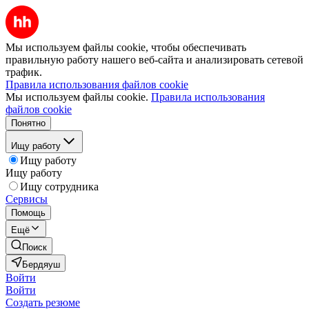
Мы используем файлы cookie, чтобы обеспечивать
правильную работу нашего веб-сайта и анализировать сетевой
трафик.
Правила использования файлов cookie
Мы используем файлы cookie.
Правила использования
файлов cookie
Понятно
Ищу работу
Ищу работу
Ищу работу
Ищу сотрудника
Сервисы
Помощь
Ещё
Поиск
Бердяуш
Войти
Войти
Создать резюме