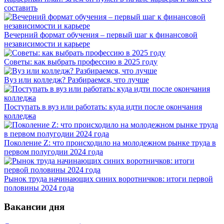
составить
Вечерний формат обучения – первый шаг к финансовой
независимости и карьере
Советы: как выбрать профессию в 2025 году
Вуз или колледж? Разбираемся, что лучше
Поступать в вуз или работать: куда идти после окончания
колледжа
Поколение Z: что происходило на молодежном рынке труда в
первом полугодии 2024 года
Рынок труда начинающих синих воротничков: итоги первой
половины 2024 года
Вакансии дня