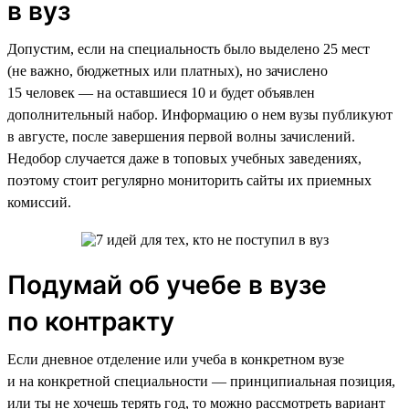
в вуз
Допустим, если на специальность было выделено 25 мест
(не важно, бюджетных или платных), но зачислено
15 человек — на оставшиеся 10 и будет объявлен
дополнительный набор. Информацию о нем вузы публикуют
в августе, после завершения первой волны зачислений.
Недобор случается даже в топовых учебных заведениях,
поэтому стоит регулярно мониторить сайты их приемных
комиссий.
Подумай об учебе в вузе
по контракту
Если дневное отделение или учеба в конкретном вузе
и на конкретной специальности — принципиальная позиция,
или ты не хочешь терять год, то можно рассмотреть вариант