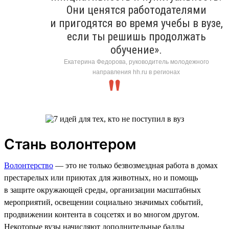
Они ценятся работодателями
и пригодятся во время учебы в вузе,
если ты решишь продолжать
обучение».
Екатерина Федорова, руководитель молодежного
направления hh.ru в регионах
Стань волонтером
Волонтерство
— это не только безвозмездная работа в домах
престарелых или приютах для животных, но и помощь
в защите окружающей среды, организации масштабных
мероприятий, освещении социально значимых событий,
продвижении контента в соцсетях и во многом другом.
Некоторые вузы начисляют дополнительные баллы