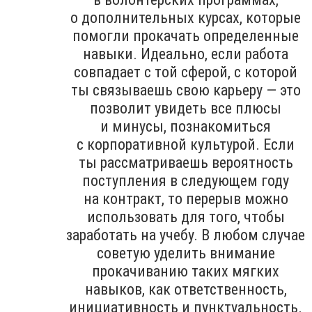
о дополнительных курсах, которые
помогли прокачать определенные
навыки. Идеально, если работа
совпадает с той сферой, с которой
ты связываешь свою карьеру — это
позволит увидеть все плюсы
и минусы, познакомиться
с корпоративной культурой. Если
ты рассматриваешь вероятность
поступления в следующем году
на контракт, то перерыв можно
использовать для того, чтобы
заработать на учебу. В любом случае
советую уделить внимание
прокачиванию таких мягких
навыков, как ответственность,
инициативность и пунктуальность.