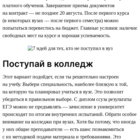
платного обучения. Завершение приема документов
на контракт — не позднее 20 августа. После первого курса
(в некоторых вузах — после первого семестра) можно
попытаться перевестись на бюджет. Главные условия: наличие
свободных мест на курсе и хорошая успеваемость.
Поступай в колледж
Этот вариант подойдет, если ты решительно настроен
на учебу. Выбери специальность, наиболее близкую к той,
на которую ты планировал учиться в вузе. Это позволит
убедиться в правильном выборе. С диплом ссуза результаты
ЕГЭ можно не предъявлять — зачисление в университет
происходит по итогам внутренних испытаний. Обрати особое
внимание на колледжи при вузах. Хотя бы потому, что иногда
у них общие преподаватели — есть шанс познакомиться
с их методикой подачи материала и требованиями. Это