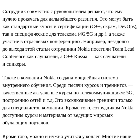
Сотрудник совместно с руководителем решают, что ему
нужно прокачать для дальнейшего развития. Это могут быть
как стандартные курсы и сертификации (C++, скрам, DevOps),
так и специфические для телекома (4G/5G и др.), а также
участие в отраслевых конференциях. Например, незадолго
до выхода этой статьи сотрудники Nokia посетили Team Lead
Conference как слушатели, а C++ Russia — как слушатели
и спикеры.
Также в компании Nokia создана мощнейшая система
внутреннего обучения. Среди тысячи курсов и тренингов —
качественные актуальные курсы по телекоммуникациям: 5G,
построению сетей и т.д. Это эксклюзивные тренинги только
для специалистов компании. Кроме того, сотрудникам Nokia
доступны курсы и материалы от ведущих мировых
обучающих порталов.
Кроме того, можно и нужно учиться у коллег. Многие наши