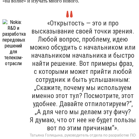
«на волне» и изучать много нового.
«Открытость — это и про
высказывание своей точки зрения.
Любой вопрос, проблему, идею
можно обсудить с начальником или
начальником начальника и быстро
найти решение. Вот примеры фраз,
с которыми может прийти любой
сотрудник и быть услышанным:
„Скажите, почему мы используем
именно этот тул? Посмотрите, этот
удобнее. Давайте отпилотируем?“,
„А для чего мы делаем эту фичу?
Я думаю, что от нее не будет пользы
вот по этим причинам“».
Татьяна Голицына, руководитель отдела по разработке ПО