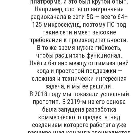
платформе, и это был крутой опыт.
Например, слоты планирования
радиоканала в сети 5G — всего 64–
125 микросекунд, поэтому ПО под
такие сети имеет высокие
требования к производительности.
В то же время нужна гибкость,
чтобы расширять функционал.
Найти баланс между оптимизацией
кода и простотой поддержки —
сложная и технически интересная
задача, и мы ее решили.
В 2018 году мы показали успешный
прототип. В 2019-м на его основе
была запущена разработка
коммерческого продукта, над
созданием которого работала уже
расширенная команда специалистов