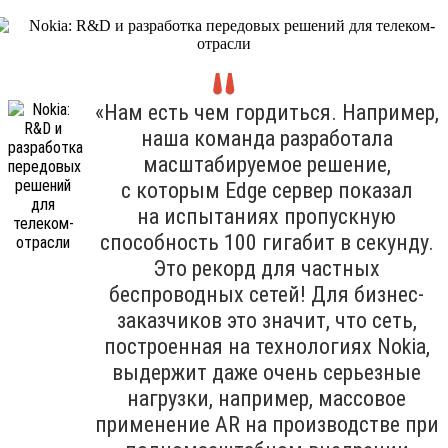
«Нам есть чем гордиться. Например,
наша команда разработала
масштабируемое решение,
с которым Edge сервер показал
на испытаниях пропускную
способность 100 гигабит в секунду.
Это рекорд для частных
беспроводных сетей! Для бизнес-
заказчиков это значит, что сеть,
построенная на технологиях Nokia,
выдержит даже очень серьезные
нагрузки, например, массовое
применение AR на производстве при