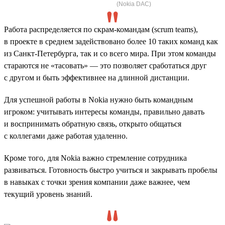
(Nokia DAC)
Работа распределяется по скрам-командам (scrum teams),
в проекте в среднем задействовано более 10 таких команд как
из Санкт-Петербурга, так и со всего мира. При этом команды
стараются не «тасовать» — это позволяет сработаться друг
с другом и быть эффективнее на длинной дистанции.
Для успешной работы в Nokia нужно быть командным
игроком: учитывать интересы команды, правильно давать
и воспринимать обратную связь, открыто общаться
с коллегами даже работая удаленно.
Кроме того, для Nokia важно стремление сотрудника
развиваться. Готовность быстро учиться и закрывать пробелы
в навыках с точки зрения компании даже важнее, чем
текущий уровень знаний.