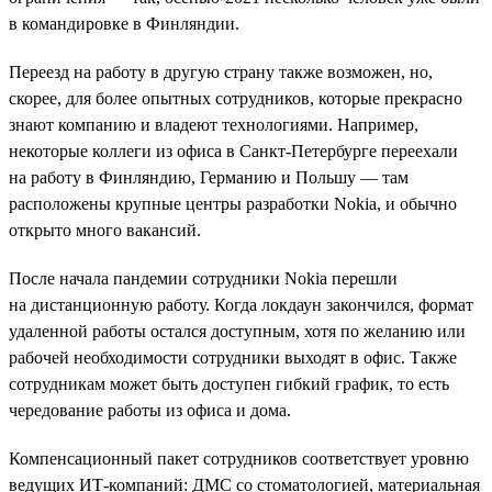
в командировке в Финляндии.
Переезд на работу в другую страну также возможен, но,
скорее, для более опытных сотрудников, которые прекрасно
знают компанию и владеют технологиями. Например,
некоторые коллеги из офиса в Санкт-Петербурге переехали
на работу в Финляндию, Германию и Польшу — там
расположены крупные центры разработки Nokia, и обычно
открыто много вакансий.
После начала пандемии сотрудники Nokia перешли
на дистанционную работу. Когда локдаун закончился, формат
удаленной работы остался доступным, хотя по желанию или
рабочей необходимости сотрудники выходят в офис. Также
сотрудникам может быть доступен гибкий график, то есть
чередование работы из офиса и дома.
Компенсационный пакет сотрудников соответствует уровню
ведущих ИТ-компаний: ДМС со стоматологией, материальная