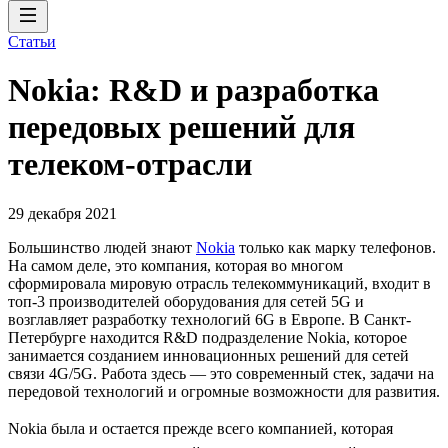
Статьи
Nokia: R&D и разработка
передовых решений для
телеком-отрасли
29 декабря 2021
Большинство людей знают
Nokia
только как марку телефонов.
На самом деле, это компания, которая во многом
сформировала мировую отрасль телекоммуникаций, входит в
топ-3 производителей оборудования для сетей 5G и
возглавляет разработку технологий 6G в Европе. В Санкт-
Петербурге находится R&D подразделение Nokia, которое
занимается созданием инновационных решений для сетей
связи 4G/5G. Работа здесь — это современный стек, задачи на
передовой технологий и огромные возможности для развития.
Nokia была и остается прежде всего компанией, которая