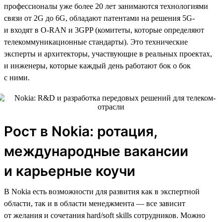
профессионалы уже более 20 лет занимаются технологиями
связи от 2G до 6G, обладают патентами на решения 5G-
и входят в O-RAN и 3GPP (комитеты, которые определяют
телекоммуникационные стандарты). Это технические
эксперты и архитекторы, участвующие в реальных проектах,
и инженеры, которые каждый день работают бок о бок
с ними.
Рост в Nokia: ротация,
международные вакансии
и карьерные коучи
В Nokia есть возможности для развития как в экспертной
области, так и в области менеджмента — все зависит
от желания и сочетания hard/soft skills сотрудников. Можно