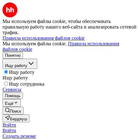
Мы используем файлы cookie, чтобы обеспечивать
правильную работу нашего веб-сайта и анализировать сетевой
трафик.
Правила использования файлов cookie
Мы используем файлы cookie.
Правила использования
файлов cookie
Понятно
Ищу работу
Ищу работу
Ищу работу
Ищу сотрудника
Сервисы
Помощь
Ещё
Поиск
Бердяуш
Войти
Войти
Создать резюме