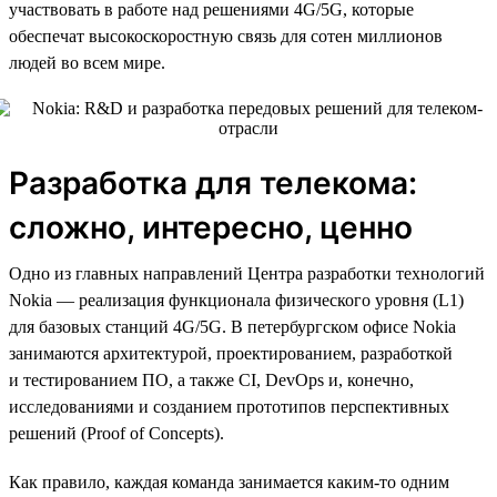
участвовать в работе над решениями 4G/5G, которые
обеспечат высокоскоростную связь для сотен миллионов
людей во всем мире.
Разработка для телекома:
сложно, интересно, ценно
Одно из главных направлений Центра разработки технологий
Nokia — реализация функционала физического уровня (L1)
для базовых станций 4G/5G. В петербургском офисе Nokia
занимаются архитектурой, проектированием, разработкой
и тестированием ПО, а также CI, DevOps и, конечно,
исследованиями и созданием прототипов перспективных
решений (Proof of Concepts).
Как правило, каждая команда занимается каким-то одним