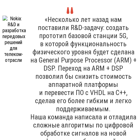
«Несколько лет назад нам
поставили R&D-задачу: создать
прототип базовой станции 5G,
в которой функциональность
физического уровня будет сделана
на General Purpose Processor (ARM) +
DSP. Переход на ARM + DSP
позволил бы снизить стоимость
аппаратной платформы
и перевести ПО с VHDL на C++,
сделав его более гибким и легко
поддерживаемым.
Наша команда написала и отладила
сложные алгоритмы по цифровой
обработке сигналов на новой