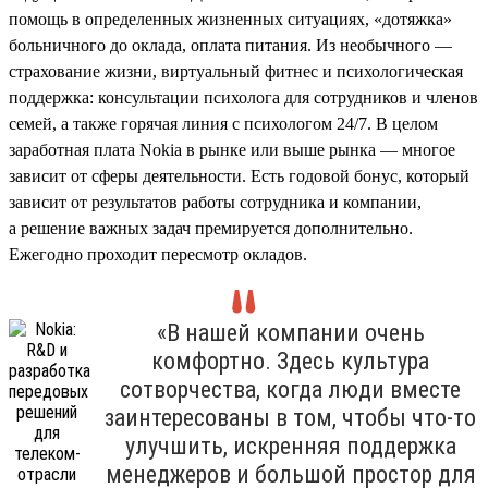
помощь в определенных жизненных ситуациях, «дотяжка»
больничного до оклада, оплата питания. Из необычного —
страхование жизни, виртуальный фитнес и психологическая
поддержка: консультации психолога для сотрудников и членов
семей, а также горячая линия с психологом 24/7. В целом
заработная плата Nokia в рынке или выше рынка — многое
зависит от сферы деятельности. Есть годовой бонус, который
зависит от результатов работы сотрудника и компании,
а решение важных задач премируется дополнительно.
Ежегодно проходит пересмотр окладов.
«В нашей компании очень
комфортно. Здесь культура
сотворчества, когда люди вместе
заинтересованы в том, чтобы что-то
улучшить, искренняя поддержка
менеджеров и большой простор для