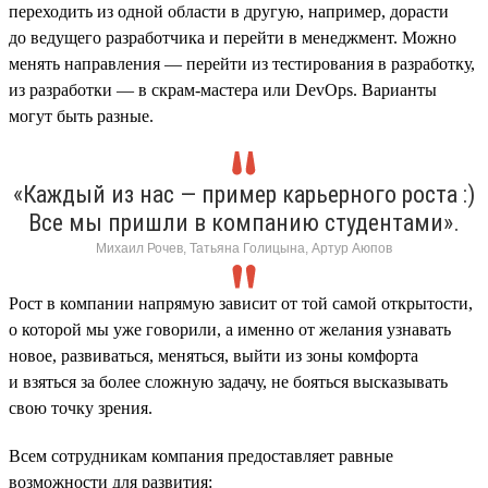
переходить из одной области в другую, например, дорасти
до ведущего разработчика и перейти в менеджмент. Можно
менять направления — перейти из тестирования в разработку,
из разработки — в скрам-мастера или DevOps. Варианты
могут быть разные.
«Каждый из нас — пример карьерного роста :)
Все мы пришли в компанию студентами».
Михаил Рочев, Татьяна Голицына, Артур Аюпов
Рост в компании напрямую зависит от той самой открытости,
о которой мы уже говорили, а именно от желания узнавать
новое, развиваться, меняться, выйти из зоны комфорта
и взяться за более сложную задачу, не бояться высказывать
свою точку зрения.
Всем сотрудникам компания предоставляет равные
возможности для развития: