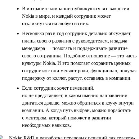
В интранете компании публикуются все вакансии
Nokia в мире, и каждый сотрудник может
откликнуться на любую из них.
Несколько раз в год сотрудник детально обсуждает
планы своего развития с руководителем, и задача
менеджера — помогать и поддерживать развитие
своего сотрудника. Подобное отношение — это часть
культуры Nokia. И это помогает сохранить ценных
сотрудников: они меняют роли, функционал, получая
поддержку от коллег, растут, оставаясь в компании.
Если сотрудник хочет изменений,
но не представляет, в каком именно направлении
двигаться дальше, можно обратиться к коучу внутри
компании. А когда путь выбран, можно поработать
с ментором, который поможет в развитии
необходимых навыков.