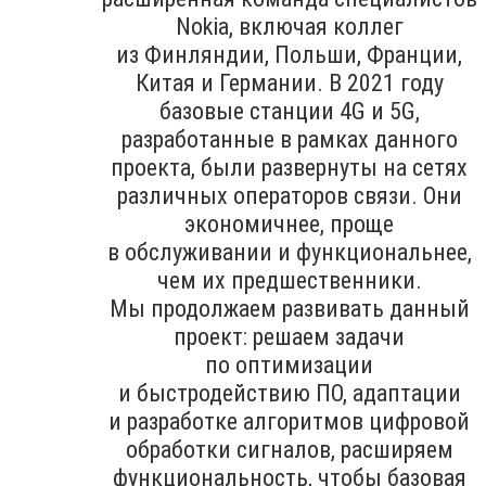
Nokia, включая коллег
из Финляндии, Польши, Франции,
Китая и Германии. В 2021 году
базовые станции 4G и 5G,
разработанные в рамках данного
проекта, были развернуты на сетях
различных операторов связи. Они
экономичнее, проще
в обслуживании и функциональнее,
чем их предшественники.
Мы продолжаем развивать данный
проект: решаем задачи
по оптимизации
и быстродействию ПО, адаптации
и разработке алгоритмов цифровой
обработки сигналов, расширяем
функциональность, чтобы базовая