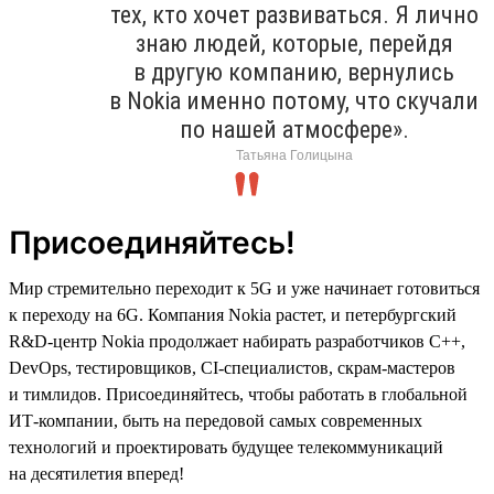
тех, кто хочет развиваться. Я лично
знаю людей, которые, перейдя
в другую компанию, вернулись
в Nokia именно потому, что скучали
по нашей атмосфере».
Татьяна Голицына
Присоединяйтесь!
Мир стремительно переходит к 5G и уже начинает готовиться
к переходу на 6G. Компания Nokia растет, и петербургский
R&D-центр Nokia продолжает набирать разработчиков C++,
DevOps, тестировщиков, CI-специалистов, скрам-мастеров
и тимлидов. Присоединяйтесь, чтобы работать в глобальной
ИТ-компании, быть на передовой самых современных
технологий и проектировать будущее телекоммуникаций
на десятилетия вперед!