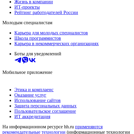
Жизнь в компании
ИТ-проекты
Рейтинг работодателей России
Молодым специалистам
Карьера для молодых специалистов
Школа программистов
Карьера в некоммерческих организациях
Боты для уведомлений
Мобильное приложение
Этика и комплаенс
Оказание услуг
Использование сайтов
Защита персональных данных
Пользовательское соглашение
ИТ аккредитация
На информационном ресурсе hh.ru
применяются
рекомендательные технологии
(информационные технологии