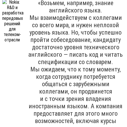
«Возьмем, например, знание
английского языка.
Мы взаимодействуем с коллегами
со всего мира, и нужен неплохой
уровень языка. Но, чтобы успешно
пройти собеседование, кандидату
достаточно уровня технического
английского — писать код и читать
спецификации со словарем.
Мы ожидаем, что к тому моменту,
когда сотруднику потребуется
общаться с зарубежными
коллегами, он продвинется
и с точки зрения владения
иностранным языком. А компания
предоставляет для этого много
возможностей, включая курсы