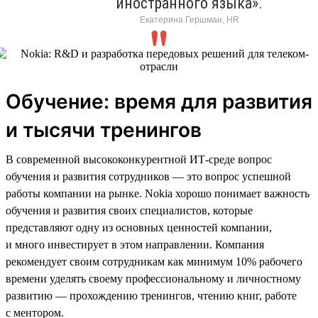
иностранного языка».
Екатерина Гершман, HR
Обучение: время для развития
и тысячи тренингов
В современной высококонкурентной ИТ-среде вопрос
обучения и развития сотрудников — это вопрос успешной
работы компании на рынке. Nokia хорошо понимает важность
обучения и развития своих специалистов, которые
представляют одну из основных ценностей компании,
и много инвестирует в этом направлении. Компания
рекомендует своим сотрудникам как минимум 10% рабочего
времени уделять своему профессиональному и личностному
развитию — прохождению тренингов, чтению книг, работе
с ментором.