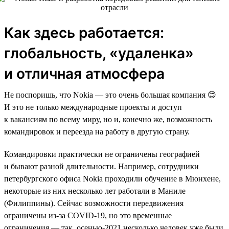
Как здесь работается:
глобальность, «удаленка»
и отличная атмосфера
Не поспоришь, что Nokia — это очень большая компания 😊
И это не только международные проекты и доступ
к вакансиям по всему миру, но и, конечно же, возможность
командировок и переезда на работу в другую страну.
Командировки практически не ограничены географией
и бывают разной длительности. Например, сотрудники
петербургского офиса Nokia проходили обучение в Мюнхене,
некоторые из них несколько лет работали в Маниле
(Филиппины). Сейчас возможности передвижения
ограничены из-за COVID-19, но это временные
ограничения — так, осенью-2021 несколько человек уже были