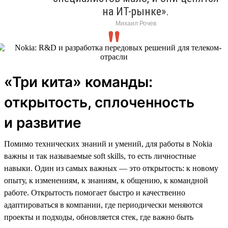
на ИТ-рынке».
Михаил Рочев
«Три кита» команды:
открытость, сплоченность
и развитие
Помимо технических знаний и умений, для работы в Nokia
важны и так называемые soft skills, то есть личностные
навыки. Один из самых важных — это открытость: к новому
опыту, к изменениям, к знаниям, к общению, к командной
работе. Открытость помогает быстро и качественно
адаптироваться в компании, где периодически меняются
проекты и подходы, обновляется стек, где важно быть