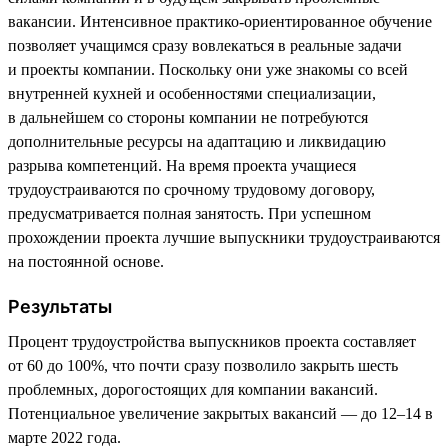
вакансии. Интенсивное практико-ориентированное обучение
позволяет учащимся сразу вовлекаться в реальные задачи
и проекты компании. Поскольку они уже знакомы со всей
внутренней кухней и особенностями специализации,
в дальнейшем со стороны компании не потребуются
дополнительные ресурсы на адаптацию и ликвидацию
разрыва компетенций. На время проекта учащиеся
трудоустраиваются по срочному трудовому договору,
предусматривается полная занятость. При успешном
прохождении проекта лучшие выпускники трудоустраиваются
на постоянной основе.
Результаты
Процент трудоустройства выпускников проекта составляет
от 60 до 100%, что почти сразу позволило закрыть шесть
проблемных, дорогостоящих для компании вакансий.
Потенциальное увеличение закрытых вакансий — до 12–14 в
марте 2022 года.