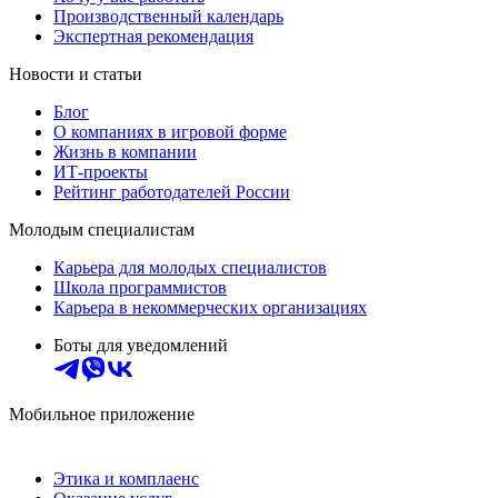
Производственный календарь
Экспертная рекомендация
Новости и статьи
Блог
О компаниях в игровой форме
Жизнь в компании
ИТ-проекты
Рейтинг работодателей России
Молодым специалистам
Карьера для молодых специалистов
Школа программистов
Карьера в некоммерческих организациях
Боты для уведомлений
Мобильное приложение
Этика и комплаенс