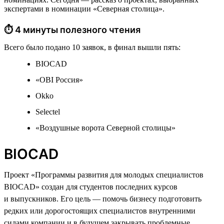
экспертами в номинации «Северная столица».
⏱ 4 минуты полезного чтения
Всего было подано 10 заявок, в финал вышли пять:
BIOCAD
«OBI Россия»
Okko
Selectel
«Воздушные ворота Северной столицы»
BIOCAD
Проект «Программы развития для молодых специалистов
BIOCAD» создан для студентов последних курсов
и выпускников. Его цель — помочь бизнесу подготовить
редких или дорогостоящих специалистов внутренними
силами компании и в будущем закрывать проблемные