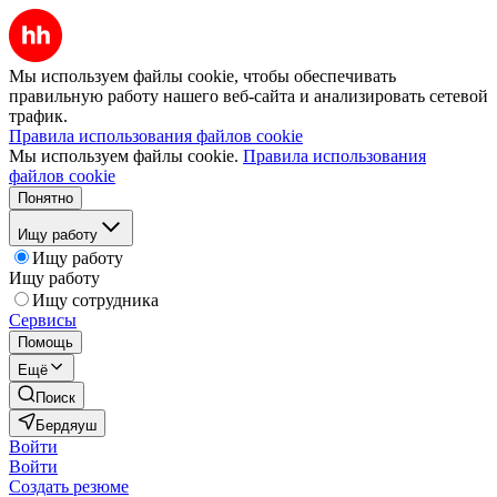
Мы используем файлы cookie, чтобы обеспечивать
правильную работу нашего веб-сайта и анализировать сетевой
трафик.
Правила использования файлов cookie
Мы используем файлы cookie.
Правила использования
файлов cookie
Понятно
Ищу работу
Ищу работу
Ищу работу
Ищу сотрудника
Сервисы
Помощь
Ещё
Поиск
Бердяуш
Войти
Войти
Создать резюме