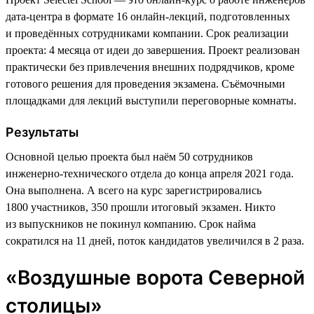
дата-центра в формате 16 онлайн-лекций, подготовленных
и проведённых сотрудниками компании. Срок реализации
проекта: 4 месяца от идеи до завершения. Проект реализован
практически без привлечения внешних подрядчиков, кроме
готового решения для проведения экзамена. Съёмочными
площадками для лекций выступили переговорные комнаты.
Результаты
Основной целью проекта был наём 50 сотрудников
инженерно-технического отдела до конца апреля 2021 года.
Она выполнена. А всего на курс зарегистрировались
1800 участников, 350 прошли итоговый экзамен. Никто
из выпускников не покинул компанию. Срок найма
сократился на 11 дней, поток кандидатов увеличился в 2 раза.
«Воздушные ворота Северной
столицы»