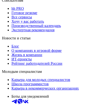
Соискателям
hh PRO
Готовое резюме
Все сервисы
Хочу у вас работать
Производственный календарь
Экспертная рекомендация
Новости и статьи
Блог
О компаниях в игровой форме
Жизнь в компании
ИТ-проекты
Рейтинг работодателей России
Молодым специалистам
Карьера для молодых специалистов
Школа программистов
Карьера в некоммерческих организациях
Боты для уведомлений