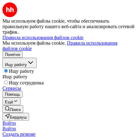
Мы используем файлы cookie, чтобы обеспечивать
правильную работу нашего веб-сайта и анализировать сетевой
трафик.
Правила использования файлов cookie
Мы используем файлы cookie.
Правила использования
файлов cookie
Понятно
Ищу работу
Ищу работу
Ищу работу
Ищу сотрудника
Сервисы
Помощь
Ещё
Поиск
Бердяуш
Войти
Войти
Создать резюме