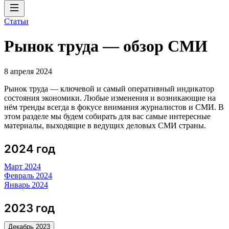
Статьи
Рынок труда — обзор СМИ
8 апреля 2024
Рынок труда — ключевой и самый оперативный индикатор
состояния экономики. Любые изменения и возникающие на
нём тренды всегда в фокусе внимания журналистов и СМИ. В
этом разделе мы будем собирать для вас самые интересные
материалы, выходящие в ведущих деловых СМИ страны.
2024 год
Март 2024
Февраль 2024
Январь 2024
2023 год
Декабрь 2023