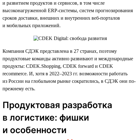
и развитием продуктов и сервисов, в том числе
высоконагруженной ERP-системы, систем прогнозирования
сроков доставки, внешних и внутренних веб-порталов
и мобильных приложений.
Компания СДЭК представлена в 27 странах, поэтому
продуктовые команды активно развивают и международные
продукты: CDEK.Shopping, CDEK forward и CDEK
recommerce. И, хотя в 2022–2023 гг. возможности работать
из России на глобальном рынке сократились, в СДЭК они по-
прежнему есть.
Продуктовая разработка
в логистике: фишки
и особенности