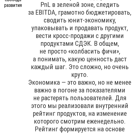
PnL в зеленой зоне, следить
за EBITDA, грамотно бюджетировать,
сводить юнит-экономику,
упаковывать и продавать продукт,
вести кросс-продажи с другими
продуктами СДЭК. В общем,
не просто «колбасить фичи»,
а понимать, какую ценность даст
каждый шаг. Это сложно, но очень
круто.
Экономика — это важно, но не менее
важно в погоне за показателями
не растерять пользователей. Для
этого мы реализовали внутренний
рейтинг продуктов, на изменение
которого смотрим еженедельно.
Рейтинг формируется на основе