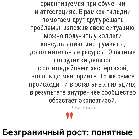
ориентируемся при обучении
и аттестациях. В рамках гильдии
помогаем друг другу решать
проблемы: изложив свою ситуацию,
можно получить у коллеги
консультацию, инструменты,
дополнительные ресурсы. Опытные
сотрудники делятся
с согильдийцами экспертизой,
вплоть до менторинга. То же самое
происходит и в остальных гильдиях,
в результате внутреннее сообщество
обрастает экспертизой.
Роман Костин
Безграничный рост: понятные