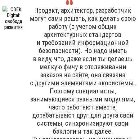
Продакт, архитектор, разработчик
могут сами решать, как делать свою
работу (с учетом общих
архитектурных стандартов
и требований информационной
безопасности). Но надо иметь
в виду, что, даже если ты делаешь
мелкую фичу в отслеживании
заказов на сайте, она связана
с другими элементами экосистемы.
Поэтому специалисты,
занимающиеся разными модулями,
часто работают вместе,
дорабатывают друг для друга свои
системы, синхронизируют свои
бэклоги и так далее.