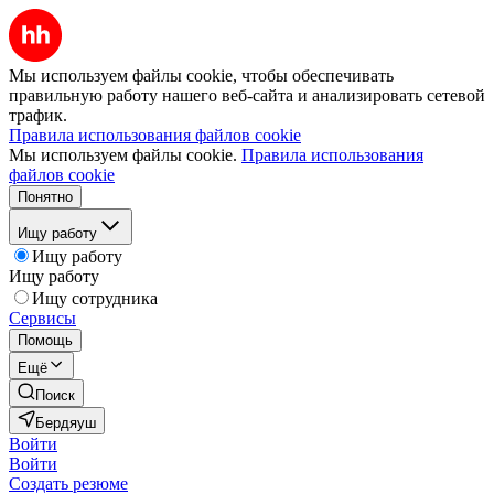
Мы используем файлы cookie, чтобы обеспечивать
правильную работу нашего веб-сайта и анализировать сетевой
трафик.
Правила использования файлов cookie
Мы используем файлы cookie.
Правила использования
файлов cookie
Понятно
Ищу работу
Ищу работу
Ищу работу
Ищу сотрудника
Сервисы
Помощь
Ещё
Поиск
Бердяуш
Войти
Войти
Создать резюме