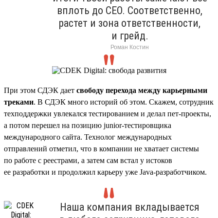
вплоть до CEO. Соответственно,
растет и зона ответственности,
и грейд.
Роман Костин
При этом СДЭК дает
свободу перехода между карьерными
треками
. В СДЭК много историй об этом. Скажем, сотрудник
техподдержки увлекался тестированием и делал пет-проекты,
а потом перешел на позицию junior-тестировщика
международного сайта. Технолог международных
отправлений отметил, что в компании не хватает системы
по работе с реестрами, а затем сам встал у истоков
ее разработки и продолжил карьеру уже Java-разработчиком.
Наша компания вкладывается