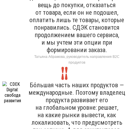
вещь до покупки, отказаться
от товара, если он не подошел,
оплатить лишь те товары, которые
понравились. СДЭК становится
продолжением вашего сервиса,
и мы учтем эти опции при
формировании заказа.
Татьяна Абрамова, руководитель направления B2C
продуктов
Бо́льшая часть наших продуктов —
международные. Поэтому владелец
продукта развивает его
на глобальном уровне: решает,
на какие рынки вывести, как
локализовать, что предусмотреть