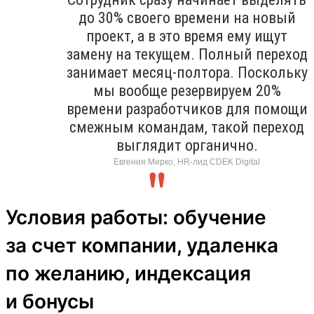
до 30% своего времени на новый
проект, а в это время ему ищут
замену на текущем. Полный переход
занимает месяц-полтора. Поскольку
мы вообще резервируем 20%
времени разработчиков для помощи
смежным командам, такой переход
выглядит органично.
Евгения Мирко, HR-лид CDEK Digital
Условия работы: обучение
за счет компании, удаленка
по желанию, индексация
и бонусы