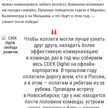
можно номинировать любого коллегу). Компания оплачивает
им поездку-сюрприз. Прошлые победители ездили в Марокко,
Калининград и на Мальдивы, а что будет в этом году —
узнают после победы!
Чтобы коллеги могли лучше узнать
друг друга, наладить более
эффективную коммуникацию
в команде, раз в год мы собираем
весь CDEK Digital на офлайн-
корпоратив. В прошлом году
оплатили дорогу всем, кто в России,
а в этом — оплатим и ребятам из-за
рубежа. Проведем встречу
в Новосибирске, где у нас находится
почти половина команды: устроим
квест, потусим в баре — словом,