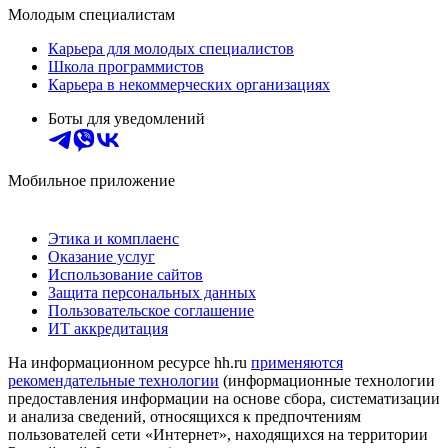
Молодым специалистам
Карьера для молодых специалистов
Школа программистов
Карьера в некоммерческих организациях
Боты для уведомлений
Мобильное приложение
Этика и комплаенс
Оказание услуг
Использование сайтов
Защита персональных данных
Пользовательское соглашение
ИТ аккредитация
На информационном ресурсе hh.ru
применяются
рекомендательные технологии
(информационные технологии
предоставления информации на основе сбора, систематизации
и анализа сведений, относящихся к предпочтениям
пользователей сети «Интернет», находящихся на территории