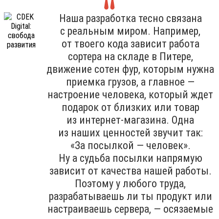
Наша разработка тесно связана
с реальным миром. Например,
от твоего кода зависит работа
сортера на складе в Питере,
движение сотен фур, которым нужна
приемка грузов, а главное —
настроение человека, который ждет
подарок от близких или товар
из интернет-магазина. Одна
из наших ценностей звучит так:
«За посылкой — человек».
Ну а судьба посылки напрямую
зависит от качества нашей работы.
Поэтому у любого труда,
разрабатываешь ли ты продукт или
настраиваешь сервера, — осязаемые