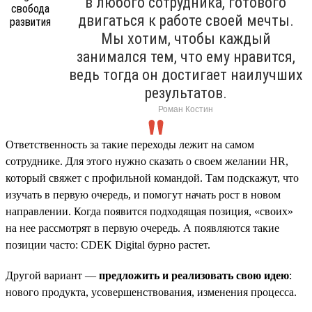
в любого сотрудника, готового
двигаться к работе своей мечты.
Мы хотим, чтобы каждый
занимался тем, что ему нравится,
ведь тогда он достигает наилучших
результатов.
Роман Костин
Ответственность за такие переходы лежит на самом
сотруднике. Для этого нужно сказать о своем желании HR,
который свяжет с профильной командой. Там подскажут, что
изучать в первую очередь, и помогут начать рост в новом
направлении. Когда появится подходящая позиция, «своих»
на нее рассмотрят в первую очередь. А появляются такие
позиции часто: CDEK Digital бурно растет.
Другой вариант —
предложить и реализовать свою идею
:
нового продукта, усовершенствования, изменения процесса.