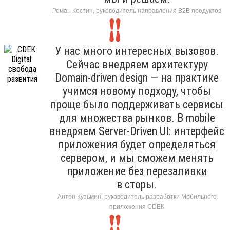
Роман Костин, руководитель направления B2B продуктов
У нас много интересных вызовов.
Сейчас внедряем архитектуру
Domain-driven design — на практике
учимся новому подходу, чтобы
проще было поддерживать сервисы
для множества рынков. В mobile
внедряем Server-Driven UI: интерфейс
приложения будет определяться
сервером, и мы сможем менять
приложение без перезаливки
в сторы.
Антон Кузьмин, руководитель разработки Мобильного
приложения CDEK