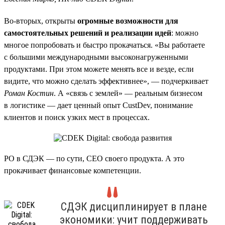
Во-вторых, открыты
огромные возможности для
самостоятельных решений и реализации идей
: можно
многое попробовать и быстро прокачаться. «Вы работаете
с большими международными высоконагруженными
продуктами. При этом можете менять все и везде, если
видите, что можно сделать эффективнее», — подчеркивает
Роман Костин
. А «связь с землей» — реальным бизнесом
в логистике — дает ценный опыт CustDev, понимание
клиентов и поиск узких мест в процессах.
PO в СДЭК — по сути, CEO своего продукта. А это
прокачивает финансовые компетенции.
СДЭК дисциплинирует в плане
экономики: учит поддерживать