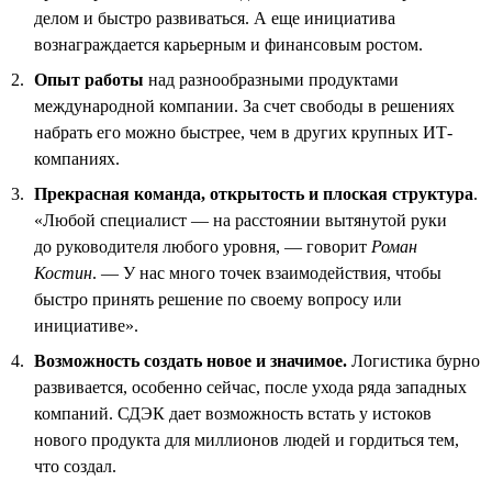
делом и быстро развиваться. А еще инициатива
вознаграждается карьерным и финансовым ростом.
Опыт работы
над разнообразными продуктами
международной компании. За счет свободы в решениях
набрать его можно быстрее, чем в других крупных ИТ-
компаниях.
Прекрасная команда, открытость и плоская структура
.
«Любой специалист — на расстоянии вытянутой руки
до руководителя любого уровня, — говорит
Роман
Костин
. — У нас много точек взаимодействия, чтобы
быстро принять решение по своему вопросу или
инициативе».
Возможность создать новое и значимое.
Логистика бурно
развивается, особенно сейчас, после ухода ряда западных
компаний. СДЭК дает возможность встать у истоков
нового продукта для миллионов людей и гордиться тем,
что создал.