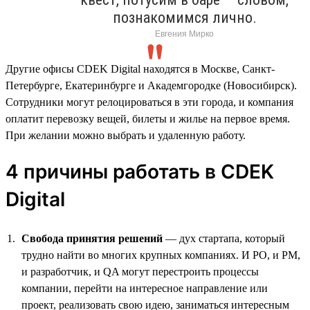
познакомимся лично.
Евгения Мирко
Другие офисы CDEK Digital находятся в Москве, Санкт-
Петербурге, Екатеринбурге и Академгородке (Новосибирск).
Сотрудники могут релоцироваться в эти города, и компания
оплатит перевозку вещей, билеты и жилье на первое время.
При желании можно выбрать и удаленную работу.
4 причины работать в CDEK
Digital
Свобода принятия решений
— дух стартапа, который
трудно найти во многих крупных компаниях. И PO, и PM,
и разработчик, и QA могут перестроить процессы
компании, перейти на интересное направление или
проект, реализовать свою идею, заниматься интересным