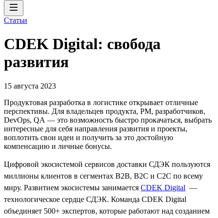
Статьи
CDEK Digital: свобода
развития
15 августа 2023
Продуктовая разработка в логистике открывает отличные
перспективы. Для владельцев продукта, PM, разработчиков,
DevOps, QA — это возможность быстро прокачаться, выбрать
интересные для себя направления развития и проекты,
воплотить свои идеи и получить за это достойную
компенсацию и личные бонусы.
Цифровой экосистемой сервисов доставки СДЭК пользуются
миллионы клиентов в сегментах B2B, B2C и C2C по всему
миру. Развитием экосистемы занимается
CDEK Digital
—
технологическое сердце СДЭК. Команда CDEK Digital
объединяет 500+ экспертов, которые работают над созданием