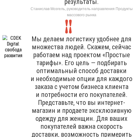
результаты.
Станислав Мозгель, руководитель направления Продукты
массового рынка
Мы делаем логистику удобнее для
множества людей. Скажем, сейчас
работаем над проектом «Простые
тарифы». Его цель — подбирать
оптимальный способ доставки
и необходимые опции для каждого
заказа с учетом бизнеса клиента
и потребности его покупателей.
Представьте, что вы интернет-
магазин и продаете эксклюзивную
одежду для женщин. Для ваших
покупателей важна скорость
доставки, возможность примерить