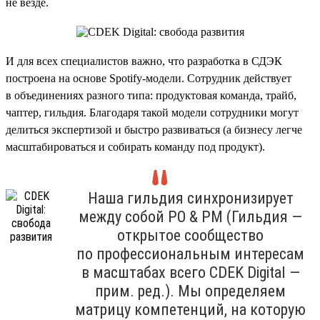
не везде.
И для всех специалистов важно, что разработка в СДЭК
построена на основе Spotify-модели. Сотрудник действует
в объединениях разного типа: продуктовая команда, трайб,
чаптер, гильдия. Благодаря такой модели сотрудники могут
делиться экспертизой и быстро развиваться (а бизнесу легче
масштабироваться и собирать команду под продукт).
Наша гильдия синхронизирует
между собой PO & PM (Гильдия —
открытое сообщество
по профессиональным интересам
в масштабах всего CDEK Digital —
прим. ред.). Мы определяем
матрицу компетенций, на которую