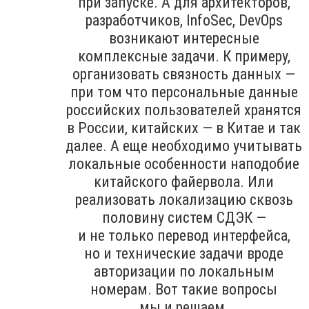
при запуске. А для архитекторов,
разработчиков, InfoSec, DevOps
возникают интересные
комплексные задачи. К примеру,
организовать связность данных —
при том что персональные данные
российских пользователей хранятся
в России, китайских — в Китае и так
далее. А еще необходимо учитывать
локальные особенности наподобие
китайского файервола. Или
реализовать локализацию сквозь
половину систем СДЭК —
и не только перевод интерфейса,
но и технические задачи вроде
авторизации по локальным
номерам. Вот такие вопросы
мы и решаем.