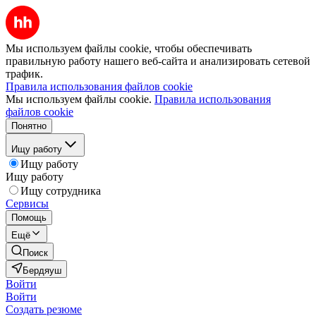
Мы используем файлы cookie, чтобы обеспечивать
правильную работу нашего веб-сайта и анализировать сетевой
трафик.
Правила использования файлов cookie
Мы используем файлы cookie.
Правила использования
файлов cookie
Понятно
Ищу работу
Ищу работу
Ищу работу
Ищу сотрудника
Сервисы
Помощь
Ещё
Поиск
Бердяуш
Войти
Войти
Создать резюме