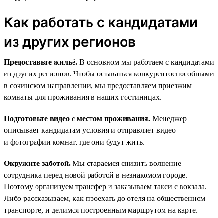
Как работать с кандидатами
из других регионов
Предоставьте жильё.
В основном мы работаем с кандидатами
из других регионов. Чтобы оставаться конкурентоспособными
в сочинском направлении, мы предоставляем приезжим
комнаты для проживания в наших гостиницах.
Подготовьте видео с местом проживания.
Менеджер
описывает кандидатам условия и отправляет видео
и фотографии комнат, где они будут жить.
Окружите заботой.
Мы стараемся снизить волнение
сотрудника перед новой работой в незнакомом городе.
Поэтому организуем трансфер и заказываем такси с вокзала.
Либо рассказываем, как проехать до отеля на общественном
транспорте, и делимся построенным маршрутом на карте.