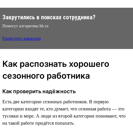
Закрутились в поисках сотрудника?
Помогут алгоритмы hh.ru
Разместить вакансию
Как распознать хорошего
сезонного работника
Как проверить надёжность
Есть две категории сезонных работников. В первую
категорию входят те, кто думает, что сезонная работа — это
тусовки и море. А люди из второй категории понимают, что
на такой работе придётся попахать.