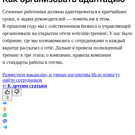
Сезонные работники должны адаптироваться в кратчайшие
сроки, и задача руководителей — помочь им в этом.
В прошлом году мы с собственником бизнеса и управляющей
организовали на открытии отеля welcome-тренинг. У нас было
собрание, где мы познакомились с сотрудниками и каждый
вкратце рассказал о себе. Дальше я провела полноценный
тренинг в три этапа: о компании, правила компании
и стандарты работы в отелях.
Разместите вакансию, и умные алгоритмы hh.ru помогут
найти сотрудников
↩
К другим статьям
3