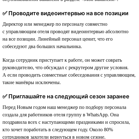
✅ Проводите видеоинтервью на все позиции
Директор или менеджер по персоналу совместно
с управляющим отеля проводят видеоинтервью абсолютно
на все позиции. Линейный персонал ценит, что его
собеседуют два больших начальника.
Когда сотрудник приступает к работе, он может соврать
руководителю, что обсуждал с рекрутером другие условия.
А если проводить совместные собеседования с управляющим,
такие манёвры исключены.
✅ Приглашайте на следующий сезон заранее
Перед Новым годом наш менеджер по подбору персонала
создала для работников отеля группу в WhatsApp. Она
поздравила всех с наступающими праздниками и спросила,
кто хочет поработать в следующем году. Около 80%
сотрудников захотели вернуться в новом сезоне.