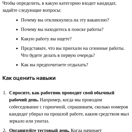
Чтобы определить, в какую категорию входит кандидат,
задайте следующие вопросы:
Почему вы откликнулись на эту вакансию?
Почему вы находитесь в поиске работы?
Какую работу вы ищете?
Представьте, что вы приехали на сезонные работы.
Что будете делать в первую очередь?
Как вы предпочитаете отдыхать?
Как оценить навыки
Спросите, как работник проводит свой обычный
рабочий день.
Например, когда мы проводим
собеседование с горничной, спрашиваем, сколько номеров
кандидат убирал на прошлой работе, каким средством мыл
зеркало или унитаз.
Организуйте тестовый день.
Когда начинает