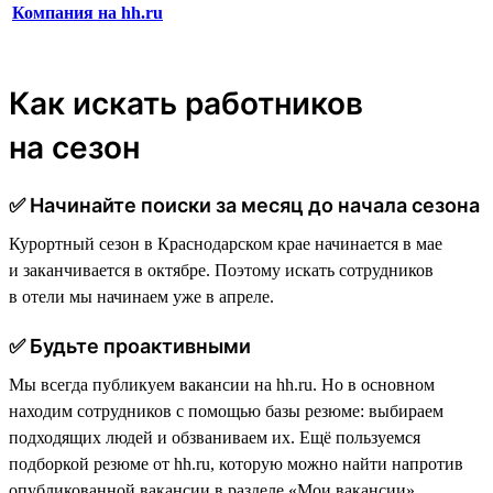
Компания на hh.ru
Как искать работников
на сезон
✅ Начинайте поиски за месяц до начала сезона
Курортный сезон в Краснодарском крае начинается в мае
и заканчивается в октябре. Поэтому искать сотрудников
в отели мы начинаем уже в апреле.
✅ Будьте проактивными
Мы всегда публикуем вакансии на hh.ru. Но в основном
находим сотрудников с помощью базы резюме: выбираем
подходящих людей и обзваниваем их. Ещё пользуемся
подборкой резюме от hh.ru, которую можно найти напротив
опубликованной вакансии в разделе «Мои вакансии».