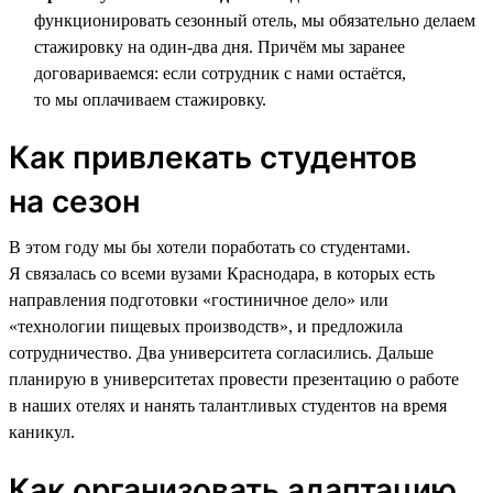
функционировать сезонный отель, мы обязательно делаем
стажировку на один-два дня. Причём мы заранее
договариваемся: если сотрудник с нами остаётся,
то мы оплачиваем стажировку.
Как привлекать студентов
на сезон
В этом году мы бы хотели поработать со студентами.
Я связалась со всеми вузами Краснодара, в которых есть
направления подготовки «гостиничное дело» или
«технологии пищевых производств», и предложила
сотрудничество. Два университета согласились. Дальше
планирую в университетах провести презентацию о работе
в наших отелях и нанять талантливых студентов на время
каникул.
Как организовать адаптацию