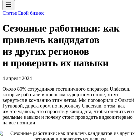
Статьи
Свой бизнес
Сезонные работники: как
привлечь кандидатов
из других регионов
и проверить их навыки
4 апреля 2024
Около 80% сотрудников гостиничного оператора Undersun,
которые работали в прошлом курортном сезоне, хотят
вернуться в компанию этим летом. Мы поговорили с Ольгой
Гутновой, директором по персоналу Undersun, о том, как
им это удалось, что спросить у кандидата, чтобы оценить его
реальные навыки и почему стоит проводить видеоинтервью
на все позиции.