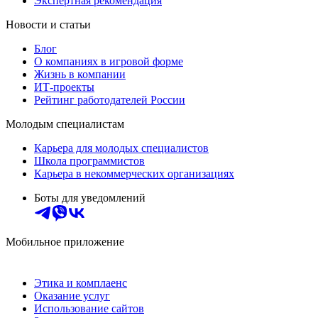
Экспертная рекомендация
Новости и статьи
Блог
О компаниях в игровой форме
Жизнь в компании
ИТ-проекты
Рейтинг работодателей России
Молодым специалистам
Карьера для молодых специалистов
Школа программистов
Карьера в некоммерческих организациях
Боты для уведомлений
Мобильное приложение
Этика и комплаенс
Оказание услуг
Использование сайтов