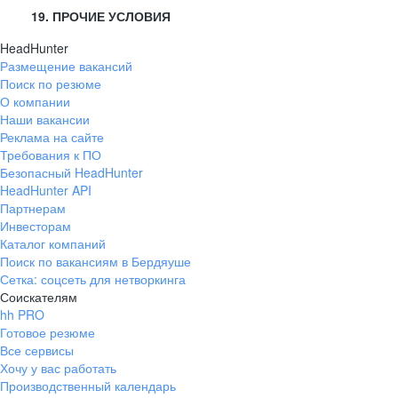
19. ПРОЧИЕ УСЛОВИЯ
HeadHunter
Размещение вакансий
Поиск по резюме
О компании
Наши вакансии
Реклама на сайте
Требования к ПО
Безопасный HeadHunter
HeadHunter API
Партнерам
Инвесторам
Каталог компаний
Поиск по вакансиям в Бердяуше
Сетка: соцсеть для нетворкинга
Соискателям
hh PRO
Готовое резюме
Все сервисы
Хочу у вас работать
Производственный календарь