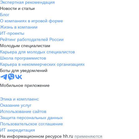
Экспертная рекомендация
Новости и статьи
Блог
О компаниях в игровой форме
Жизнь в компании
ИТ-проекты
Рейтинг работодателей России
Молодым специалистам
Карьера для молодых специалистов
Школа программистов
Карьера в некоммерческих организациях
Боты для уведомлений
Мобильное приложение
Этика и комплаенс
Оказание услуг
Использование сайтов
Защита персональных данных
Пользовательское соглашение
ИТ аккредитация
На информационном ресурсе hh.ru
применяются