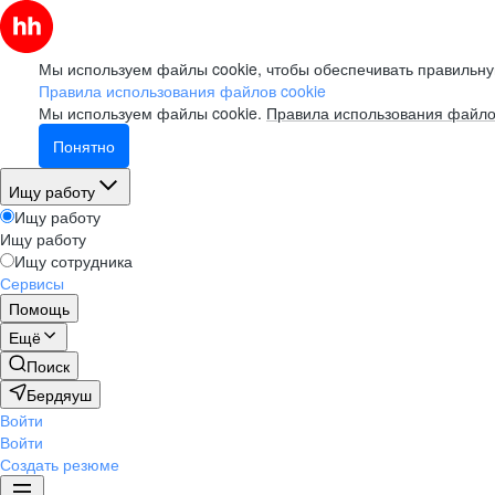
Мы используем файлы cookie, чтобы обеспечивать правильну
Правила использования файлов cookie
Мы используем файлы cookie.
Правила использования файло
Понятно
Ищу работу
Ищу работу
Ищу работу
Ищу сотрудника
Сервисы
Помощь
Ещё
Поиск
Бердяуш
Войти
Войти
Создать резюме