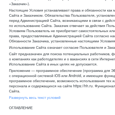
«Заказчик»).
Настоящие Условия устанавливают права и обязанности как 
Сайта и Заказчиком. Обязательства Пользователя, установл
перед Администрацией Сайта, возникающими в связи с дейст
по использованию Сайта. Заказчик отвечает за действия Поль
Условиям Пользователь не приобретает самостоятельных или
права, предоставляемые Администрацией Сайта согласно нас
Обязанности Заказчика, установленные настоящими Условиям
Использование Сайта означает согласие Пользователя и Зак
Сайт предназначен для поиска потенциальных работников, ф
о компаниях как работодателях и о вакансиях в сети Интерне
Использование Сайта в иных целях не допускается.
Приложение — программное обеспечение (программа для ЭВ
с операционной системой iOS или Android, и имеющее функц
программное обеспечение, возможность использования тех и
персонала и содержащихся на сайте https://hh.ru. Функцио
Сайта.
Развернуть весь текст условий
ОГЛАВЛЕНИЕ