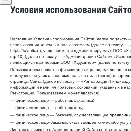
Условия использования Сайт
Настоящие Условия использования Сайтов (далее по тексту 
использования конечным пользователем (далее по тексту — «П
https://talantix.ru, управляемых и администрируемых ООО «Хэ
стр.10) (далее по тексту — «Администрация Сайта»/ «Исполн
являющихся партнерами ООО «Хэдхантер» (далее по тексту 
Пользователем является физическое лицо, определенное в с
и получившее уникальное имя пользователя (логин) и парол
страницы Сайта (далее по тексту — «Регистрация») индивиду
информации и наличия правовых оснований, указанных в на
Регистрации. Пользователем может являться:
— физическое лицо — работник Заказчика;
— физическое лицо — работодатель;
— физическое лицо — Заказчик, осуществляющее предприним
— физическое лицо-Заказчик, оказывающее какие-либо услуги
Лицо, заключившее с Администрацией Сайта соответствующий 