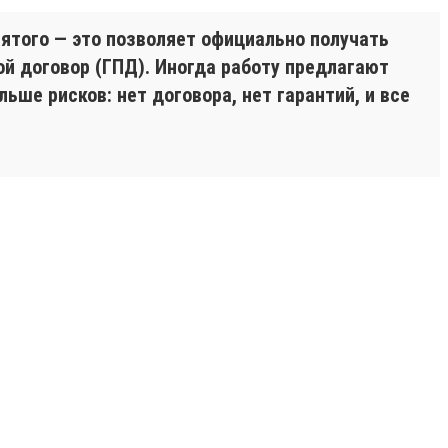
ятого — это позволяет официально получать
ой договор (ГПД). Иногда работу предлагают
ше рисков: нет договора, нет гарантий, и все