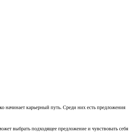
ько начинает карьерный путь. Среди них есть предложения
может выбрать подходящее предложение и чувствовать себя