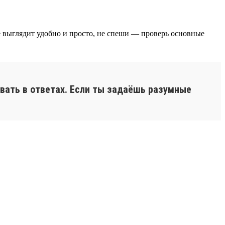
сё выглядит удобно и просто, не спеши — проверь основные
вать в ответах. Если ты задаёшь разумные