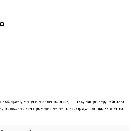
ю
 выбирает, когда и что выполнять, — так, например, работают
и, только оплата проходит через платформу. Площадка в этом