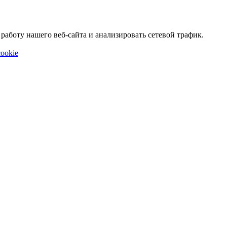
аботу нашего веб-сайта и анализировать сетевой трафик.
ookie