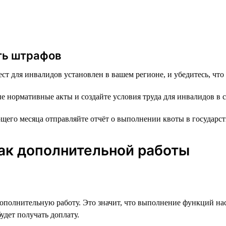
ть штрафов
ст для инвалидов установлен в вашем регионе, и убедитесь, что
нормативные акты и создайте условия труда для инвалидов в 
щего месяца отправляйте отчёт о выполнении квоты в государст
ак дополнительной работы
дополнительную работу. Это значит, что выполнение функций на
удет получать доплату.