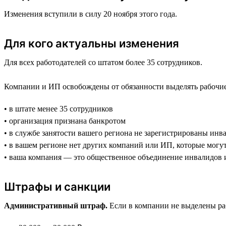
Изменения вступили в силу 20 ноября этого года.
Для кого актуальны изменения
Для всех работодателей со штатом более 35 сотрудников.
Компании и ИП освобождены от обязанности выделять рабочие 
• в штате менее 35 сотрудников
• организация признана банкротом
• в службе занятости вашего региона не зарегистрированы инв
• в вашем регионе нет других компаний или ИП, которые могу
• ваша компания — это общественное объединение инвалидов 
Штрафы и санкции
Административный штраф.
Если в компании не выделены раб