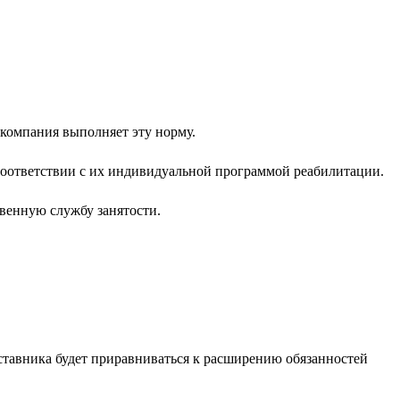
 компания выполняет эту норму.
соответствии с их индивидуальной программой реабилитации.
венную службу занятости.
ставника будет приравниваться к расширению обязанностей