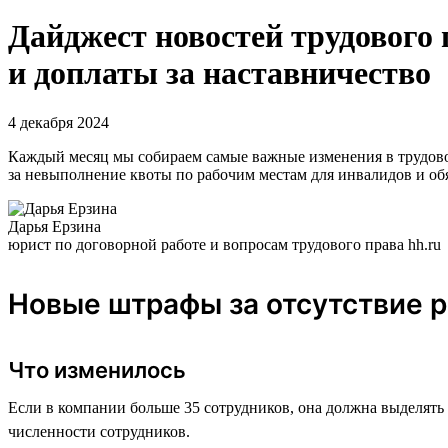
Дайджест новостей трудового 
и доплаты за наставничество
4 декабря 2024
Каждый месяц мы собираем самые важные изменения в трудовом
за невыполнение квоты по рабочим местам для инвалидов и обя
Дарья Ерзина
юрист по договорной работе и вопросам трудового права hh.ru
Новые штрафы за отсутствие р
Что изменилось
Если в компании больше 35 сотрудников, она должна выделять 
численности сотрудников.