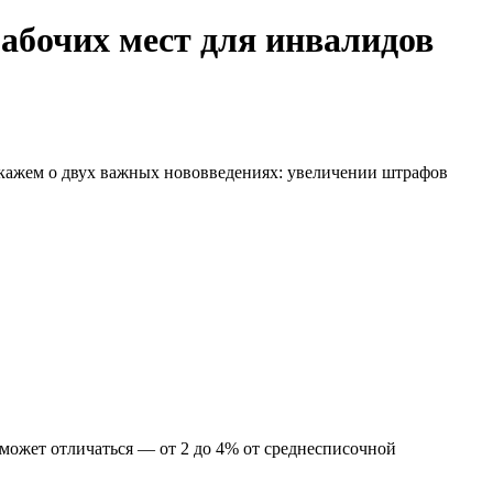
рабочих мест для инвалидов
скажем о двух важных нововведениях: увеличении штрафов
 может отличаться — от 2 до 4% от среднесписочной