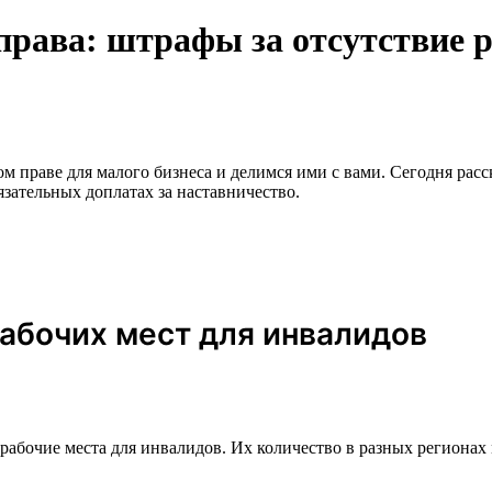
права: штрафы за отсутствие 
 праве для малого бизнеса и делимся ими с вами. Сегодня рас
зательных доплатах за наставничество.
абочих мест для инвалидов
рабочие места для инвалидов. Их количество в разных регионах