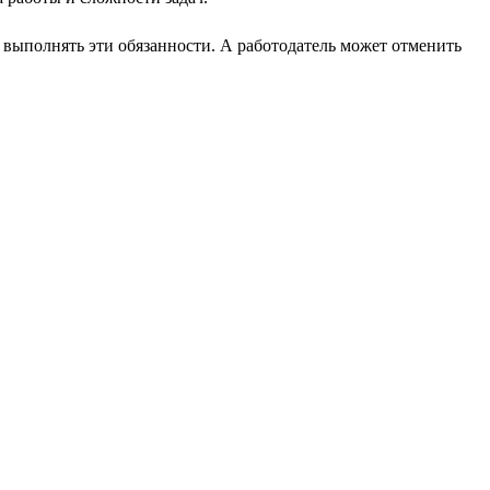
т выполнять эти обязанности. А работодатель может отменить