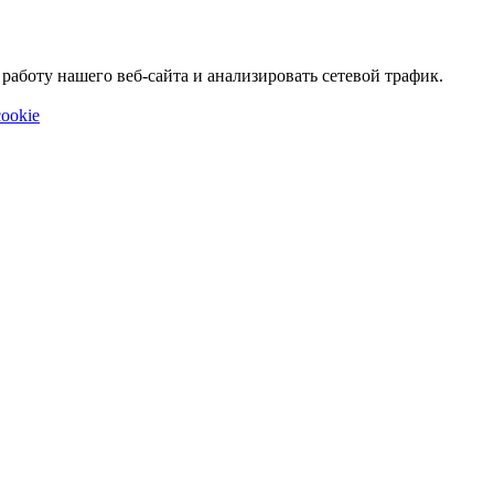
аботу нашего веб-сайта и анализировать сетевой трафик.
ookie