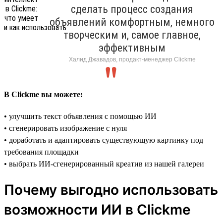
сделать процесс создания
объявлений комфортным, немного
творческим и, самое главное,
эффективным
Халид Джавадов, продакт-менеджер Clickme
В Clickme вы можете:
• улучшить текст объявления с помощью ИИ
• сгенерировать изображение с нуля
• доработать и адаптировать существующую картинку под
требования площадки
• выбрать ИИ-сгенерированный креатив из нашей галереи
Почему выгодно использовать
возможности ИИ в Clickme