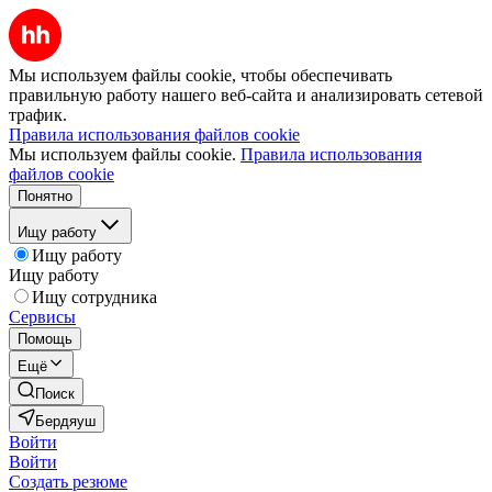
Мы используем файлы cookie, чтобы обеспечивать
правильную работу нашего веб-сайта и анализировать сетевой
трафик.
Правила использования файлов cookie
Мы используем файлы cookie.
Правила использования
файлов cookie
Понятно
Ищу работу
Ищу работу
Ищу работу
Ищу сотрудника
Сервисы
Помощь
Ещё
Поиск
Бердяуш
Войти
Войти
Создать резюме