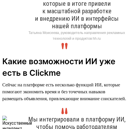
которые в итоге привели
к масштабной разработке
и внедрению ИИ в интерфейсы
нашей платформы
Татьяна Моисеева, руководитель направления рекламных
технологий и продуктов hh.ru
Какие возможности ИИ уже
есть в Clickme
Сейчас на платформе есть несколько функций ИИ, которые
помогают экономить время и без точечных навыков
размещать объявления, привлекающие внимание соискателей.
Мы интегрировали в платформу ИИ,
чтобы помочь работодателям