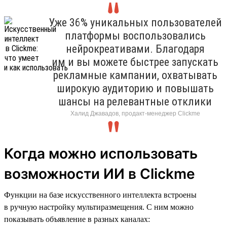
Уже 36% уникальных пользователей
платформы воспользовались
нейрокреативами. Благодаря
им и вы можете быстрее запускать
рекламные кампании, охватывать
широкую аудиторию и повышать
шансы на релевантные отклики
Халид Джавадов, продакт-менеджер Clickme
Когда можно использовать
возможности ИИ в Clickme
Функции на базе искусственного интеллекта встроены
в ручную настройку мультиразмещения. С ним можно
показывать объявление в разных каналах: