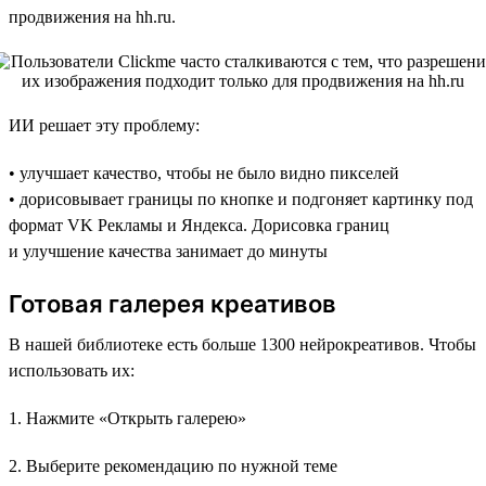
продвижения на hh.ru.
ИИ решает эту проблему:
• улучшает качество, чтобы не было видно пикселей
• дорисовывает границы по кнопке и подгоняет картинку под
формат VK Рекламы и Яндекса. Дорисовка границ
и улучшение качества занимает до минуты
Готовая галерея креативов
В нашей библиотеке есть больше 1300 нейрокреативов. Чтобы
использовать их:
1. Нажмите «Открыть галерею»
2. Выберите рекомендацию по нужной теме