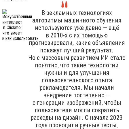
В рекламных технологиях
алгоритмы машинного обучения
используются уже давно — ещё
в 2010-х с их помощью
прогнозировали, какие объявления
покажут лучший результат.
Но с массовым развитием ИИ стало
понятно, что такие технологии
нужны и для улучшения
пользовательского опыта
рекламодателя. Мы начали
внедрение постепенно —
с генерации изображений, чтобы
пользователи могли сократить
расходы на дизайн. С начала 2023
года проводили ручные тесты,