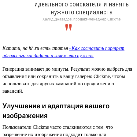
идеального соискателя и нанять
нужного специалиста
Халид Джавадов, продакт-менеджер Clickme
______________
Кстати, на hh.ru есть статья
«Как составить портрет
идеального кандидата и зачем это нужно»
Генерация занимает до минуты. Результат можно выбрать для
объявления или сохранить в вашу галерею Clickme, чтобы
использовать для других кампаний по продвижению
вакансий.
Улучшение и адаптация вашего
изображения
Пользователи Clickme часто сталкиваются с тем, что
разрешение их изображения подходит только для