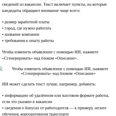
сведений из вакансии. Текст включает пункты, на которые
кандидаты обращают внимание чаще всего:
• размер заработной платы
• город, где нужно работать
• название компании
• требования к опыту работы
Чтобы изменить объявление с помощью ИИ, нажмите
«Сгенерировать» над блоком «Описание».
ИИ может сделать текст лучше, например, добавить:
• информацию об удалённом или вахтовом формате работы,
если это указано в вакансии
• сведения о бонусах от работодателя — к примеру, оплате
обучения, корпоративном транспорте