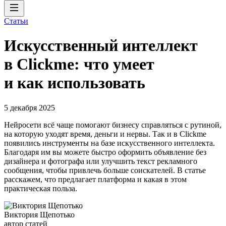
Статьи
Искусственный интеллект
в Clickme: что умеет
и как использовать
5 декабря 2025
Нейросети всё чаще помогают бизнесу справляться с рутиной,
на которую уходят время, деньги и нервы. Так и в Clickme
появились инструменты на базе искусственного интеллекта.
Благодаря им вы можете быстро оформить объявление без
дизайнера и фотографа или улучшить текст рекламного
сообщения, чтобы привлечь больше соискателей. В статье
расскажем, что предлагает платформа и какая в этом
практическая польза.
Виктория Щепотько
автор статей