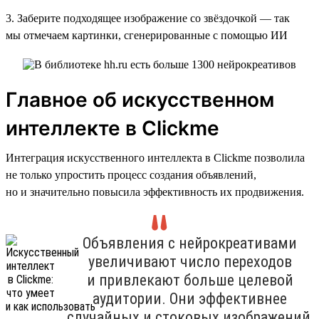
3. Заберите подходящее изображение со звёздочкой — так
мы отмечаем картинки, сгенерированные с помощью ИИ
Главное об искусственном
интеллекте в Clickme
Интеграция искусственного интеллекта в Clickme позволила
не только упростить процесс создания объявлений,
но и значительно повысила эффективность их продвижения.
Объявления с нейрокреативами
увеличивают число переходов
и привлекают больше целевой
аудитории. Они эффективнее
случайных и стоковых изображений,