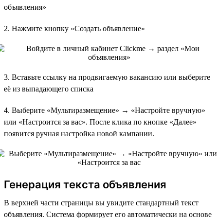
объявления»
2. Нажмите кнопку «Создать объявление»
3. Вставьте ссылку на продвигаемую вакансию или выберите
её из выпадающего списка
4. Выберите «Мультиразмещение» → «Настройте вручную»
или «Настроится за вас». После клика по кнопке «Далее»
появится ручная настройка новой кампании.
Генерация текста объявления
В верхней части страницы вы увидите стандартный текст
объявления. Система формирует его автоматически на основе