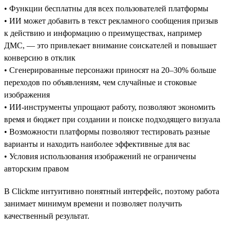
• Функции бесплатны для всех пользователей платформы
• ИИ может добавить в текст рекламного сообщения призыв
к действию и информацию о преимуществах, например
ДМС, — это привлекает внимание соискателей и повышает
конверсию в отклик
• Сгенерированные персонажи приносят на 20–30% больше
переходов по объявлениям, чем случайные и стоковые
изображения
• ИИ-инструменты упрощают работу, позволяют экономить
время и бюджет при создании и поиске подходящего визуала
• Возможности платформы позволяют тестировать разные
варианты и находить наиболее эффективные для вас
• Условия использования изображений не ограничены
авторским правом
В Clickme интуитивно понятный интерфейс, поэтому работа
занимает минимум времени и позволяет получить
качественный результат.