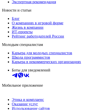
Экспертная рекомендация
Новости и статьи
Блог
О компаниях в игровой форме
Жизнь в компании
ИТ-проекты
Рейтинг работодателей России
Молодым специалистам
Карьера для молодых специалистов
Школа программистов
Карьера в некоммерческих организациях
Боты для уведомлений
Мобильное приложение
Этика и комплаенс
Оказание услуг
Использование сайтов