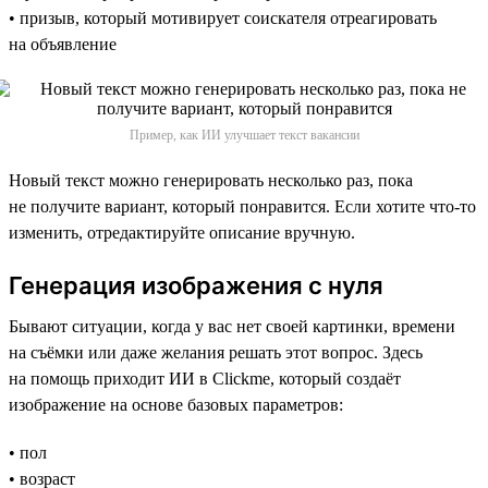
• призыв, который мотивирует соискателя отреагировать
на объявление
Пример, как ИИ улучшает текст вакансии
Новый текст можно генерировать несколько раз, пока
не получите вариант, который понравится. Если хотите что-то
изменить, отредактируйте описание вручную.
Генерация изображения с нуля
Бывают ситуации, когда у вас нет своей картинки, времени
на съёмки или даже желания решать этот вопрос. Здесь
на помощь приходит ИИ в Clickme, который создаёт
изображение на основе базовых параметров:
• пол
• возраст