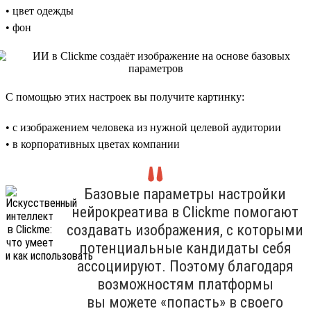
• цвет одежды
• фон
С помощью этих настроек вы получите картинку:
• с изображением человека из нужной целевой аудитории
• в корпоративных цветах компании
Базовые параметры настройки
нейрокреатива в Clickme помогают
создавать изображения, с которыми
потенциальные кандидаты себя
ассоциируют. Поэтому благодаря
возможностям платформы
вы можете «попасть» в своего