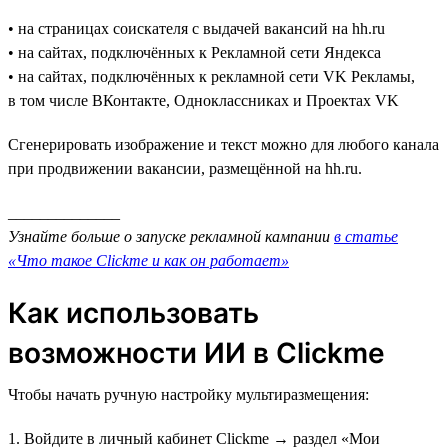
• на страницах соискателя с выдачей вакансий на hh.ru
• на сайтах, подключённых к Рекламной сети Яндекса
• на сайтах, подключённых к рекламной сети VK Рекламы,
в том числе ВКонтакте, Одноклассниках и Проектах VK
Сгенерировать изображение и текст можно для любого канала
при продвижении вакансии, размещённой на hh.ru.
______________
Узнайте больше о запуске рекламной кампании
в статье
«Что такое Clickme и как он работает»
Как использовать
возможности ИИ в Clickme
Чтобы начать ручную настройку мультиразмещения:
1. Войдите в личный кабинет Clickme → раздел «Мои