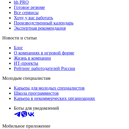
hh PRO
Готовое резюме
Все сервисы
Хочу у вас работать
Производственный календарь
Экспертная рекомендация
Новости и статьи
Блог
О компаниях в игровой форме
Жизнь в компании
ИТ-проекты
Рейтинг работодателей России
Молодым специалистам
Карьера для молодых специалистов
Школа программистов
Карьера в некоммерческих организациях
Боты для уведомлений
Мобильное приложение