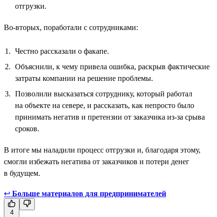
отгрузки.
Во-вторых, поработали с сотрудниками:
Честно рассказали о факапе.
Объяснили, к чему привела ошибка, раскрыв фактические
затраты компании на решение проблемы.
Позволили высказаться сотруднику, который работал
на объекте на севере, и рассказать, как непросто было
принимать негатив и претензии от заказчика из-за срыва
сроков.
В итоге мы наладили процесс отгрузки и, благодаря этому,
смогли избежать негатива от заказчиков и потери денег
в будущем.
↩
Больше материалов для предпринимателей
4