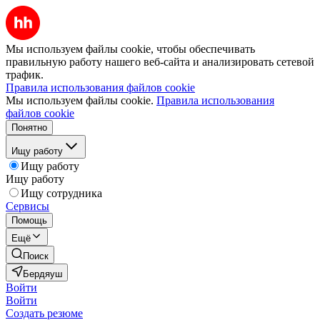
Мы используем файлы cookie, чтобы обеспечивать
правильную работу нашего веб-сайта и анализировать сетевой
трафик.
Правила использования файлов cookie
Мы используем файлы cookie.
Правила использования
файлов cookie
Понятно
Ищу работу
Ищу работу
Ищу работу
Ищу сотрудника
Сервисы
Помощь
Ещё
Поиск
Бердяуш
Войти
Войти
Создать резюме