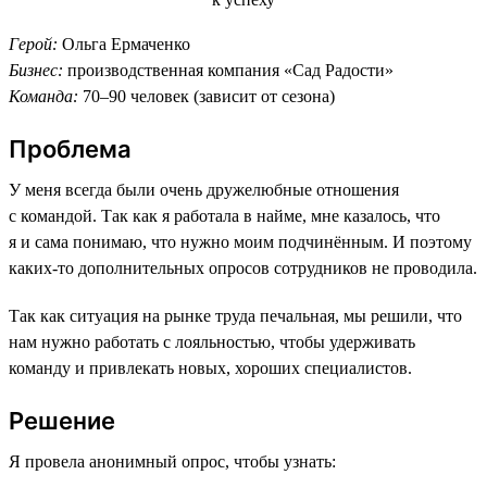
Герой:
Ольга Ермаченко
Бизнес:
производственная компания «Сад Радости»
Команда:
70–90 человек (зависит от сезона)
Проблема
У меня всегда были очень дружелюбные отношения
с командой. Так как я работала в найме, мне казалось, что
я и сама понимаю, что нужно моим подчинённым. И поэтому
каких-то дополнительных опросов сотрудников не проводила.
Так как ситуация на рынке труда печальная, мы решили, что
нам нужно работать с лояльностью, чтобы удерживать
команду и привлекать новых, хороших специалистов.
Решение
Я провела анонимный опрос, чтобы узнать: