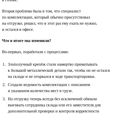
Вторая проблема была в том, что специалист
по комплектации, который обычно присутствовал
на отгрузке, решил, что в этот раз ему ехать не нужно,
и остался в офисе.
Что в итоге мы изменили?
Во-первых, поработали с процессами:
Злополучный крепёж стали намертво приматывать
к большой металлической детали так, чтобы он не остался
на складе и не оторвался в ходе транспортировки.
Создали ведомость комплектации с описанием
и указанием количества мест в грузе.
На отгрузку теперь всегда без исключений обязали
выезжать сотрудника склада или его заместителя для
дополнительной проверки и контроля корректности