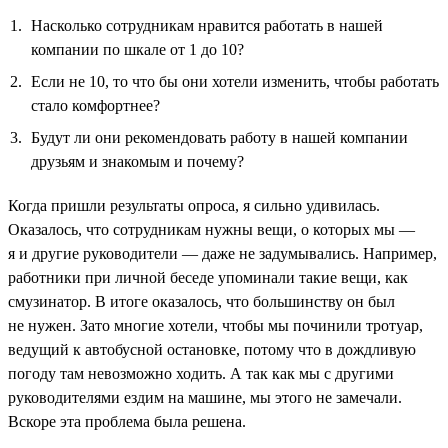
Насколько сотрудникам нравится работать в нашей
компании по шкале от 1 до 10?
Если не 10, то что бы они хотели изменить, чтобы работать
стало комфортнее?
Будут ли они рекомендовать работу в нашей компании
друзьям и знакомым и почему?
Когда пришли результаты опроса, я сильно удивилась.
Оказалось, что сотрудникам нужны вещи, о которых мы —
я и другие руководители — даже не задумывались. Например,
работники при личной беседе упоминали такие вещи, как
смузинатор. В итоге оказалось, что большинству он был
не нужен. Зато многие хотели, чтобы мы починили тротуар,
ведущий к автобусной остановке, потому что в дождливую
погоду там невозможно ходить. А так как мы с другими
руководителями ездим на машине, мы этого не замечали.
Вскоре эта проблема была решена.