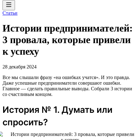
Статьи
Истории предпринимателей:
3 провала, которые привели
к успеху
28 декабря 2024
Все мы слышали фразу «на ошибках учатся». И это правда.
Даже успешные предприниматели совершают ошибки.
Главное — сделать правильные выводы. Собрали 3 истории
со счастливым концом.
История № 1. Думать или
спросить?