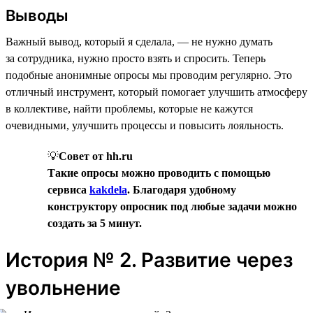
Выводы
Важный вывод, который я сделала, — не нужно думать
за сотрудника, нужно просто взять и спросить. Теперь
подобные анонимные опросы мы проводим регулярно. Это
отличный инструмент, который помогает улучшить атмосферу
в коллективе, найти проблемы, которые не кажутся
очевидными, улучшить процессы и повысить лояльность.
💡
Совет от hh.ru
Такие опросы можно проводить с помощью
сервиса
kakdela
. Благодаря удобному
конструктору опросник под любые задачи можно
создать за 5 минут.
История № 2. Развитие через
увольнение