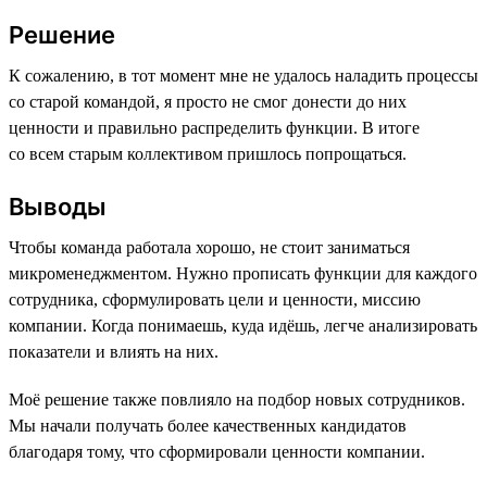
Решение
К сожалению, в тот момент мне не удалось наладить процессы
со старой командой, я просто не смог донести до них
ценности и правильно распределить функции. В итоге
со всем старым коллективом пришлось попрощаться.
Выводы
Чтобы команда работала хорошо, не стоит заниматься
микроменеджментом. Нужно прописать функции для каждого
сотрудника, сформулировать цели и ценности, миссию
компании. Когда понимаешь, куда идёшь, легче анализировать
показатели и влиять на них.
Моё решение также повлияло на подбор новых сотрудников.
Мы начали получать более качественных кандидатов
благодаря тому, что сформировали ценности компании.