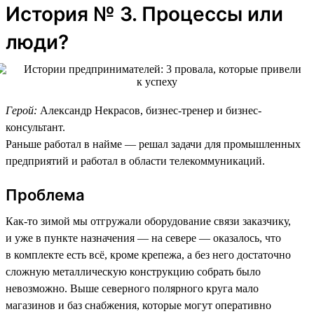
История № 3. Процессы или
люди?
Герой:
Александр Некрасов, бизнес-тренер и бизнес-
консультант.
Раньше работал в найме — решал задачи для промышленных
предприятий и работал в области телекоммуникаций.
Проблема
Как-то зимой мы отгружали оборудование связи заказчику,
и уже в пункте назначения — на севере — оказалось, что
в комплекте есть всё, кроме крепежа, а без него достаточно
сложную металлическую конструкцию собрать было
невозможно. Выше северного полярного круга мало
магазинов и баз снабжения, которые могут оперативно