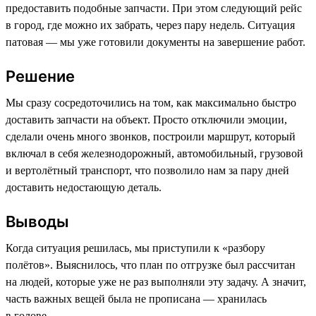
предоставить подобные запчасти. При этом следующий рейс
в город, где можно их забрать, через пару недель. Ситуация
патовая — мы уже готовили документы на завершение работ.
Решение
Мы сразу сосредоточились на том, как максимально быстро
доставить запчасти на объект. Просто отключили эмоции,
сделали очень много звонков, построили маршрут, который
включал в себя железнодорожный, автомобильный, грузовой
и вертолётный транспорт, что позволило нам за пару дней
доставить недостающую деталь.
Выводы
Когда ситуация решилась, мы приступили к «разбору
полётов». Выяснилось, что план по отгрузке был рассчитан
на людей, которые уже не раз выполняли эту задачу. А значит,
часть важных вещей была не прописана — хранилась
в голове.