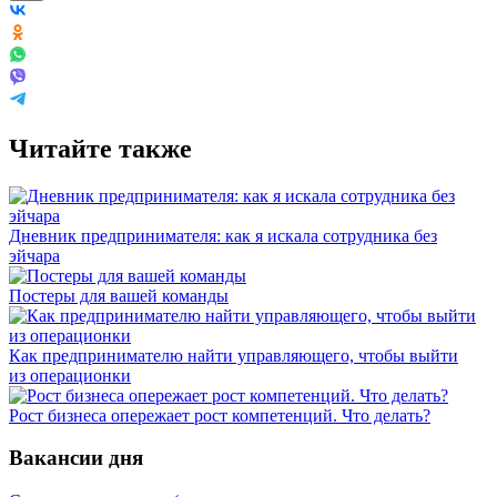
Читайте также
Дневник предпринимателя: как я искала сотрудника без
эйчара
Постеры для вашей команды
Как предпринимателю найти управляющего, чтобы выйти
из операционки
Рост бизнеса опережает рост компетенций. Что делать?
Вакансии дня