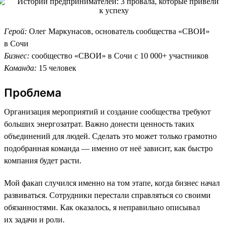
Герой:
Олег Маркунасов, основатель сообщества «СВОИ»
в Сочи
Бизнес:
сообщество «СВОИ» в Сочи с 10 000+ участников
Команда:
15 человек
Проблема
Организация мероприятий и создание сообщества требуют
больших энергозатрат. Важно донести ценность таких
объединений для людей. Сделать это может только грамотно
подобранная команда — именно от неё зависит, как быстро
компания будет расти.
Мой факап случился именно на том этапе, когда бизнес начал
развиваться. Сотрудники перестали справляться со своими
обязанностями. Как оказалось, я неправильно описывал
их задачи и роли.