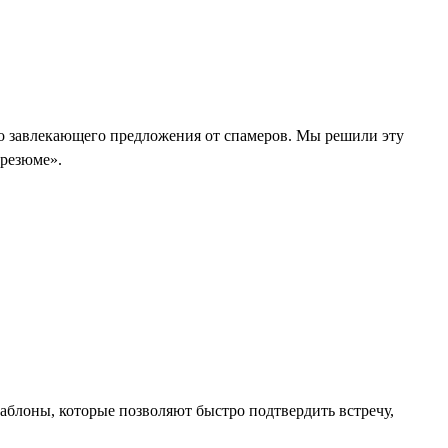
ого завлекающего предложения от спамеров. Мы решили эту
 резюме».
 шаблоны, которые позволяют быстро подтвердить встречу,