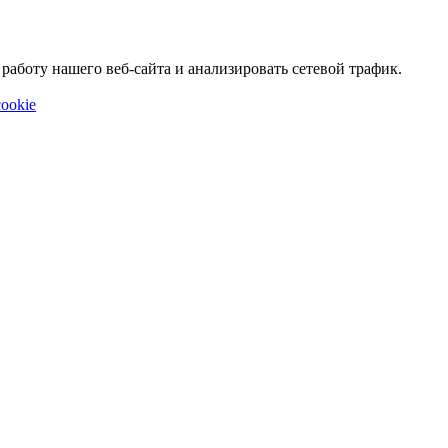
аботу нашего веб-сайта и анализировать сетевой трафик.
ookie