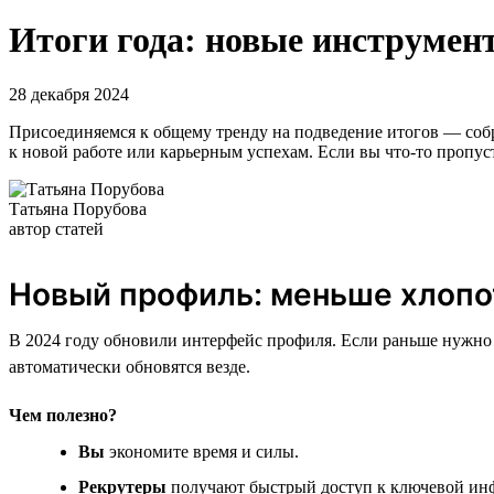
Итоги года: новые инструмент
28 декабря 2024
Присоединяемся к общему тренду на подведение итогов — собра
к новой работе или карьерным успехам. Если вы что-то пропус
Татьяна Порубова
автор статей
Новый профиль: меньше хлопо
В 2024 году обновили интерфейс профиля. Если раньше нужно 
автоматически обновятся везде.
Чем полезно?
Вы
экономите время и силы.
Рекрутеры
получают быстрый доступ к ключевой инф