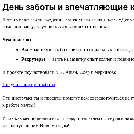
День заботы и впечатляющие 
В честь нашего дня рождения мы запустили спецпроект «День за
компании могут улучшить жизнь своих сотрудников.
Чем полезно?
Вы
можете узнать больше о потенциальных работодат
Рекрутеры
— взять на заметку опыт коллег и позаим
В проекте поучаствовали VK, Ашан, Сбер и Черкизово.
Получить порцию заботы
Эти инструменты и проекты помогут вам сосредоточиться на г
к работе мечты!
И так как мы подводим итоги года, предлагаем оглянуться наза
и с наступающим Новым годом!