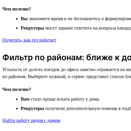
Чем полезно?
Вы
экономите время и не беспокоитесь о формулиров
Рекрутеры
могут заранее ответить на вопросы канди
Почитать, как это работает
Фильтр по районам: ближе к д
Усталость от долгих поездок до офиса заметно отражается на 
по районам. Выберите нужный, и сервис представит список б
Чем полезно?
Вам
стало проще искать работу у дома.
Рекрутеры
получили дополнительную помощь в подб
Найти работу рядом с домом