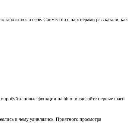
 заботиться о себе. Совместно с партнёрами рассказали, как
Попробуйте новые функции на hh.ru и сделайте первые шаги
меялись и чему удивлялись. Приятного просмотра