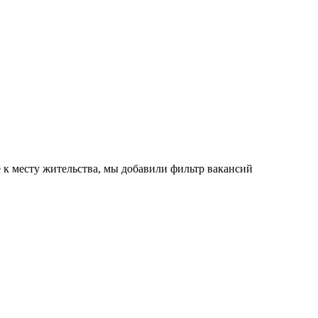
е к месту жительства, мы добавили фильтр вакансий