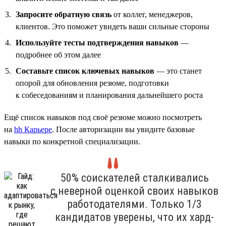
Запросите обратную связь
от коллег, менеджеров,
клиентов. Это поможет увидеть ваши сильные стороны
Используйте тесты подтверждения навыков
—
подробнее об этом далее
Составьте список ключевых навыков
— это станет
опорой для обновления резюме, подготовки
к собеседованиям и планирования дальнейшего роста
Ещё список навыков под своё резюме можно посмотреть
на
hh Карьере
. После авторизации вы увидите базовые
навыки по конкретной специализации.
50% соискателей сталкивались
с неверной оценкой своих навыков
работодателями. Только 1/3
кандидатов уверены, что их хард-