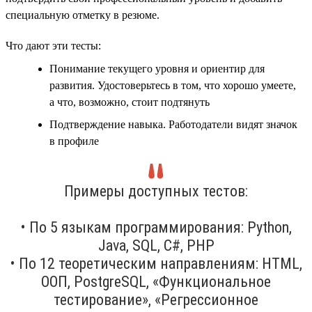
специальную отметку в резюме.
Что дают эти тесты:
Понимание текущего уровня и ориентир для
развития. Удостоверьтесь в том, что хорошо умеете,
а что, возможно, стоит подтянуть
Подтверждение навыка. Работодатели видят значок
в профиле
Примеры доступных тестов:
• По 5 языкам программирования: Python,
Java, SQL, C#, PHP
• По 12 теоретическим направлениям: HTML,
ООП, PostgreSQL, «Функциональное
тестирование», «Регрессионное