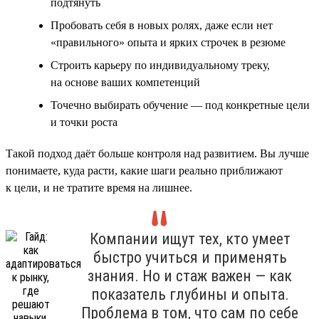
подтянуть
Пробовать себя в новых ролях, даже если нет
«правильного» опыта и ярких строчек в резюме
Строить карьеру по индивидуальному треку,
на основе ваших компетенций
Точечно выбирать обучение — под конкретные цели
и точки роста
Такой подход даёт больше контроля над развитием. Вы лучше
понимаете, куда расти, какие шаги реально приближают
к цели, и не тратите время на лишнее.
Компании ищут тех, кто умеет
быстро учиться и применять
знания. Но и стаж важен — как
показатель глубины и опыта.
Проблема в том, что сам по себе