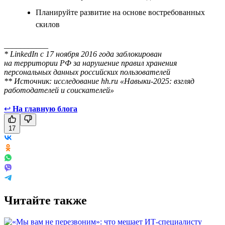
Планируйте развитие на основе востребованных
скилов
___________
* LinkedIn с 17 ноября 2016 года заблокирован
на территории РФ за нарушение правил хранения
персональных данных российских пользователей
** Источник: исследование hh.ru «Навыки-2025: взгляд
работодателей и соискателей»
↩
На главную блога
17
Читайте также