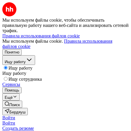
Мы используем файлы cookie, чтобы обеспечивать
правильную работу нашего веб-сайта и анализировать сетевой
трафик.
Правила использования файлов cookie
Мы используем файлы cookie.
Правила использования
файлов cookie
Понятно
Ищу работу
Ищу работу
Ищу работу
Ищу сотрудника
Сервисы
Помощь
Ещё
Поиск
Бердяуш
Войти
Войти
Создать резюме