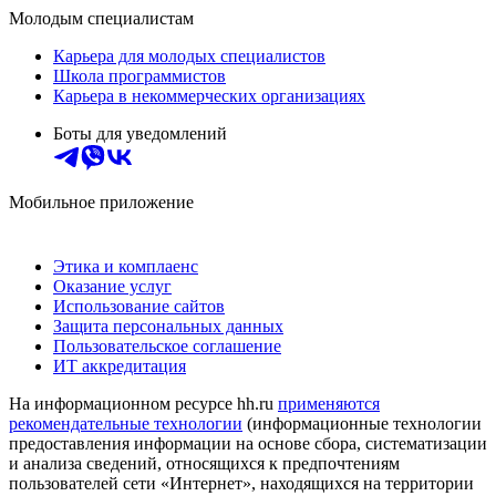
Молодым специалистам
Карьера для молодых специалистов
Школа программистов
Карьера в некоммерческих организациях
Боты для уведомлений
Мобильное приложение
Этика и комплаенс
Оказание услуг
Использование сайтов
Защита персональных данных
Пользовательское соглашение
ИТ аккредитация
На информационном ресурсе hh.ru
применяются
рекомендательные технологии
(информационные технологии
предоставления информации на основе сбора, систематизации
и анализа сведений, относящихся к предпочтениям
пользователей сети «Интернет», находящихся на территории