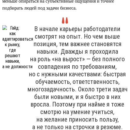
меньше опираться на субъективные ощущения и точнее
подбирать людей под задачи бизнеса.
В начале карьеры работодатели
смотрят на опыт. Но чем выше
позиция, тем важнее становятся
навыки. Дважды я проходила
на роль «на вырост» — без полного
совпадения по требованиям,
но с нужными качествами: быстрая
обучаемость, ответственность,
многозадачность. Около трети задач
были новыми, и я быстро в них
вросла. Поэтому при найме я тоже
смотрю на умение учиться,
на желание приносить пользу,
а не только на строчки в резюме.