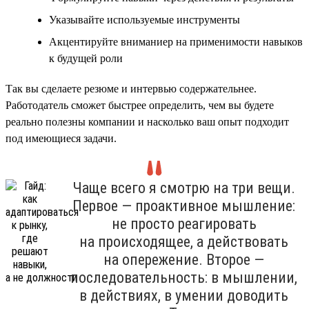
Указывайте используемые инструменты
Акцентируйте вниманиер на применимости навыков
к будущей роли
Так вы сделаете резюме и интервью содержательнее.
Работодатель сможет быстрее определить, чем вы будете
реально полезны компании и насколько ваш опыт подходит
под имеющиеся задачи.
Чаще всего я смотрю на три вещи.
Первое — проактивное мышление:
не просто реагировать
на происходящее, а действовать
на опережение. Второе —
последовательность: в мышлении,
в действиях, в умении доводить