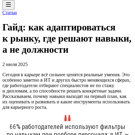
Статьи
Гайд: как адаптироваться
к рынку, где решают навыки,
а не должности
2 июля 2025
Сегодня в карьере всё сильнее ценятся реальные умения. Это
особенно заметно в ИТ и других быстро меняющихся сферах,
где работодатели отбирают специалистов не по стажу
и дипломам, а по способности решать конкретные задачи.
Рассказываем, почему навыки выходят на первый план, как
их оценивать и развивать и какие инструменты использовать
для карьерного роста.
66% работодателей используют фильтры
по навыкам при подборе персонала; в ИТ —