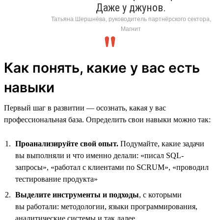
Даже у джунов.
Татьяна Шершнёва, руководитель партнёрского сектора,
Магнит
Как понять, какие у вас есть
навыки
Первый шаг в развитии — осознать, какая у вас
профессиональная база. Определить свои навыки можно так:
Проанализируйте свой опыт.
Подумайте, какие задачи
вы выполняли и что именно делали: «писал SQL-
запросы», «работал с клиентами по SCRUM», «проводил
тестирование продукта»
Выделите инструменты и подходы
, с которыми
вы работали: методологии, языки программирования,
аналитические системы и так далее