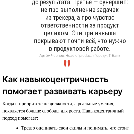
до результата. Третье — оунершип:
не про выполнение задачек
из трекера, а про чувство
ответственности за продукт
целиком. Эти три навыка
покрывают почти всё, что нужно
в продуктовой работе.
Артём Чернов, Head of product «Город», Т-Банк
Как навыкоцентричность
помогает развивать карьеру
Когда в приоритете не должности, а реальные умения,
появляется больше свободы для роста. Навыкоцентричный
подход помогает:
Трезво оценивать свои скилы и понимать, что стоит