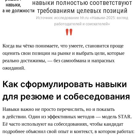
навыки полностью соответствуют
требованиям целевых позиций
Источник: исследование hh.ru «Навыки-2025: взгляд
работодателей и соискателей»
Когда вы чётко понимаете, что умеете, становится проще
оценить свои позиции на рынке и выбрать цели, которые
реально достижимы, — без самообмана и напрасных
ожиданий.
Как сформулировать навыки
для резюме и собеседования
Навыки важно не просто перечислить, но и показать
в действии. Один из эффективных методов — модель STAR.
Её часто используют на собеседованиях, чтобы кандидат
подробнее объяснил свой опыт и контекст, в котором работал: