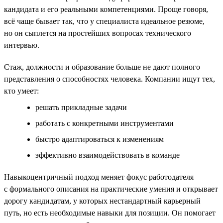
кандидата и его реальными компетенциями. Проще говоря,
всё чаще бывает так, что у специалиста идеальное резюме,
но он сыплется на простейших вопросах технического
интервью.
Стаж, должности и образование больше не дают полного
представления о способностях человека. Компании ищут тех,
кто умеет:
решать прикладные задачи
работать с конкретными инструментами
быстро адаптироваться к изменениям
эффективно взаимодействовать в команде
Навыкоцентричный подход меняет фокус работодателя
с формального описания на практические умения и открывает
дорогу кандидатам, у которых нестандартный карьерный
путь, но есть необходимые навыки для позиции. Он помогает