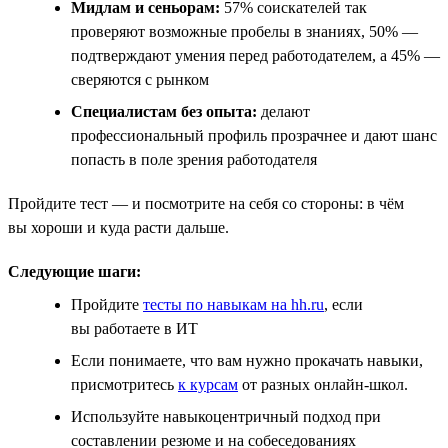
Мидлам и сеньорам:
57% соискателей так
проверяют возможные пробелы в знаниях, 50% —
подтверждают умения перед работодателем, а 45% —
сверяются с рынком
Специалистам без опыта:
делают
профессиональный профиль прозрачнее и дают шанс
попасть в поле зрения работодателя
Пройдите тест — и посмотрите на себя со стороны: в чём
вы хороши и куда расти дальше.
Следующие шаги:
Пройдите
тесты по навыкам на hh.ru
, если
вы работаете в ИТ
Если понимаете, что вам нужно прокачать навыки,
присмотритесь
к курсам
от разных онлайн-школ.
Используйте навыкоцентричный подход при
составлении резюме и на собеседованиях