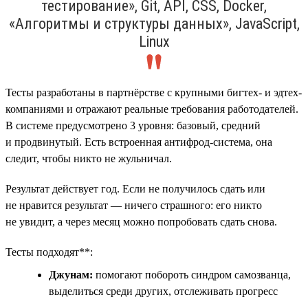
тестирование», Git, API, CSS, Docker,
«Алгоритмы и структуры данных», JavaScript,
Linux
Тесты разработаны в партнёрстве с крупными бигтех- и эдтех-
компаниями и отражают реальные требования работодателей.
В системе предусмотрено 3 уровня: базовый, средний
и продвинутый. Есть встроенная антифрод-система, она
следит, чтобы никто не жульничал.
Результат действует год. Если не получилось сдать или
не нравится результат — ничего страшного: его никто
не увидит, а через месяц можно попробовать сдать снова.
Тесты подходят**:
Джунам:
помогают побороть синдром самозванца,
выделиться среди других, отслеживать прогресс