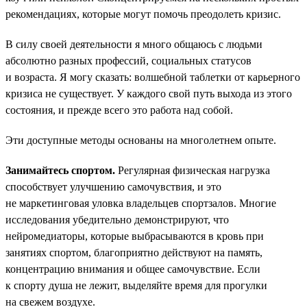
рекомендациях, которые могут помочь преодолеть кризис.
В силу своей деятельности я много общаюсь с людьми
абсолютно разных профессий, социальных статусов
и возраста. Я могу сказать: волшебной таблетки от карьерного
кризиса не существует. У каждого свой путь выхода из этого
состояния, и прежде всего это работа над собой.
Эти доступные методы основаны на многолетнем опыте.
Занимайтесь спортом.
Регулярная физическая нагрузка
способствует улучшению самочувствия, и это
не маркетинговая уловка владельцев спортзалов. Многие
исследования убедительно демонстрируют, что
нейромедиаторы, которые выбрасываются в кровь при
занятиях спортом, благоприятно действуют на память,
концентрацию внимания и общее самочувствие. Если
к спорту душа не лежит, выделяйте время для прогулки
на свежем воздухе.