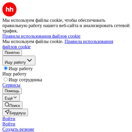
Мы используем файлы cookie, чтобы обеспечивать
правильную работу нашего веб-сайта и анализировать сетевой
трафик.
Правила использования файлов cookie
Мы используем файлы cookie.
Правила использования
файлов cookie
Понятно
Ищу работу
Ищу работу
Ищу работу
Ищу сотрудника
Сервисы
Помощь
Ещё
Поиск
Бердяуш
Войти
Войти
Создать резюме