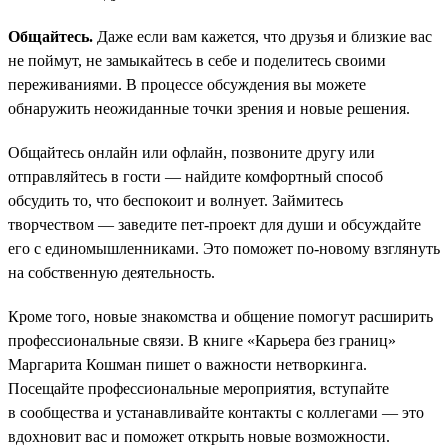
Общайтесь.
Даже если вам кажется, что друзья и близкие вас
не поймут, не замыкайтесь в себе и поделитесь своими
переживаниями. В процессе обсуждения вы можете
обнаружить неожиданные точки зрения и новые решения.
Общайтесь онлайн или офлайн, позвоните другу или
отправляйтесь в гости — найдите комфортный способ
обсудить то, что беспокоит и волнует. Займитесь
творчеством — заведите пет-проект для души и обсуждайте
его с единомышленниками. Это поможет по-новому взглянуть
на собственную деятельность.
Кроме того, новые знакомства и общение помогут расширить
профессиональные связи. В книге «Карьера без границ»
Маргарита Кошман пишет о важности нетворкинга.
Посещайте профессиональные мероприятия, вступайте
в сообщества и устанавливайте контакты с коллегами — это
вдохновит вас и поможет открыть новые возможности.