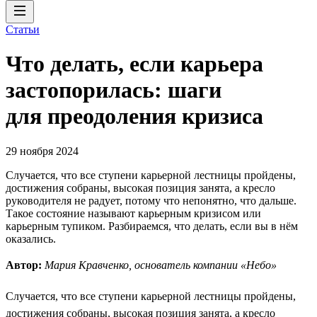
Статьи
Что делать, если карьера
застопорилась: шаги
для преодоления кризиса
29 ноября 2024
Случается, что все ступени карьерной лестницы пройдены,
достижения собраны, высокая позиция занята, а кресло
руководителя не радует, потому что непонятно, что дальше.
Такое состояние называют карьерным кризисом или
карьерным тупиком. Разбираемся, что делать, если вы в нём
оказались.
Автор:
Мария Кравченко, основатель компании «Небо»
Случается, что все ступени карьерной лестницы пройдены,
достижения собраны, высокая позиция занята, а кресло