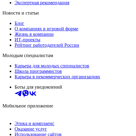
Экспертная рекомендация
Новости и статьи
Блог
О компаниях в игровой форме
Жизнь в компании
ИТ-проекты
Рейтинг работодателей России
Молодым специалистам
Карьера для молодых специалистов
Школа программистов
Карьера в некоммерческих организациях
Боты для уведомлений
Мобильное приложение
Этика и комплаенс
Оказание услуг
Использование сайтов