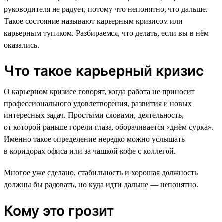
руководителя не радует, потому что непонятно, что дальше.
Такое состояние называют карьерным кризисом или
карьерным тупиком. Разбираемся, что делать, если вы в нём
оказались.
Что такое карьерный кризис
О карьерном кризисе говорят, когда работа не приносит
профессионального удовлетворения, развития и новых
интересных задач. Простыми словами, деятельность,
от которой раньше горели глаза, оборачивается «днём сурка».
Именно такое определение нередко можно услышать
в коридорах офиса или за чашкой кофе с коллегой.
Многое уже сделано, стабильность и хорошая должность
должны бы радовать, но куда идти дальше — непонятно.
Кому это грозит