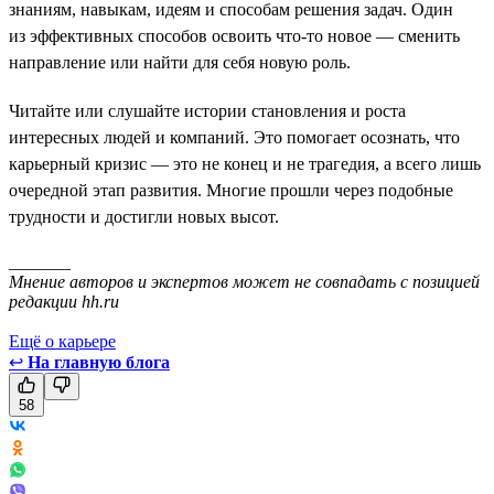
знаниям, навыкам, идеям и способам решения задач. Один
из эффективных способов освоить что-то новое — сменить
направление или найти для себя новую роль.
Читайте или слушайте истории становления и роста
интересных людей и компаний. Это помогает осознать, что
карьерный кризис — это не конец и не трагедия, а всего лишь
очередной этап развития. Многие прошли через подобные
трудности и достигли новых высот.
_______
Мнение авторов и экспертов может не совпадать с позицией
редакции hh.ru
Ещё о карьере
↩
На главную блога
58