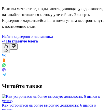
Если вы мечтаете однажды занять руководящую должность,
начинайте готовиться к этому уже сейчас. Эксперты
Карьерного маркетплейса hh.ru помогут вам выстроить путь
к достижению цели.
Найти карьерного наставника
↩
На главную блога
10
Читайте также
Как устроиться на более высокую должность: 6 шагов к
успеху