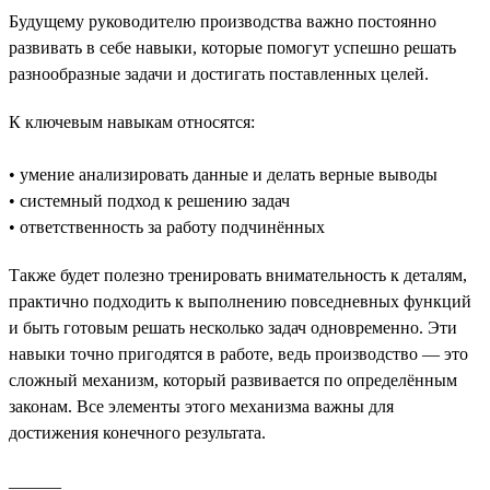
Будущему руководителю производства важно постоянно
развивать в себе навыки, которые помогут успешно решать
разнообразные задачи и достигать поставленных целей.
К ключевым навыкам относятся:
• умение анализировать данные и делать верные выводы
• системный подход к решению задач
• ответственность за работу подчинённых
Также будет полезно тренировать внимательность к деталям,
практично подходить к выполнению повседневных функций
и быть готовым решать несколько задач одновременно. Эти
навыки точно пригодятся в работе, ведь производство — это
сложный механизм, который развивается по определённым
законам. Все элементы этого механизма важны для
достижения конечного результата.
______