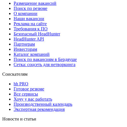
Размещение вакансий
Поиск по резюме
О компании
Наши вакансии
Реклама на сайте
Требования к ПО
Безопасный HeadHunter
HeadHunter API
Партнерам
Инвесторам
Каталог компаний
Поиск по вакансиям в Бердяуше
Сетка: соцсеть для нетворкинга
Соискателям
hh PRO
Готовое резюме
Все сервисы
Хочу у вас работать
Производственный календарь
Экспертная рекомендация
Новости и статьи