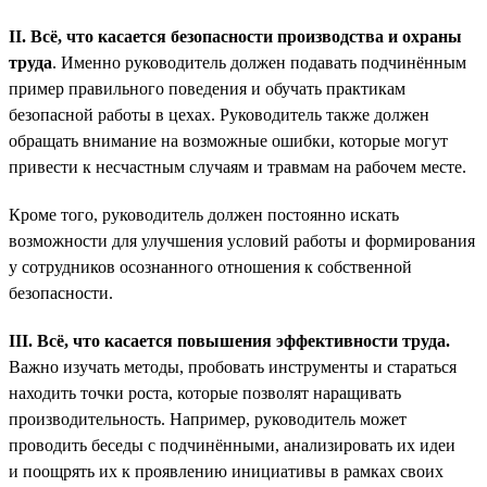
II. Всё, что касается безопасности производства и охраны
труда
. Именно руководитель должен подавать подчинённым
пример правильного поведения и обучать практикам
безопасной работы в цехах. Руководитель также должен
обращать внимание на возможные ошибки, которые могут
привести к несчастным случаям и травмам на рабочем месте.
Кроме того, руководитель должен постоянно искать
возможности для улучшения условий работы и формирования
у сотрудников осознанного отношения к собственной
безопасности.
III. Всё, что касается повышения эффективности труда.
Важно изучать методы, пробовать инструменты и стараться
находить точки роста, которые позволят наращивать
производительность. Например, руководитель может
проводить беседы с подчинёнными, анализировать их идеи
и поощрять их к проявлению инициативы в рамках своих