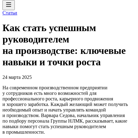
Статьи
Как стать успешным
руководителем
на производстве: ключевые
навыки и точки роста
24 марта 2025
На современном производственном предприятии
у сотрудников есть много возможностей для
профессионального роста, карьерного продвижения
и хорошего заработка. Каждый желающий может получить
необходимый опыт и начать управлять командой
и производством. Варвара Седова, начальник управления
по подбору персонала Группы НЛМК, рассказывает, какие
навыки помогут стать успешным руководителем
в промышленности.