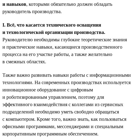
и навыков
, которыми обязательно должен обладать
руководитель производства.
I. Всё, что касается технического оснащения
и технологической организации производства.
Руководителю необходимы глубокие теоретические знания
и практические навыки, касающиеся производственного
процесса на его участке работы, а также желательно
в смежных областях.
Также важно развивать навыки работы с информационными
технологиями. На современных производствах используется
инновационное оборудование с цифровым
и роботизированным управлением, поэтому для
эффективного взаимодействия с коллегами из сервисных
подразделений необходимо уметь свободно обращаться
с компьютером. Кроме того, важно знать, как пользоваться
офисными программами, мессенджерами и специальным
корпоративным программным обеспечением.