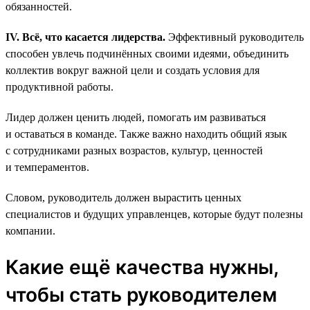
обязанностей.
IV. Всё, что касается лидерства.
Эффективный руководитель
способен увлечь подчинённых своими идеями, объединить
коллектив вокруг важной цели и создать условия для
продуктивной работы.
Лидер должен ценить людей, помогать им развиваться
и оставаться в команде. Также важно находить общий язык
с сотрудниками разных возрастов, культур, ценностей
и темпераментов.
Словом, руководитель должен вырастить ценных
специалистов и будущих управленцев, которые будут полезны
компании.
Какие ещё качества нужны,
чтобы стать руководителем