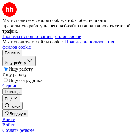
Мы используем файлы cookie, чтобы обеспечивать
правильную работу нашего веб-сайта и анализировать сетевой
трафик.
Правила использования файлов cookie
Мы используем файлы cookie.
Правила использования
файлов cookie
Понятно
Ищу работу
Ищу работу
Ищу работу
Ищу сотрудника
Сервисы
Помощь
Ещё
Поиск
Бердяуш
Войти
Войти
Создать резюме