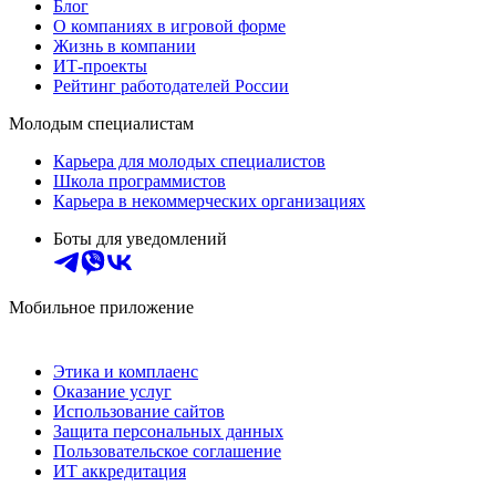
Блог
О компаниях в игровой форме
Жизнь в компании
ИТ-проекты
Рейтинг работодателей России
Молодым специалистам
Карьера для молодых специалистов
Школа программистов
Карьера в некоммерческих организациях
Боты для уведомлений
Мобильное приложение
Этика и комплаенс
Оказание услуг
Использование сайтов
Защита персональных данных
Пользовательское соглашение
ИТ аккредитация