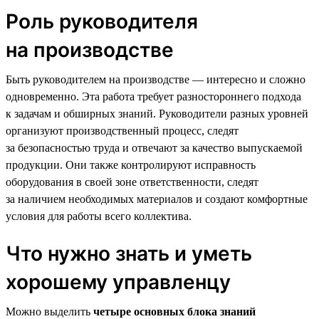
Роль руководителя
на производстве
Быть руководителем на производстве — интересно и сложно
одновременно. Эта работа требует разностороннего подхода
к задачам и обширных знаний. Руководители разных уровней
организуют производственный процесс, следят
за безопасностью труда и отвечают за качество выпускаемой
продукции. Они также контролируют исправность
оборудования в своей зоне ответственности, следят
за наличием необходимых материалов и создают комфортные
условия для работы всего коллектива.
Что нужно знать и уметь
хорошему управленцу
Можно выделить
четыре основных блока знаний