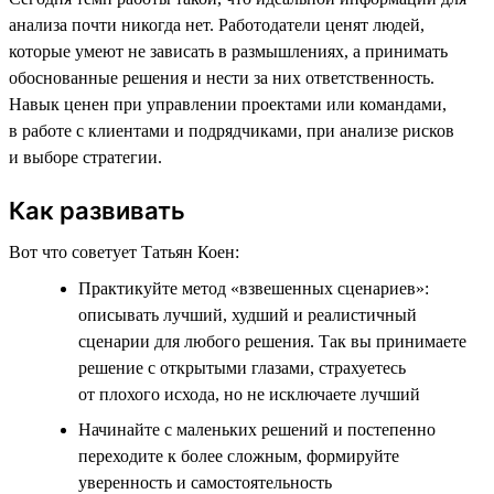
анализа почти никогда нет. Работодатели ценят людей,
которые умеют не зависать в размышлениях, а принимать
обоснованные решения и нести за них ответственность.
Навык ценен при управлении проектами или командами,
в работе с клиентами и подрядчиками, при анализе рисков
и выборе стратегии.
Как развивать
Вот что советует Татьян Коен:
Практикуйте метод «взвешенных сценариев»:
описывать лучший, худший и реалистичный
сценарии для любого решения. Так вы принимаете
решение с открытыми глазами, страхуетесь
от плохого исхода, но не исключаете лучший
Начинайте с маленьких решений и постепенно
переходите к более сложным, формируйте
уверенность и самостоятельность