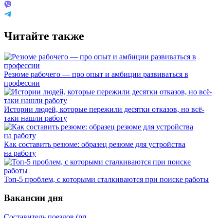
Читайте также
Резюме рабочего — про опыт и амбиции развиваться в
профессии
Истории людей, которые пережили десятки отказов, но всё-
таки нашли работу
Как составить резюме: образец резюме для устройства
на работу
Топ-5 проблем, с которыми сталкиваются при поиске работы
Вакансии дня
Составитель поездов (рп