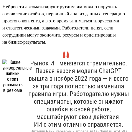
Нейросети автоматизируют рутину: им можно поручить
составление отчётов, первичный анализ данных, генерацию
простого контента, а в это время заниматься творческими
и стратегическими задачами. Работодатели ценят, если
сотрудники могут экономить ресурсы и ориентированы
на бизнес-результаты.
Рынок ИТ меняется стремительно.
Первая версия модели ChatGPT
вышла в ноябре 2022 года — и всего
за три года полностью изменила
правила игры. Работодателю нужны
специалисты, которые снижают
ошибки в своей работе,
масштабируют свои действия.
ИИ с этим отлично справляется.
Виталий Ранн, карьерный эксперт, PO в Cloud.ru, ex-CPO