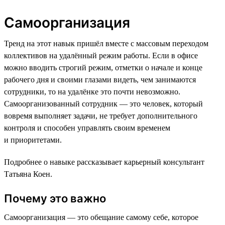
Самоорганизация
Тренд на этот навык пришёл вместе с массовым переходом
коллективов на удалённый режим работы. Если в офисе
можно вводить строгий режим, отметки о начале и конце
рабочего дня и своими глазами видеть, чем занимаются
сотрудники, то на удалёнке это почти невозможно.
Самоорганизованный сотрудник — это человек, который
вовремя выполняет задачи, не требует дополнительного
контроля и способен управлять своим временем
и приоритетами.
Подробнее о навыке рассказывает карьерный консультант
Татьяна Коен.
Почему это важно
Самоорганизация — это обещание самому себе, которое