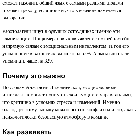
сможет находить общий язык с самыми разными людьми
и забьёт тревогу, если поймёт, что в команде намечается
выгорание.
Работодатели ищут в будущих сотрудниках именно эти
компетенции. Например, навык «выявление потребностей»
напрямую связан с эмоциональным интеллектом, за год его
упоминание в вакансиях выросло на 52%. А эмпатию стали
упоминать чаще на 32%.
Почему это важно
По словам Анастасии Лиходиевской, эмоциональный
интеллект помогает понимать свои эмоции и управлять ими,
что критично в условиях стресса и изменений. Именно
благодаря этому навыку можно решать конфликты и создавать
психологически безопасную атмосферу в команде.
Как развивать