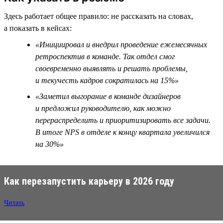
Здесь работает общее правило: не рассказать на словах,
а показать в кейсах:
«Инициировал и внедрил проведение ежемесячных
ретроспектив в команде. Так отдел смог
своевременно выявлять и решать проблемы,
и текучесть кадров сократилась на 15%»
«Заметил выгорание в команде дизайнеров
и предложил руководителю, как можно
перераспределить и приоритизировать все задачи.
В итоге NPS в отделе к концу квартала увеличился
на 30%»
Как перезапустить карьеру в 2026 году
Читать