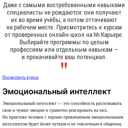
Даже с самыми востребованными навыками
специалисты не рождаются: они получают
их во время учёбы, а потом оттачивают
на рабочем месте. Присмотритесь к курсам
от проверенных онлайн-школ на hh Карьере.
Выбирайте программы по целым
профессиям или отдельным навыкам —
и прокачивайте ваш потенциал.
Посмотреть курсы
Эмоциональный интеллект
Эмоциональный интеллект — это способность распознавать
свои и чужие эмоции и грамотно реагировать на них.
На практике человек с хорошо прокачанным эмоциональным
интеллектом будет более чутким и не токсичным в общении,