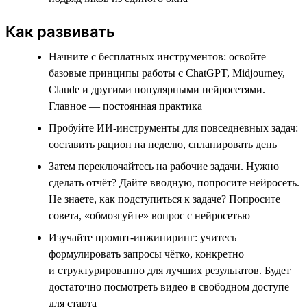
Как развивать
Начните с бесплатных инструментов: освойте
базовые принципы работы с ChatGPT, Midjourney,
Claude и другими популярными нейросетями.
Главное — постоянная практика
Пробуйте ИИ-инструменты для повседневных задач:
составить рацион на неделю, спланировать день
Затем переключайтесь на рабочие задачи. Нужно
сделать отчёт? Дайте вводную, попросите нейросеть.
Не знаете, как подступиться к задаче? Попросите
совета, «обмозгуйте» вопрос с нейросетью
Изучайте промпт-инжиниринг: учитесь
формулировать запросы чётко, конкретно
и структурированно для лучших результатов. Будет
достаточно посмотреть видео в свободном доступе
для старта