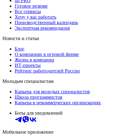
hh PRO
Готовое резюме
Все сервисы
Хочу у вас работать
Производственный календарь
Экспертная рекомендация
Новости и статьи
Блог
О компаниях в игровой форме
Жизнь в компании
ИТ-проекты
Рейтинг работодателей России
Молодым специалистам
Карьера для молодых специалистов
Школа программистов
Карьера в некоммерческих организациях
Боты для уведомлений
Мобильное приложение