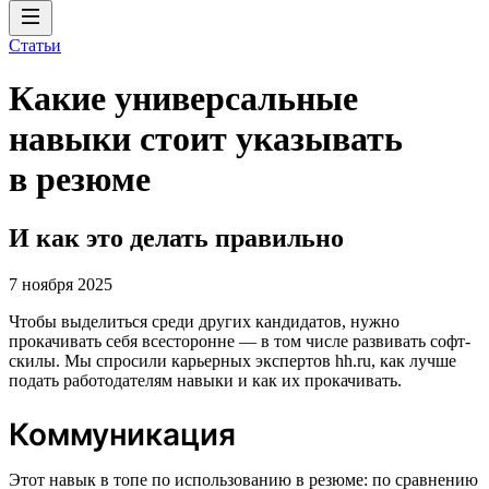
Статьи
Какие универсальные
навыки стоит указывать
в резюме
И как это делать правильно
7 ноября 2025
Чтобы выделиться среди других кандидатов, нужно
прокачивать себя всесторонне — в том числе развивать софт-
скилы. Мы спросили карьерных экспертов hh.ru, как лучше
подать работодателям навыки и как их прокачивать.
Коммуникация
Этот навык в топе по использованию в резюме: по сравнению