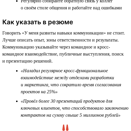
Регулярно собирайте обратную связь у коллег
о своём стиле общения и работайте над ошибками
Как указать в резюме
Говорить «У меня развиты навыки коммуникации» не стоит.
Лучше описать опыт, зоны ответственности и результаты.
Коммуникацию указывайте через командное и кросс-
командное взаимодействие, публичные выступления, поиск
и презентацию решений.
«Наладил регулярное кросс-функциональное
взаимодействие между отделами разработки
и маркетинга, что сократило время согласования
проектов на 25%»
«Провёл более 30 презентаций продуктов для
ключевых клиентов, что способствовало заключению
контрактов на сумму свыше 5 миллионов рублей»