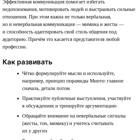
Эффективная коммуникация помогает избегать
недопонимания, мотивировать людей и выстраивать сильные
отношения. При этом важна не только вербальная,
но и невербальная коммуникация — мимика и жесты —
и способность адаптировать свой стиль общения под
аудиторию. Причём это касается представителя любой
профессии.
Как развивать
Чётко формулируйте мысли и используйте,
например, принцип пирамиды Минто: главное
сначала, детали потом
Практикуйте публичные выступления, участвуйте
в обсуждениях и тренируйте аргументацию
Обращайте внимание на невербальные сигналы
(жесты, тон, мимику) и учитесь считывать
их у других