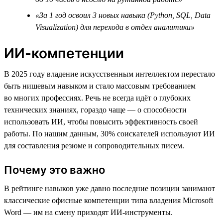
«За 1 год освоил 3 новых навыка (Python, SQL, Data
Visualization) для перехода в отдел аналитики»
ИИ-компетенции
В 2025 году владение искусственным интеллектом перестало
быть нишевым навыком и стало массовым требованием
во многих профессиях. Речь не всегда идёт о глубоких
технических знаниях, гораздо чаще — о способности
использовать ИИ, чтобы повысить эффективность своей
работы. По нашим данным, 30% соискателей используют ИИ
для составления резюме и сопроводительных писем.
Почему это важно
В рейтинге навыков уже давно последние позиции занимают
классические офисные компетенции типа владения Microsoft
Word — им на смену приходят ИИ-инструменты.