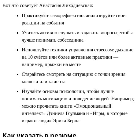
Вот что советует Анастасия Лиходиевская:
Практикуйте саморефлексию: анализируйте свои
реакции на события
Учитесь активно слушать и задавать вопросы, чтобы
лучше понимать собеседника
Используйте техники управления стрессом: дыхание
на 10 счётов или более активные практики —
например, прыжки на месте
Старайтесь смотреть на ситуацию с точки зрения
коллеги или клиента
Изучайте основы психологии, чтобы лучше
понимать мотивацию и поведение людей. Например,
можно прочитать книги «Эмоциональный
интеллект» Дэниела Гоулмана и «Игры, в которые
играют люди» Эрика Берна
Как указать в резюме