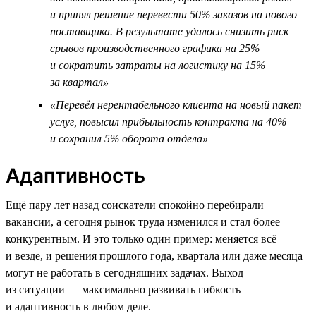
и принял решение перевести 50% заказов на нового
поставщика. В результате удалось снизить риск
срывов производственного графика на 25%
и сократить затраты на логистику на 15%
за квартал»
«Перевёл нерентабельного клиента на новый пакет
услуг, повысил прибыльность контракта на 40%
и сохранил 5% оборота отдела»
Адаптивность
Ещё пару лет назад соискатели спокойно перебирали
вакансии, а сегодня рынок труда изменился и стал более
конкурентным. И это только один пример: меняется всё
и везде, и решения прошлого года, квартала или даже месяца
могут не работать в сегодняшних задачах. Выход
из ситуации — максимально развивать гибкость
и адаптивность в любом деле.