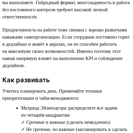
вы выполняете. Гибридный формат, многозадачность и работа
без постоянного контроля требуют высокой личной
ответственности.
Продуктивность на работе тоже связана с хорошо развитыми
навыками самоорганизации. Если сотрудник постоянно горит
в дедлайнах и живёт в авралах, он не способен работать
на максимуме своих возможностей. Именно поэтому этот
навык напрямую влияет на выполнение KPI и соблюдение
дедлайнов.
Как развивать
Учитесь планировать день. Применяйте техники
приоритизации и тайм-менеджмента:
Матрица Эйзенхауэра: распределите все задачи
по четырём квадрантам:
✓ Срочные и важные (сделать немедленно)
✓ Не срочные, но важные (запланировать и сделать