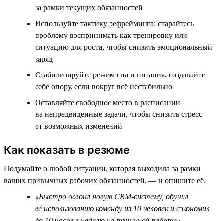
за рамки текущих обязанностей
Используйте тактику рефрейминга: старайтесь
проблему воспринимать как тренировку или
ситуацию для роста, чтобы снизить эмоциональный
заряд
Стабилизируйте режим сна и питания, создавайте
себе опору, если вокруг всё нестабильно
Оставляйте свободное место в расписании
на непредвиденные задачи, чтобы снизить стресс
от возможных изменений
Как показать в резюме
Подумайте о любой ситуации, которая выходила за рамки
ваших привычных рабочих обязанностей, — и опишите её.
«Быстро освоил новую CRM-систему, обучил
её использованию команду из 10 человек и сэкономил
до 10 часов в неделю на рутинной работе»