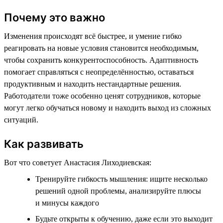
Почему это важно
Изменения происходят всё быстрее, и умение гибко
реагировать на новые условия становится необходимым,
чтобы сохранить конкурентоспособность. Адаптивность
помогает справляться с неопределённостью, оставаться
продуктивным и находить нестандартные решения.
Работодатели тоже особенно ценят сотрудников, которые
могут легко обучаться новому и находить выход из сложных
ситуаций.
Как развивать
Вот что советует Анастасия Лиходиевская:
Тренируйте гибкость мышления: ищите несколько
решений одной проблемы, анализируйте плюсы
и минусы каждого
Будьте открыты к обучению, даже если это выходит