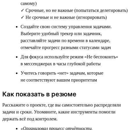
самому)
✓ Срочные, но не важные (попытаться делегировать)
✓ Не срочные и не важные (игнорировать)
Создайте свою систему управления задачами.
Выберите удобный трекер или задачник,
расставляйте задачи по времени в календаре,
отмечайте прогресс разными статусами задач
Для фокуса используйте режим «Не беспокоить»
в мессенджерах в часы глубокой работы
Учитесь говорить «нет» задачам, которые
не соответствуют вашим приоритетам
Как показать в резюме
Расскажите о проекте, где вы самостоятельно распределяли
задачи и сроки. Упомяните, какие инструменты помогли
держать всё под контролем.
«Организовал процесс отчётности,