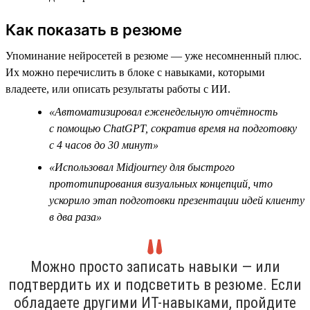
Как показать в резюме
Упоминание нейросетей в резюме — уже несомненный плюс.
Их можно перечислить в блоке с навыками, которыми
владеете, или описать результаты работы с ИИ.
«Автоматизировал еженедельную отчётность
с помощью ChatGPT, сократив время на подготовку
с 4 часов до 30 минут»
«Использовал Midjourney для быстрого
прототипирования визуальных концепций, что
ускорило этап подготовки презентации идей клиенту
в два раза»
Можно просто записать навыки — или
подтвердить их и подсветить в резюме. Если
обладаете другими ИТ-навыками, пройдите