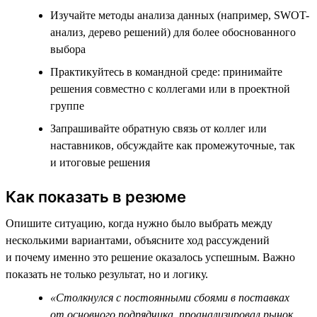
Изучайте методы анализа данных (например, SWOT-
анализ, дерево решений) для более обоснованного
выбора
Практикуйтесь в командной среде: принимайте
решения совместно с коллегами или в проектной
группе
Запрашивайте обратную связь от коллег или
наставников, обсуждайте как промежуточные, так
и итоговые решения
Как показать в резюме
Опишите ситуацию, когда нужно было выбрать между
несколькими вариантами, объясните ход рассуждений
и почему именно это решение оказалось успешным. Важно
показать не только результат, но и логику.
«Столкнулся с постоянными сбоями в поставках
от основного подрядчика, проанализировал рынок