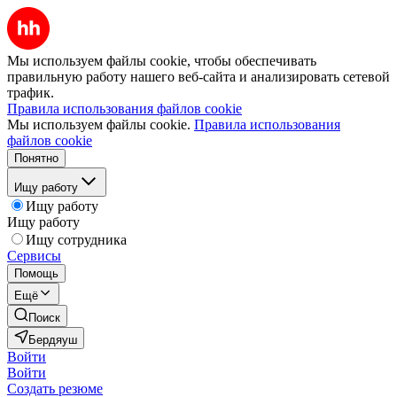
Мы используем файлы cookie, чтобы обеспечивать
правильную работу нашего веб-сайта и анализировать сетевой
трафик.
Правила использования файлов cookie
Мы используем файлы cookie.
Правила использования
файлов cookie
Понятно
Ищу работу
Ищу работу
Ищу работу
Ищу сотрудника
Сервисы
Помощь
Ещё
Поиск
Бердяуш
Войти
Войти
Создать резюме