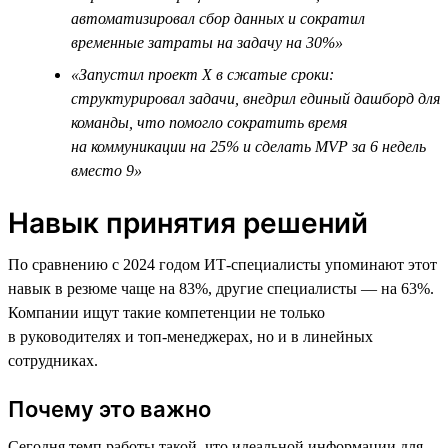
автоматизировал сбор данных и сократил
временные затраты на задачу на 30%»
«Запустил проект Х в сжатые сроки:
структурировал задачи, внедрил единый дашборд для
команды, что помогло сократить время
на коммуникации на 25% и сделать MVP за 6 недель
вместо 9»
Навык принятия решений
По сравнению с 2024 годом ИТ-специалисты упоминают этот
навык в резюме чаще на 83%, другие специалисты — на 63%.
Компании ищут такие компетенции не только
в руководителях и топ-менеджерах, но и в линейных
сотрудниках.
Почему это важно
Сегодня темп работы такой, что идеальной информации для