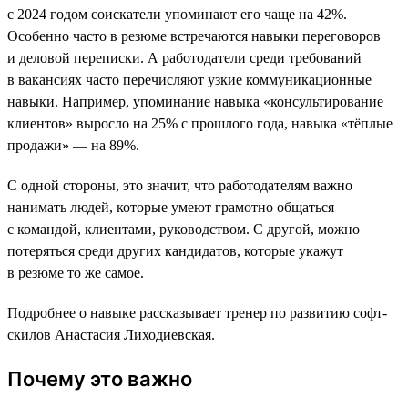
с 2024 годом соискатели упоминают его чаще на 42%.
Особенно часто в резюме встречаются навыки переговоров
и деловой переписки. А работодатели среди требований
в вакансиях часто перечисляют узкие коммуникационные
навыки. Например, упоминание навыка «консультирование
клиентов» выросло на 25% с прошлого года, навыка «тёплые
продажи» — на 89%.
С одной стороны, это значит, что работодателям важно
нанимать людей, которые умеют грамотно общаться
с командой, клиентами, руководством. С другой, можно
потеряться среди других кандидатов, которые укажут
в резюме то же самое.
Подробнее о навыке рассказывает тренер по развитию софт-
скилов Анастасия Лиходиевская.
Почему это важно