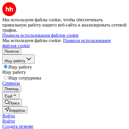
Мы используем файлы cookie, чтобы обеспечивать
правильную работу нашего веб-сайта и анализировать сетевой
трафик.
Правила использования файлов cookie
Мы используем файлы cookie.
Правила использования
файлов cookie
Понятно
Ищу работу
Ищу работу
Ищу работу
Ищу сотрудника
Сервисы
Помощь
Ещё
Поиск
Бердяуш
Войти
Войти
Создать резюме