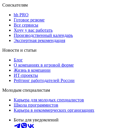
Соискателям
hh PRO
Готовое резюме
Все сервисы
Хочу у вас работать
Производственный календарь
Экспертная рекомендация
Новости и статьи
Блог
О компаниях в игровой форме
Жизнь в компании
ИТ-проекты
Рейтинг работодателей России
Молодым специалистам
Карьера для молодых специалистов
Школа программистов
Карьера в некоммерческих организациях
Боты для уведомлений