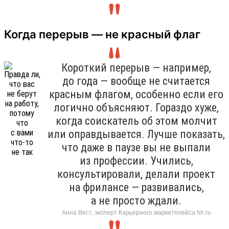
Когда перерыв — не красный флаг
Короткий перерыв — например,
до года — вообще не считается
красным флагом, особенно если его
логично объясняют. Гораздо хуже,
когда соискатель об этом молчит
или оправдывается. Лучше показать,
что даже в паузе вы не выпали
из профессии. Учились,
консультировали, делали проект
на фрилансе — развивались,
а не просто ждали.
Анна Вест, эксперт Карьерного маркетплейса hh.ru