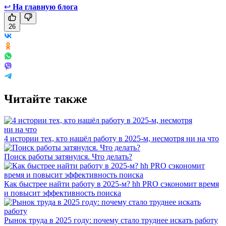
↩
На главную блога
26
Читайте также
4 истории тех, кто нашёл работу в 2025-м, несмотря ни на что
Поиск работы затянулся. Что делать?
Как быстрее найти работу в 2025-м? hh PRO сэкономит время
и повысит эффективность поиска
Рынок труда в 2025 году: почему стало труднее искать работу