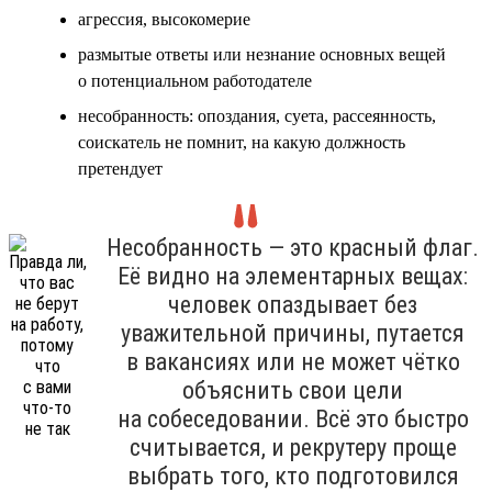
агрессия, высокомерие
размытые ответы или незнание основных вещей
о потенциальном работодателе
несобранность: опоздания, суета, рассеянность,
соискатель не помнит, на какую должность
претендует
Несобранность — это красный флаг.
Её видно на элементарных вещах:
человек опаздывает без
уважительной причины, путается
в вакансиях или не может чётко
объяснить свои цели
на собеседовании. Всё это быстро
считывается, и рекрутеру проще
выбрать того, кто подготовился