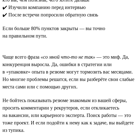
✔️ Изучили компанию перед интервью
✔️ После встречи попросили обратную связь
Если больше 80% пунктов закрыты — вы точно
на правильном пути.
Чаще всего фраза
«со мной что-то не так»
— это миф. Да,
конкуренция выросла. Да, ошибки в стратегии или
в «упаковке» опыта в резюме могут тормозить вас месяцами.
Но многие проблемы решатся, если вы разберёте свои слабые
места сами или с помощью других.
Не бойтесь показывать резюме знакомым из вашей сферы,
просить комментарии у рекрутеров, если откликаетесь
на вакансии, или карьерного эксперта. Поиск работы — это
тоже проект. И если подойти к нему как к задаче, вы выйдете
из тупика.