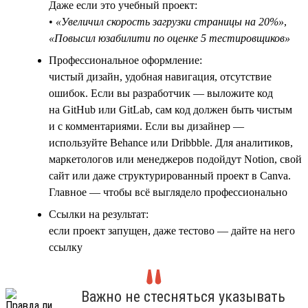
Даже если это учебный проект:
•
«Увеличил скорость загрузки страницы на 20%»
,
«Повысил юзабилити по оценке 5 тестировщиков»
Профессиональное оформление:
чистый дизайн, удобная навигация, отсутствие
ошибок. Если вы разработчик — выложите код
на GitHub или GitLab, сам код должен быть чистым
и с комментариями. Если вы дизайнер —
используйте Behance или Dribbble. Для аналитиков,
маркетологов или менеджеров подойдут Notion, свой
сайт или даже структурированный проект в Canva.
Главное — чтобы всё выглядело профессионально
Ссылки на результат:
если проект запущен, даже тестово — дайте на него
ссылку
Важно не стесняться указывать