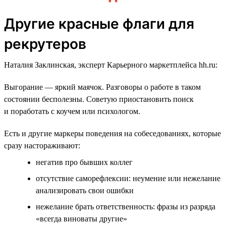
Другие красные флаги для
рекрутеров
Наталия Заклинская, эксперт Карьерного маркетплейса hh.ru:
Выгорание — яркий маячок. Разговоры о работе в таком
состоянии бесполезны. Советую приостановить поиск
и поработать с коучем или психологом.
Есть и другие маркеры поведения на собеседованиях, которые
сразу настораживают:
негатив про бывших коллег
отсутствие саморефлексии: неумение или нежелание
анализировать свои ошибки
нежелание брать ответственность: фразы из разряда
«всегда виноваты другие»