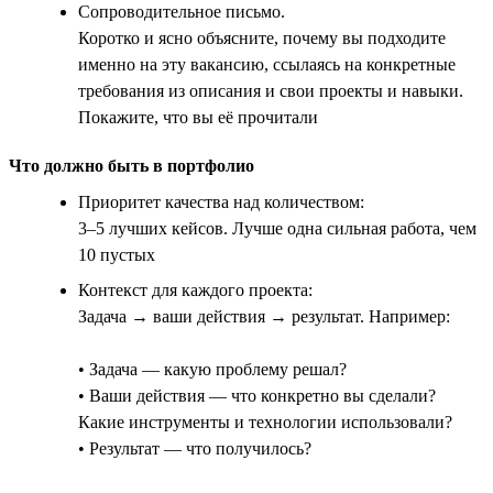
Сопроводительное письмо.
Коротко и ясно объясните, почему вы подходите
именно на эту вакансию, ссылаясь на конкретные
требования из описания и свои проекты и навыки.
Покажите, что вы её прочитали
Что должно быть в портфолио
Приоритет качества над количеством:
3–5 лучших кейсов. Лучше одна сильная работа, чем
10 пустых
Контекст для каждого проекта:
Задача → ваши действия → результат. Например:
• Задача — какую проблему решал?
• Ваши действия — что конкретно вы сделали?
Какие инструменты и технологии использовали?
• Результат — что получилось?