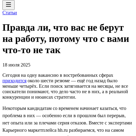
Статьи
Правда ли, что вас не берут
на работу, потому что с вами
что-то не так
18 июля 2025
Сегодня на одну вакансию в востребованных сферах
приходится
около шести резюме — ещё год назад было
меньше четырёх. Если поиск затягивается на месяцы, не все
соискатели понимают, что дело часто не в них, а в реальной
конкуренции и нюансах стратегии.
Некоторым кандидатам со временем начинает казаться, что
проблема в них — особенно если в прошлом был перерыв,
нет опыта или за плечами серия отказов. Вместе с экспертами
Карьерного маркетплейса hh.ru разбираемся, что на самом