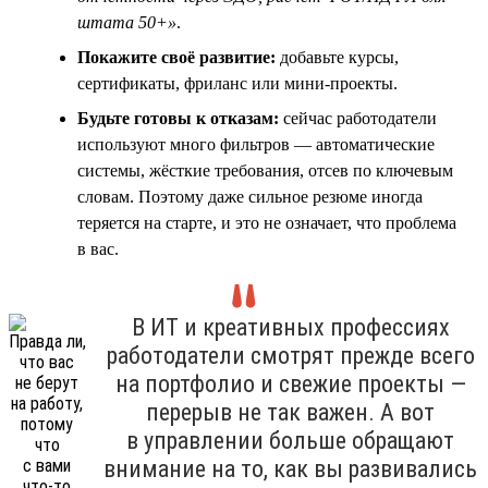
штата 50+»
.
Покажите своё развитие:
добавьте курсы,
сертификаты, фриланс или мини-проекты.
Будьте готовы к отказам:
сейчас работодатели
используют много фильтров — автоматические
системы, жёсткие требования, отсев по ключевым
словам. Поэтому даже сильное резюме иногда
теряется на старте, и это не означает, что проблема
в вас.
В ИТ и креативных профессиях
работодатели смотрят прежде всего
на портфолио и свежие проекты —
перерыв не так важен. А вот
в управлении больше обращают
внимание на то, как вы развивались