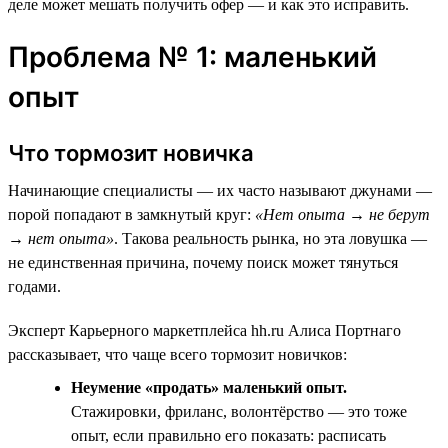
деле может мешать получить офер — и как это исправить.
Проблема № 1: маленький
опыт
Что тормозит новичка
Начинающие специалисты — их часто называют джунами —
порой попадают в замкнутый круг:
«Нет опыта → не берут
→ нет опыта»
. Такова реальность рынка, но эта ловушка —
не единственная причина, почему поиск может тянуться
годами.
Эксперт Карьерного маркетплейса hh.ru Алиса Портнаго
рассказывает, что чаще всего тормозит новичков:
Неумение «продать» маленький опыт.
Стажировки, фриланс, волонтёрство — это тоже
опыт, если правильно его показать: расписать