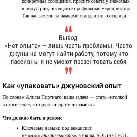
конкретные сообщения, просите совета у знакомых
в индустрии, посещайте профильные мероприятия.
Так вас заметят за рамками стандартного отклика
Вывод:
«Нет опыта» — лишь часть проблемы. Часто
джуны не могут найти работу, потому что
пассивны и не умеют презентовать себя
Как «упаковать» джуновский опыт
По словам Алисы Портнаго, ваша задача — стать «иголкой
в стоге сена», которую эйчар точно заметит.
Что должно быть в резюме
Ключевые навыки под вакансию:
не
«коммуникабельность»
, а Figma, SQL (SELECT,