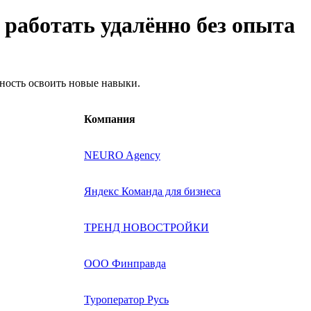
т работать удалённо без опыта
жность освоить новые навыки.
Компания
NEURO Agency
Яндекс Команда для бизнеса
ТРЕНД НОВОСТРОЙКИ
ООО Финправда
Туроператор Русь