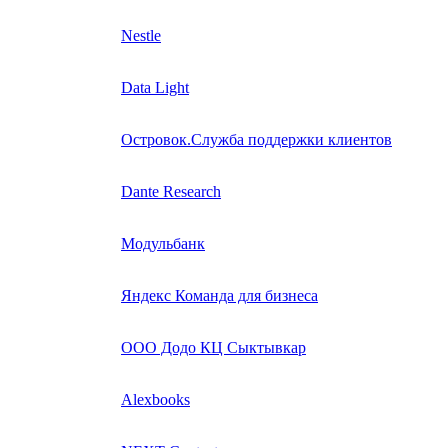
Nestle
Data Light
Островок.Служба поддержки клиентов
Dante Research
Модульбанк
Яндекс Команда для бизнеса
ООО Додо КЦ Сыктывкар
Alexbooks