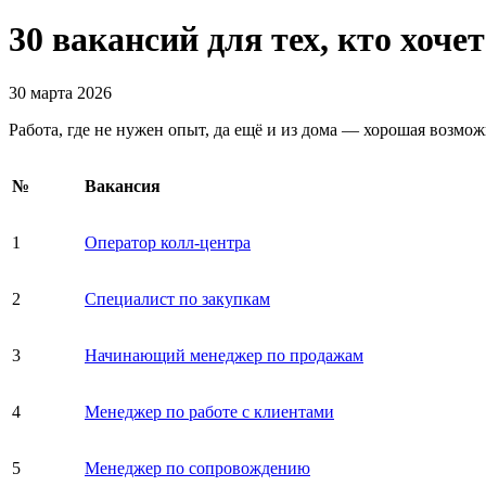
30 вакансий для тех, кто хоче
30 марта 2026
Работа, где не нужен опыт, да ещё и из дома — хорошая возмо
№
Вакансия
1
Оператор колл-центра
2
Специалист по закупкам
3
Начинающий менеджер по продажам
4
Менеджер по работе с клиентами
5
Менеджер по сопровождению