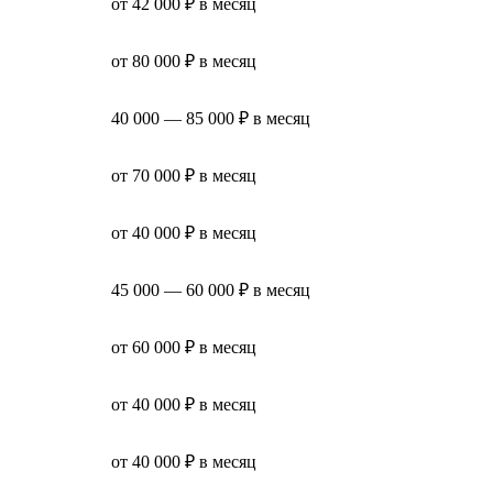
от 42 000 ₽ в месяц
от 80 000 ₽ в месяц
40 000 — 85 000 ₽ в месяц
от 70 000 ₽ в месяц
от 40 000 ₽ в месяц
45 000 — 60 000 ₽ в месяц
от 60 000 ₽ в месяц
от 40 000 ₽ в месяц
от 40 000 ₽ в месяц