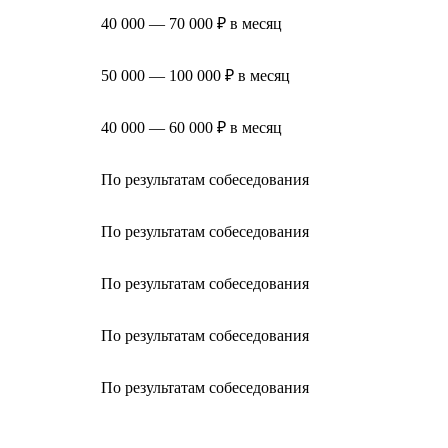
40 000 — 70 000 ₽ в месяц
50 000 — 100 000 ₽ в месяц
40 000 — 60 000 ₽ в месяц
По результатам собеседования
По результатам собеседования
По результатам собеседования
По результатам собеседования
По результатам собеседования