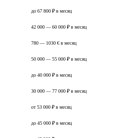
до 67 800 ₽ в месяц
42 000 — 60 000 ₽ в месяц
780 — 1030 € в месяц
50 000 — 55 000 ₽ в месяц
до 40 000 ₽ в месяц
30 000 — 77 000 ₽ в месяц
от 53 000 ₽ в месяц
до 45 000 ₽ в месяц