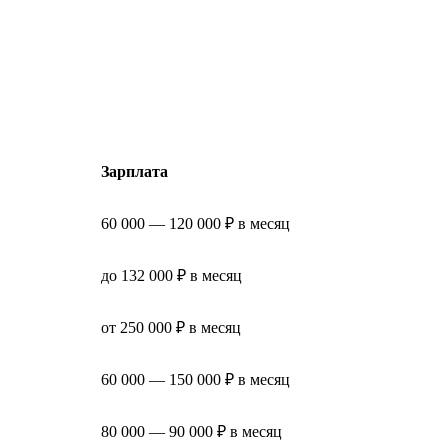
Зарплата
60 000 — 120 000 ₽ в месяц
до 132 000 ₽ в месяц
от 250 000 ₽ в месяц
60 000 — 150 000 ₽ в месяц
80 000 — 90 000 ₽ в месяц