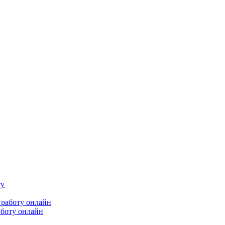
аботу онлайн