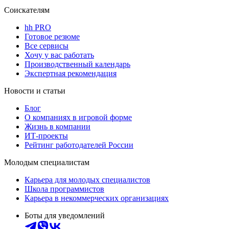
Соискателям
hh PRO
Готовое резюме
Все сервисы
Хочу у вас работать
Производственный календарь
Экспертная рекомендация
Новости и статьи
Блог
О компаниях в игровой форме
Жизнь в компании
ИТ-проекты
Рейтинг работодателей России
Молодым специалистам
Карьера для молодых специалистов
Школа программистов
Карьера в некоммерческих организациях
Боты для уведомлений