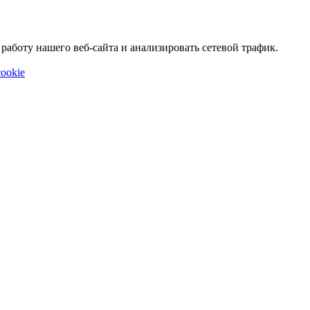
аботу нашего веб-сайта и анализировать сетевой трафик.
ookie