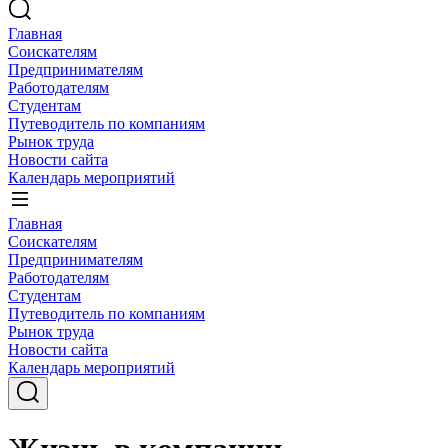
Главная
Соискателям
Предпринимателям
Работодателям
Студентам
Путеводитель по компаниям
Рынок труда
Новости сайта
Календарь мероприятий
Главная
Соискателям
Предпринимателям
Работодателям
Студентам
Путеводитель по компаниям
Рынок труда
Новости сайта
Календарь мероприятий