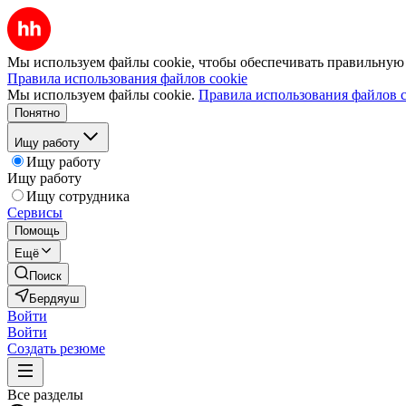
Мы используем файлы cookie, чтобы обеспечивать правильную р
Правила использования файлов cookie
Мы используем файлы cookie.
Правила использования файлов c
Понятно
Ищу работу
Ищу работу
Ищу работу
Ищу сотрудника
Сервисы
Помощь
Ещё
Поиск
Бердяуш
Войти
Войти
Создать резюме
Все разделы