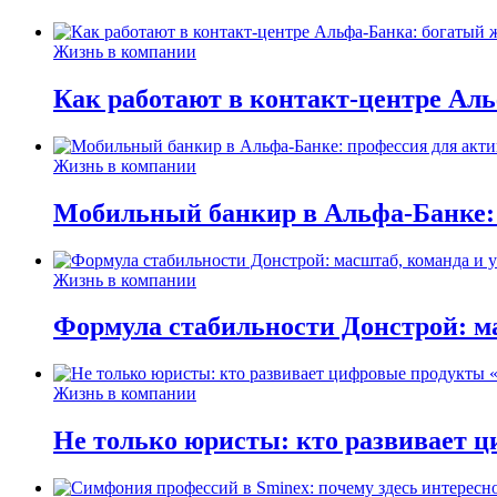
Жизнь в компании
Как работают в контакт-центре Ал
Жизнь в компании
Мобильный банкир в Альфа-Банке:
Жизнь в компании
Формула стабильности Донстрой: ма
Жизнь в компании
Не только юристы: кто развивает ц