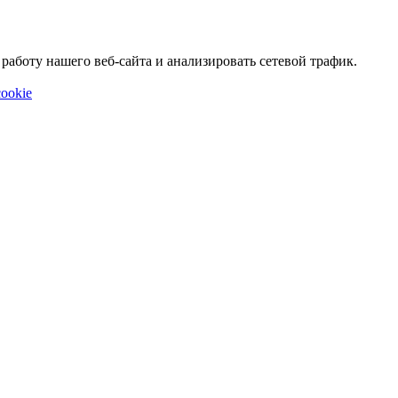
аботу нашего веб-сайта и анализировать сетевой трафик.
ookie