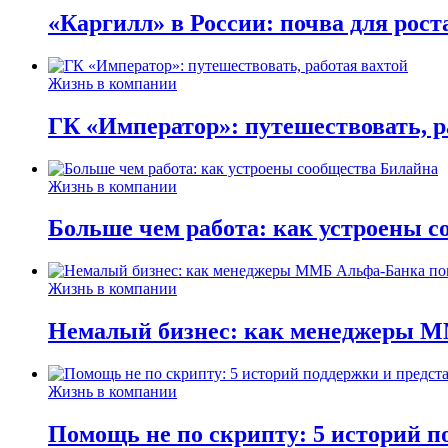
«Каргилл» в России: почва для рост
Жизнь в компании
ГК «Император»: путешествовать, р
Жизнь в компании
Больше чем работа: как устроены 
Жизнь в компании
Немалый бизнес: как менеджеры М
Жизнь в компании
Помощь не по скрипту: 5 историй п