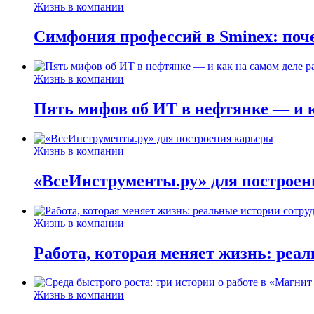
Жизнь в компании
Симфония профессий в Sminex: поче
Жизнь в компании
Пять мифов об ИТ в нефтянке — и ка
Жизнь в компании
«ВсеИнструменты.ру» для построен
Жизнь в компании
Работа, которая меняет жизнь: реа
Жизнь в компании