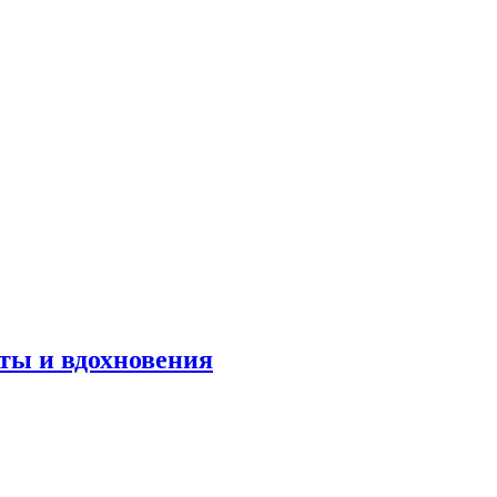
оты и вдохновения