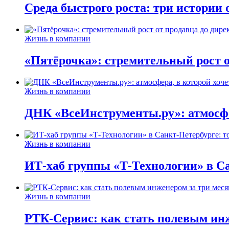
Среда быстрого роста: три истории
Жизнь в компании
«Пятёрочка»: стремительный рост о
Жизнь в компании
ДНК «ВсеИнструменты.ру»: атмосфер
Жизнь в компании
ИТ-хаб группы «Т-Технологии» в Са
Жизнь в компании
РТК-Сервис: как стать полевым инж