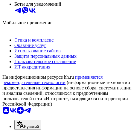
Боты для уведомлений
Мобильное приложение
Этика и комплаенс
Оказание услуг
Использование сайтов
Защита персональных данных
Пользовательское соглашение
ИТ аккредитация
На информационном ресурсе hh.ru
применяются
рекомендательные технологии
(информационные технологии
предоставления информации на основе сбора, систематизации
и анализа сведений, относящихся к предпочтениям
пользователей сети «Интернет», находящихся на территории
Российской Федерации)
Русский