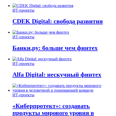
ИТ-проекты
CDEK Digital: свобода развития
ИТ-проекты
Банки.ру: больше чем финтех
ИТ-проекты
Alfa Digital: нескучный финтех
ИТ-проекты
«Киберпротект»: создавать
продукты мирового уровня в