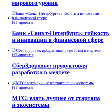
мирового уровня
ИТ-проекты
Банк «Санкт-Петербург»: гибкость
и инновации в финансовой сфере
ИТ-проекты
СберЗдоровье: продуктовая
разработка в медтехе
ИТ-проекты
МТС: взять лучшее от стартапа
и экосистемы