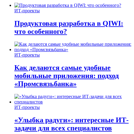
ИТ-проекты
Продуктовая разработка в QIWI:
что особенного?
ИТ-проекты
Как делаются самые удобные
мобильные приложения: подход
«Промсвязьбанка»
ИТ-проекты
«Улыбка радуги»: интересные ИТ-
задачи для всех специалистов