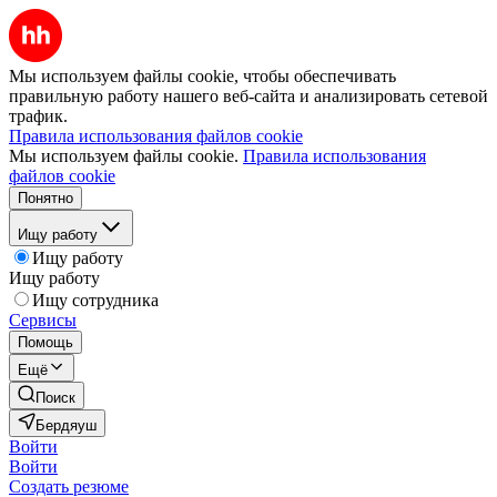
Мы используем файлы cookie, чтобы обеспечивать
правильную работу нашего веб-сайта и анализировать сетевой
трафик.
Правила использования файлов cookie
Мы используем файлы cookie.
Правила использования
файлов cookie
Понятно
Ищу работу
Ищу работу
Ищу работу
Ищу сотрудника
Сервисы
Помощь
Ещё
Поиск
Бердяуш
Войти
Войти
Создать резюме