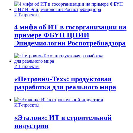
ИТ-проекты
4 мифа об ИТ в госорганизации на
примере ФБУН ЦНИИ
Эпидемиологии Роспотребнадзора
ИТ-проекты
«Петрович-Тех»: продуктовая
разработка для реального мира
ИТ-проекты
«Эталон»: ИТ в строительной
индустрии