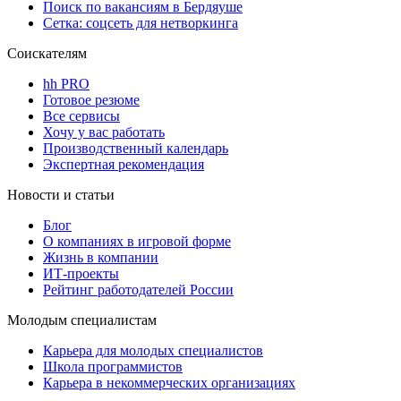
Поиск по вакансиям в Бердяуше
Сетка: соцсеть для нетворкинга
Соискателям
hh PRO
Готовое резюме
Все сервисы
Хочу у вас работать
Производственный календарь
Экспертная рекомендация
Новости и статьи
Блог
О компаниях в игровой форме
Жизнь в компании
ИТ-проекты
Рейтинг работодателей России
Молодым специалистам
Карьера для молодых специалистов
Школа программистов
Карьера в некоммерческих организациях