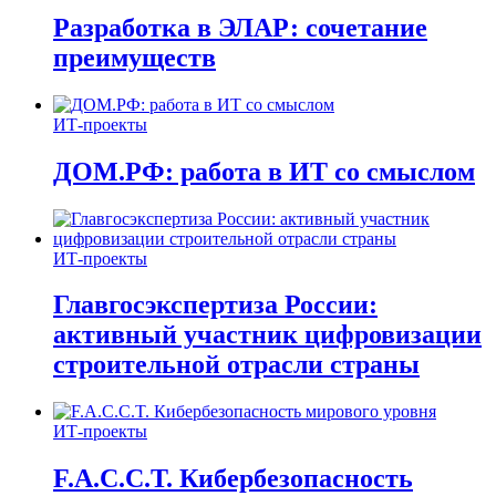
Разработка в ЭЛАР: сочетание
преимуществ
ИТ-проекты
ДОМ.РФ: работа в ИТ со смыслом
ИТ-проекты
Главгосэкспертиза России:
активный участник цифровизации
строительной отрасли страны
ИТ-проекты
F.A.C.C.T. Кибербезопасность