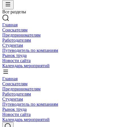
Все разделы
Главная
Соискателям
Предпринимателям
Работодателям
Студентам
Путеводитель по компаниям
Рынок труда
Новости сайта
Календарь мероприятий
Главная
Соискателям
Предпринимателям
Работодателям
Студентам
Путеводитель по компаниям
Рынок труда
Новости сайта
Календарь мероприятий