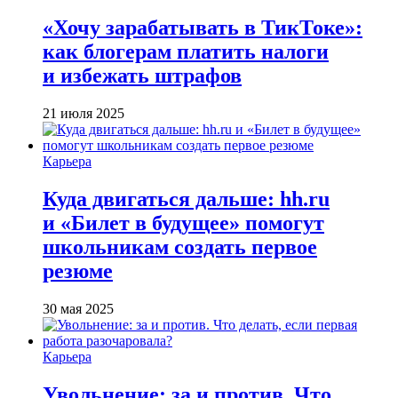
«Хочу зарабатывать в ТикТоке»:
как блогерам платить налоги
и избежать штрафов
21 июля 2025
Карьера
Куда двигаться дальше: hh.ru
и «Билет в будущее» помогут
школьникам создать первое
резюме
30 мая 2025
Карьера
Увольнение: за и против. Что