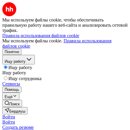
Мы используем файлы cookie, чтобы обеспечивать
правильную работу нашего веб-сайта и анализировать сетевой
трафик.
Правила использования файлов cookie
Мы используем файлы cookie.
Правила использования
файлов cookie
Понятно
Ищу работу
Ищу работу
Ищу работу
Ищу сотрудника
Сервисы
Помощь
Ещё
Поиск
Бердяуш
Войти
Войти
Создать резюме