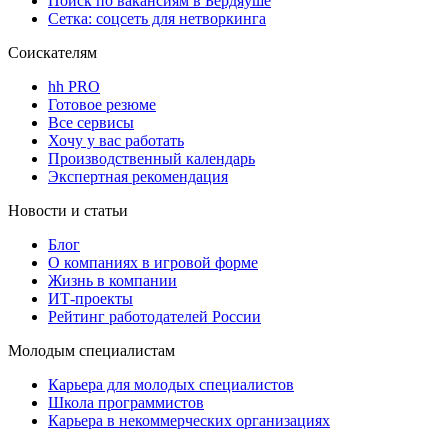
Поиск по вакансиям в Бердяуше
Сетка: соцсеть для нетворкинга
Соискателям
hh PRO
Готовое резюме
Все сервисы
Хочу у вас работать
Производственный календарь
Экспертная рекомендация
Новости и статьи
Блог
О компаниях в игровой форме
Жизнь в компании
ИТ-проекты
Рейтинг работодателей России
Молодым специалистам
Карьера для молодых специалистов
Школа программистов
Карьера в некоммерческих организациях