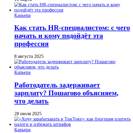
Карьера
Как стать HR-специалистом: с чего
начать и кому подойдёт эта
профессия
8 августа 2025
Карьера
Работодатель задерживает
зарплату? Пошагово объясняем,
что делать
28 июля 2025
Карьера