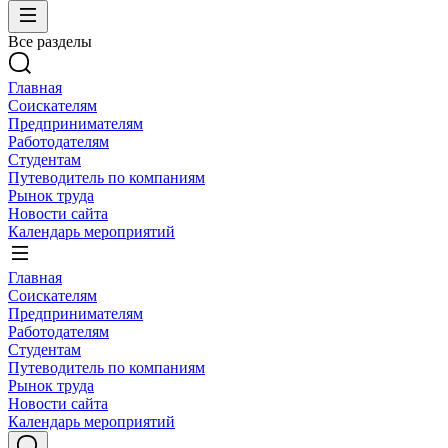
Все разделы
Главная
Соискателям
Предпринимателям
Работодателям
Студентам
Путеводитель по компаниям
Рынок труда
Новости сайта
Календарь мероприятий
Главная
Соискателям
Предпринимателям
Работодателям
Студентам
Путеводитель по компаниям
Рынок труда
Новости сайта
Календарь мероприятий