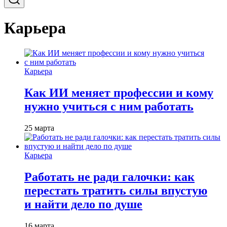
Карьера
Карьера
Как ИИ меняет профессии и кому
нужно учиться с ним работать
25 марта
Карьера
Работать не ради галочки: как
перестать тратить силы впустую
и найти дело по душе
16 марта