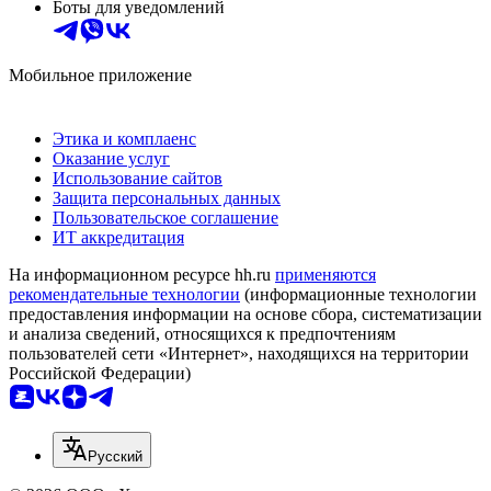
Боты для уведомлений
Мобильное приложение
Этика и комплаенс
Оказание услуг
Использование сайтов
Защита персональных данных
Пользовательское соглашение
ИТ аккредитация
На информационном ресурсе hh.ru
применяются
рекомендательные технологии
(информационные технологии
предоставления информации на основе сбора, систематизации
и анализа сведений, относящихся к предпочтениям
пользователей сети «Интернет», находящихся на территории
Российской Федерации)
Русский