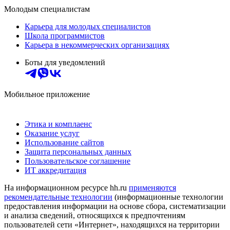
Молодым специалистам
Карьера для молодых специалистов
Школа программистов
Карьера в некоммерческих организациях
Боты для уведомлений
Мобильное приложение
Этика и комплаенс
Оказание услуг
Использование сайтов
Защита персональных данных
Пользовательское соглашение
ИТ аккредитация
На информационном ресурсе hh.ru
применяются
рекомендательные технологии
(информационные технологии
предоставления информации на основе сбора, систематизации
и анализа сведений, относящихся к предпочтениям
пользователей сети «Интернет», находящихся на территории