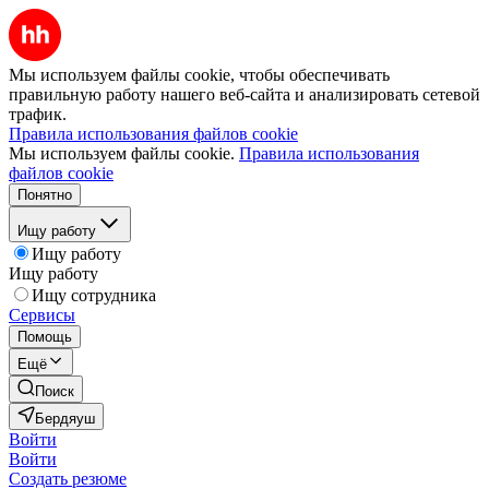
Мы используем файлы cookie, чтобы обеспечивать
правильную работу нашего веб-сайта и анализировать сетевой
трафик.
Правила использования файлов cookie
Мы используем файлы cookie.
Правила использования
файлов cookie
Понятно
Ищу работу
Ищу работу
Ищу работу
Ищу сотрудника
Сервисы
Помощь
Ещё
Поиск
Бердяуш
Войти
Войти
Создать резюме