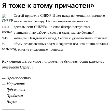
Я тоже к этому причастен»
Сергей пришел в СИБУР 11 лет назад из компании, намного
меньшей по размеру. Он был поражен масштабом
деятельности СИБУРа, но смог быстро погрузиться
в динамичную рабочую среду и стать частью большой
команды. Оглядываясь назад, Сергей с удовольствием отмечает
объем реализованных задач и гордится тем, что лично повлиял
на многие внедренные процессы.
Как считаешь, за какое направление деятельности компании
отвечает Сергей?
— Производство
— Маркетинг
— Диджитал
— Продажи
— Наука