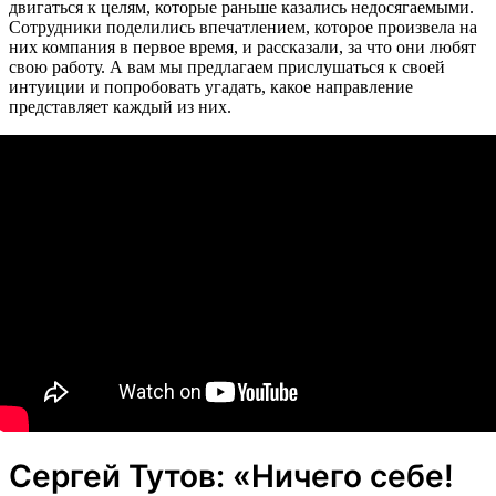
двигаться к целям, которые раньше казались недосягаемыми.
Сотрудники поделились впечатлением, которое произвела на
них компания в первое время, и рассказали, за что они любят
свою работу. А вам мы предлагаем прислушаться к своей
интуиции и попробовать угадать, какое направление
представляет каждый из них.
Сергей Тутов: «Ничего себе!