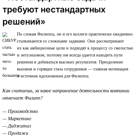
требуют нестандартных
решений»
По словам Филиппа, он и его коллеги практически ежедневно
сталкиваются со сложными задачами. Они рассматривают
их как амбициозные цели и подходят к процессу со смелостью
и энтузиазмом, поэтому им всегда удается находить пути
решения и добиваться высоких результатов. Преодоление
вызовов и горящие глаза сотрудников — главная мотивация
и источник вдохновения для Филиппа.
Как считаешь, за какое направление деятельности компании
отвечает Филипп?
— Производство
— Маркетинг
— Диджитал
— Продажи