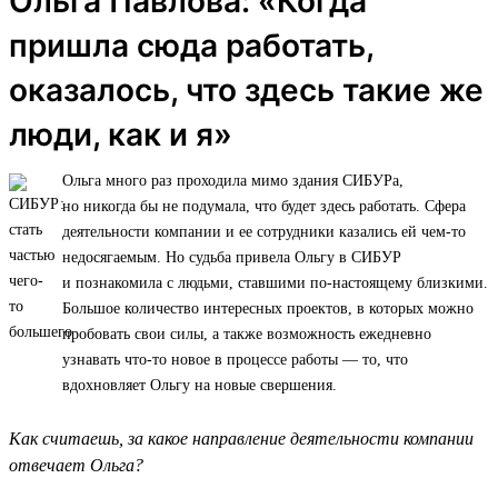
Ольга Павлова: «Когда
пришла сюда работать,
оказалось, что здесь такие же
люди, как и я»
Ольга много раз проходила мимо здания СИБУРа,
но никогда бы не подумала, что будет здесь работать. Сфера
деятельности компании и ее сотрудники казались ей чем-то
недосягаемым. Но судьба привела Ольгу в СИБУР
и познакомила с людьми, ставшими по-настоящему близкими.
Большое количество интересных проектов, в которых можно
пробовать свои силы, а также возможность ежедневно
узнавать что-то новое в процессе работы — то, что
вдохновляет Ольгу на новые свершения.
Как считаешь, за какое направление деятельности компании
отвечает Ольга?