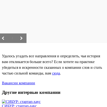
/
Удалось угадать все направления и определить, чья история
вам откликается больше всего? Если хотите на практике
убедиться в искренности сказанных о компании слов и стать
частью сильной команды, вам
сюда
.
Вакансии компании
Другие интервью компании
СИБУР: стартап-хаус