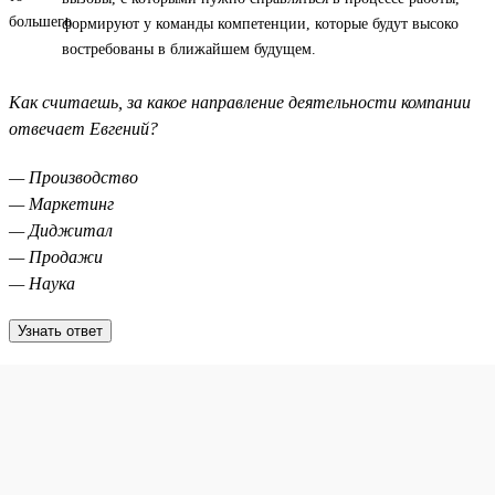
формируют у команды компетенции, которые будут высоко
востребованы в ближайшем будущем.
Как считаешь, за какое направление деятельности компании
отвечает Евгений?
— Производство
— Маркетинг
— Диджитал
— Продажи
— Наука
Узнать ответ