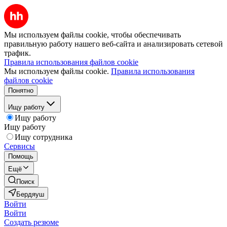
Мы используем файлы cookie, чтобы обеспечивать
правильную работу нашего веб-сайта и анализировать сетевой
трафик.
Правила использования файлов cookie
Мы используем файлы cookie.
Правила использования
файлов cookie
Понятно
Ищу работу
Ищу работу
Ищу работу
Ищу сотрудника
Сервисы
Помощь
Ещё
Поиск
Бердяуш
Войти
Войти
Создать резюме