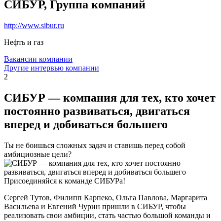
СИБУР, Группа компаний
http://www.sibur.ru
Нефть и газ
Вакансии компании
Другие интервью компании
2
СИБУР — компания для тех, кто хочет
постоянно развиваться, двигаться
вперед и добиваться большего
Ты не боишься сложных задач и ставишь перед собой
амбициозные цели?
Присоединяйся к команде СИБУРа!
Сергей Тутов, Филипп Карпеко, Ольга Павлова, Маргарита
Васильева и Евгений Чурин пришли в СИБУР, чтобы
реализовать свои амбиции, стать частью большой команды и