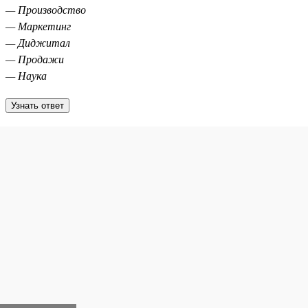
— Производство
— Маркетинг
— Диджитал
— Продажи
— Наука
Узнать ответ