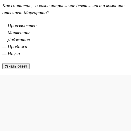
Как считаешь, за какое направление деятельности компании
отвечает Маргарита?
— Производство
— Маркетинг
— Диджитал
— Продажи
— Наука
Узнать ответ