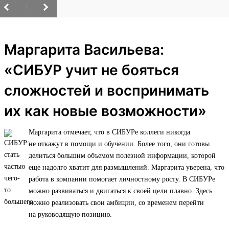
/
Маргарита Васильева:
«СИБУР учит не бояться
сложностей и воспринимать
их как новые возможности»
Маргарита отмечает, что в СИБУРе коллеги никогда
не откажут в помощи и обучении. Более того, они готовы
делиться большим объемом полезной информации, которой
еще надолго хватит для размышлений. Маргарита уверена, что
работа в компании помогает личностному росту. В СИБУРе
можно развиваться и двигаться к своей цели плавно. Здесь
можно реализовать свои амбиции, со временем перейти
на руководящую позицию.