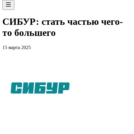
СИБУР: стать частью чего-
то большего
15 марта 2025