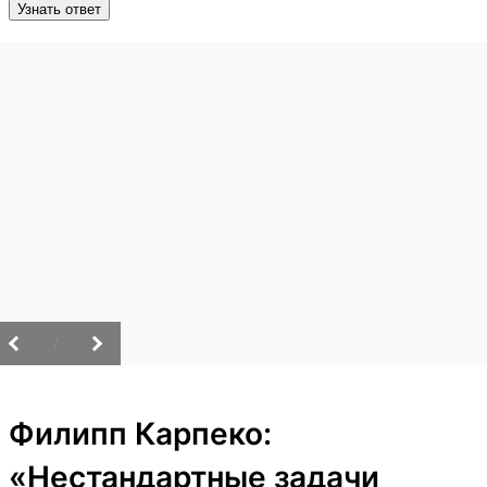
Узнать ответ
/
Филипп Карпеко:
«Нестандартные задачи