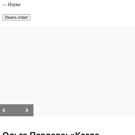
— Наука
Узнать ответ
/