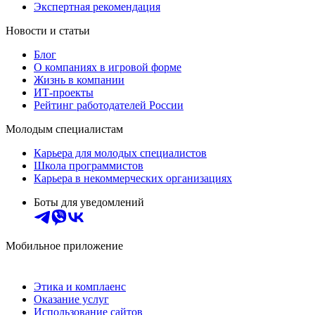
Экспертная рекомендация
Новости и статьи
Блог
О компаниях в игровой форме
Жизнь в компании
ИТ-проекты
Рейтинг работодателей России
Молодым специалистам
Карьера для молодых специалистов
Школа программистов
Карьера в некоммерческих организациях
Боты для уведомлений
Мобильное приложение
Этика и комплаенс
Оказание услуг
Использование сайтов