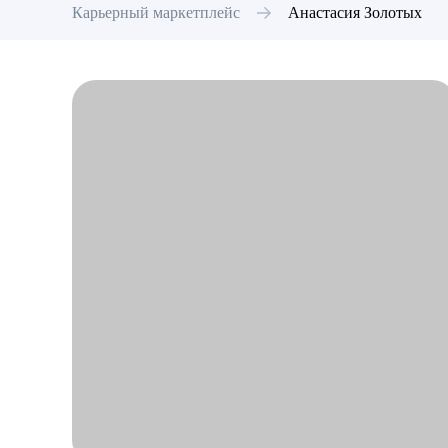
Карьерный маркетплейс
Анастасия
Золотых