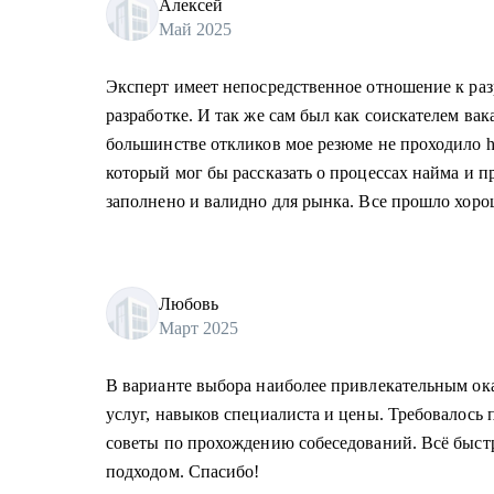
Алексей
Май 2025
Эксперт имеет непосредственное отношение к раз
разработке. И так же сам был как соискателем ва
большинстве откликов мое резюме не проходило h
который мог бы рассказать о процессах найма и п
заполнено и валидно для рынка. Все прошло хоро
Любовь
Март 2025
В варианте выбора наиболее привлекательным о
услуг, навыков специалиста и цены. Требовалось 
советы по прохождению собеседований. Всё быстр
подходом. Спасибо!