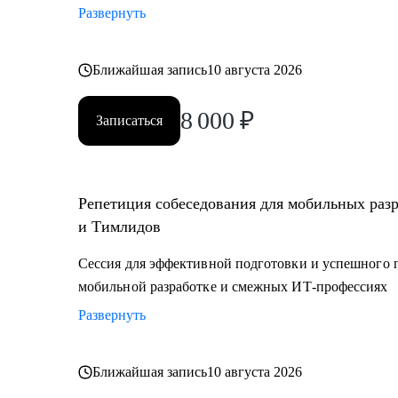
Развернуть
Ближайшая запись
10 августа 2026
8 000
₽
Записаться
Репетиция собеседования для мобильных раз
и Тимлидов
Сессия для эффективной подготовки и успешного 
мобильной разработке и смежных ИТ-профессиях
Развернуть
Ближайшая запись
10 августа 2026