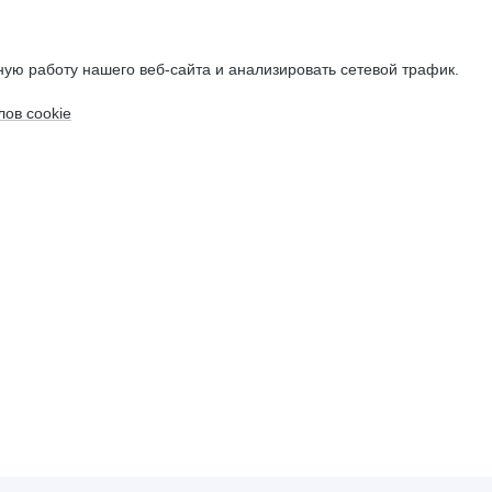
ую работу нашего веб-сайта и анализировать сетевой трафик.
ов cookie