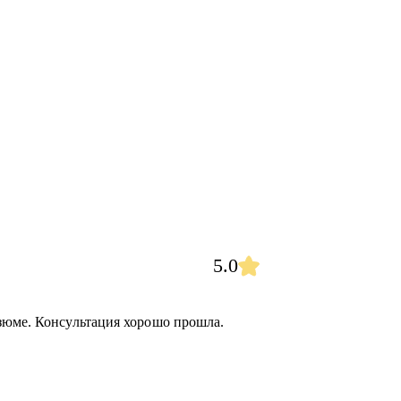
5.0
зюме. Консультация хорошо прошла.