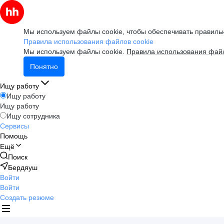
Мы используем файлы cookie, чтобы обеспечивать правильн
Правила использования файлов cookie
Мы используем файлы cookie.
Правила использования файл
Понятно
Ищу работу
Ищу работу
Ищу работу
Ищу сотрудника
Сервисы
Помощь
Ещё
Поиск
Бердяуш
Войти
Войти
Создать резюме