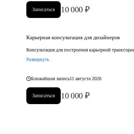
10 000
₽
Записаться
Карьерная консультация для дизайнеров
Консультация для построения карьерной траектори
Развернуть
Ближайшая запись
11 августа 2026
10 000
₽
Записаться