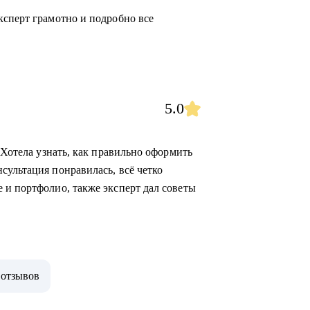
ксперт грамотно и подробно все
5.0
 Хотела узнать, как правильно оформить
сультация понравилась, всё четко
 и портфолио, также эксперт дал советы
 отзывов