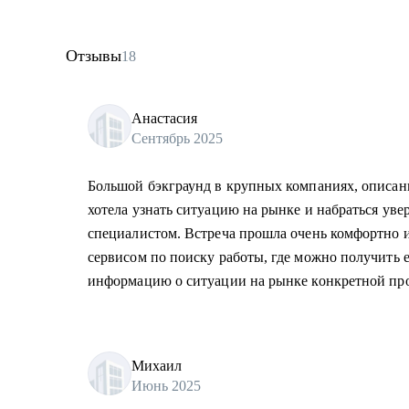
Отзывы
18
Анастасия
Сентябрь 2025
Большой бэкграунд в крупных компаниях, описани
хотела узнать ситуацию на рынке и набраться уве
специалистом. Встреча прошла очень комфортно и
сервисом по поиску работы, где можно получить 
информацию о ситуации на рынке конкретной пр
Михаил
Июнь 2025