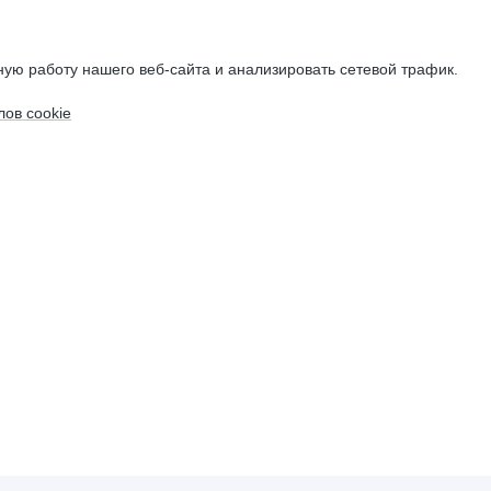
ую работу нашего веб-сайта и анализировать сетевой трафик.
ов cookie