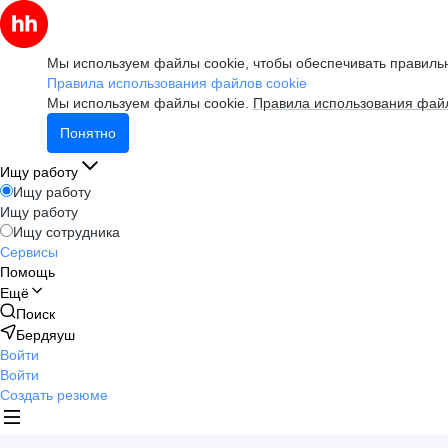
Мы используем файлы cookie, чтобы обеспечивать правильн
Правила использования файлов cookie
Мы используем файлы cookie.
Правила использования файл
Понятно
Ищу работу
Ищу работу
Ищу работу
Ищу сотрудника
Сервисы
Помощь
Ещё
Поиск
Бердяуш
Войти
Войти
Создать резюме