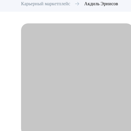
Карьерный маркетплейс
Акдиль
Эрнисов