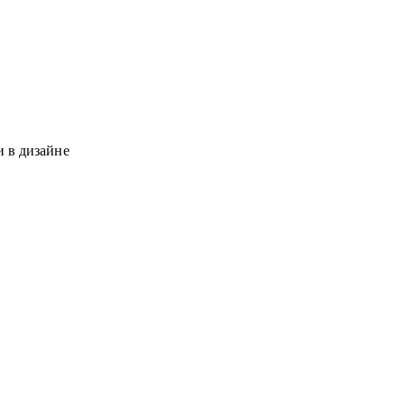
и в дизайне