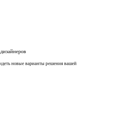
 дизайнеров
видеть новые варианты решения вашей