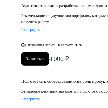
Аудит портфолио и разработка рекомендации
Рекомендации по улучшению портфолио, которые п
получить работу
Развернуть
Ближайшая запись
10 августа 2026
4 000
₽
Записаться
Подготовка к собеседованию на роль продукт
Выявление ключевых навыков для подготовки к со
Развернуть