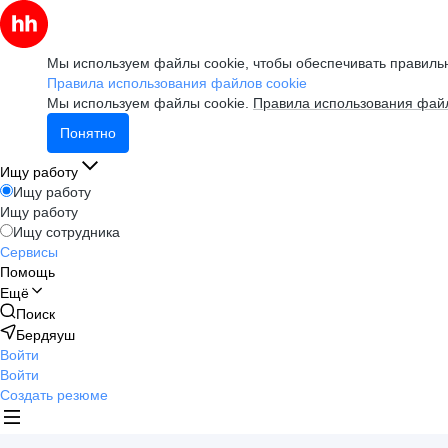
Мы используем файлы cookie, чтобы обеспечивать правильн
Правила использования файлов cookie
Мы используем файлы cookie.
Правила использования файл
Понятно
Ищу работу
Ищу работу
Ищу работу
Ищу сотрудника
Сервисы
Помощь
Ещё
Поиск
Бердяуш
Войти
Войти
Создать резюме