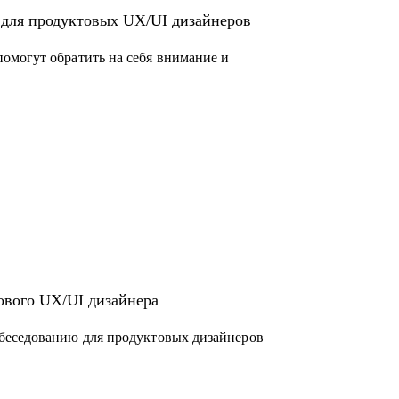
 для продуктовых UX/UI дизайнеров
омогут обратить на себя внимание и
ового UX/UI дизайнера
беседованию для продуктовых дизайнеров