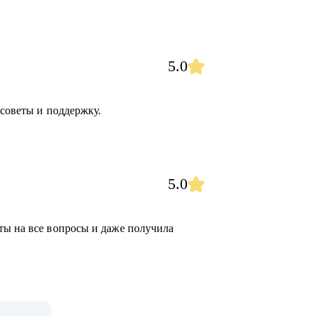
5.0
 советы и поддержку.
5.0
ты на все вопросы и даже получила