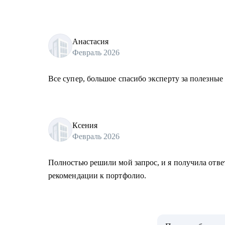
Анастасия
Февраль 2026
Все супер, большое спасибо эксперту за полезные
Ксения
Февраль 2026
Полностью решили мой запрос, и я получила отве
рекомендации к портфолио.