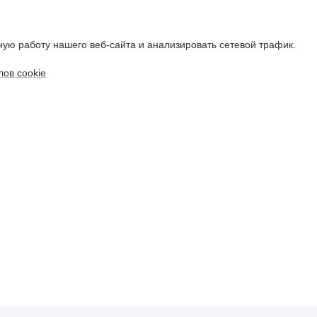
ую работу нашего веб-сайта и анализировать сетевой трафик.
ов cookie