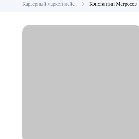
Карьерный маркетплейс
Константин
Матросов