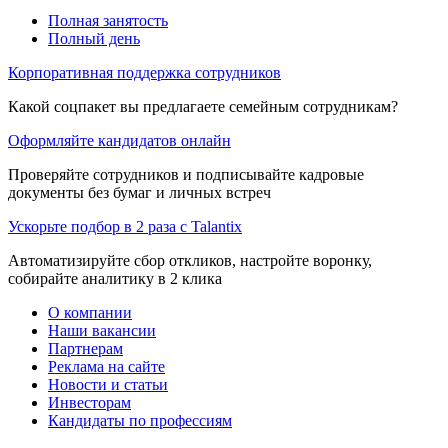
Полная занятость
Полный день
Корпоративная поддержка сотрудников
Какой соцпакет вы предлагаете семейным сотрудникам?
Оформляйте кандидатов онлайн
Проверяйте сотрудников и подписывайте кадровые
документы без бумаг и личных встреч
Ускорьте подбор в 2 раза с Talantix
Автоматизируйте сбор откликов, настройте воронку,
собирайте аналитику в 2 клика
О компании
Наши вакансии
Партнерам
Реклама на сайте
Новости и статьи
Инвесторам
Кандидаты по профессиям