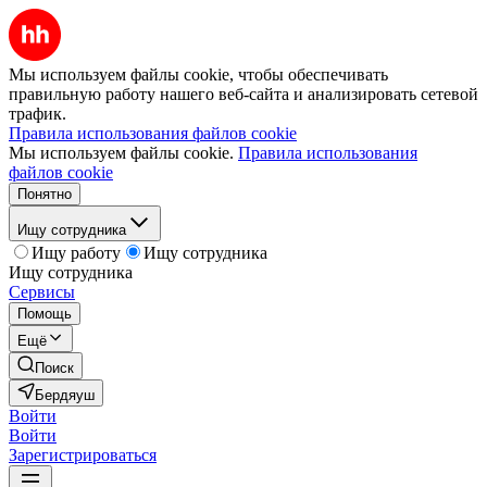
Мы используем файлы cookie, чтобы обеспечивать
правильную работу нашего веб-сайта и анализировать сетевой
трафик.
Правила использования файлов cookie
Мы используем файлы cookie.
Правила использования
файлов cookie
Понятно
Ищу сотрудника
Ищу работу
Ищу сотрудника
Ищу сотрудника
Сервисы
Помощь
Ещё
Поиск
Бердяуш
Войти
Войти
Зарегистрироваться