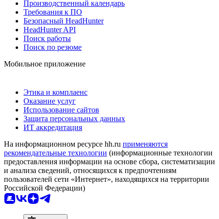
Производственный календарь
Требования к ПО
Безопасный HeadHunter
HeadHunter API
Поиск работы
Поиск по резюме
Мобильное приложение
Этика и комплаенс
Оказание услуг
Использование сайтов
Защита персональных данных
ИТ аккредитация
На информационном ресурсе hh.ru
применяются
рекомендательные технологии
(информационные технологии
предоставления информации на основе сбора, систематизации
и анализа сведений, относящихся к предпочтениям
пользователей сети «Интернет», находящихся на территории
Российской Федерации)