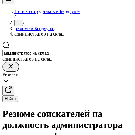
Поиск сотрудников в Бердяуше
/
/
...
резюме в Бердяуше
/
администратор на склад
администратор на склад
Резюме
Найти
Резюме соискателей на
должность администратора