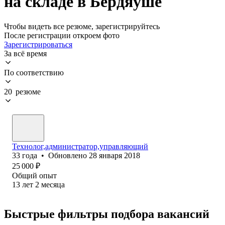
на складе в Бердяуше
Чтобы видеть все резюме, зарегистрируйтесь
После регистрации откроем фото
Зарегистрироваться
За всё время
По соответствию
20 резюме
Технолог,администратор,управляющий
33
года
•
Обновлено
28 января 2018
25 000
₽
Общий опыт
13
лет
2
месяца
Быстрые фильтры подбора вакансий