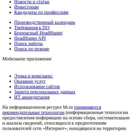
Новости и статьи
Инвесторам
Кандидаты по профессиям
Производственный календарь
Требования к ПО
Безопасный HeadHunter
HeadHunter API
Поиск работы
Поиск по резюме
Мобильное приложение
Этика и комплаенс
Оказание услуг
Использование сайтов
Защита персональных данных
ИТ аккредитация
На информационном ресурсе hh.ru
применяются
рекомендательные технологии
(информационные технологии
предоставления информации на основе сбора, систематизации
и анализа сведений, относящихся к предпочтениям
пользователей сети «Интернет», находящихся на территории