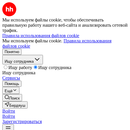
Мы используем файлы cookie, чтобы обеспечивать
правильную работу нашего веб-сайта и анализировать сетевой
трафик.
Правила использования файлов cookie
Мы используем файлы cookie.
Правила использования
файлов cookie
Понятно
Ищу сотрудника
Ищу работу
Ищу сотрудника
Ищу сотрудника
Сервисы
Помощь
Ещё
Поиск
Бердяуш
Войти
Войти
Зарегистрироваться