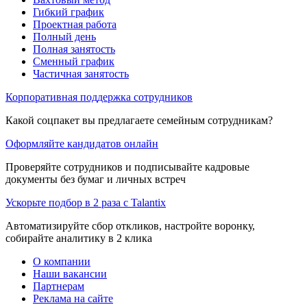
Гибкий график
Проектная работа
Полный день
Полная занятость
Сменный график
Частичная занятость
Корпоративная поддержка сотрудников
Какой соцпакет вы предлагаете семейным сотрудникам?
Оформляйте кандидатов онлайн
Проверяйте сотрудников и подписывайте кадровые
документы без бумаг и личных встреч
Ускорьте подбор в 2 раза с Talantix
Автоматизируйте сбор откликов, настройте воронку,
собирайте аналитику в 2 клика
О компании
Наши вакансии
Партнерам
Реклама на сайте