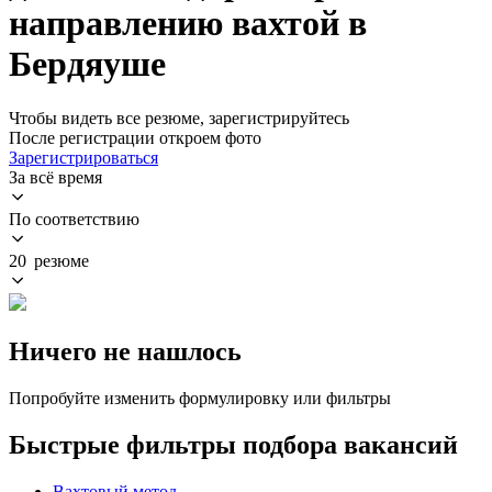
направлению вахтой в
Бердяуше
Чтобы видеть все резюме, зарегистрируйтесь
После регистрации откроем фото
Зарегистрироваться
За всё время
По соответствию
20 резюме
Ничего не нашлось
Попробуйте изменить формулировку или фильтры
Быстрые фильтры подбора вакансий
Вахтовый метод