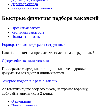
директор склада
менеджер по снабжению
Быстрые фильтры подбора вакансий
Проектная работа
Частичная занятость
Полная занятость
Корпоративная поддержка сотрудников
Какой соцпакет вы предлагаете семейным сотрудникам?
Оформляйте кандидатов онлайн
Проверяйте сотрудников и подписывайте кадровые
документы без бумаг и личных встреч
Ускорьте подбор в 2 раза с Talantix
Автоматизируйте сбор откликов, настройте воронку,
собирайте аналитику в 2 клика
О компании
Наши вакансии