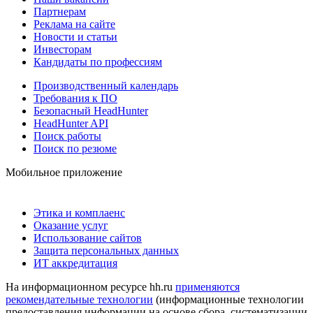
Партнерам
Реклама на сайте
Новости и статьи
Инвесторам
Кандидаты по профессиям
Производственный календарь
Требования к ПО
Безопасный HeadHunter
HeadHunter API
Поиск работы
Поиск по резюме
Мобильное приложение
Этика и комплаенс
Оказание услуг
Использование сайтов
Защита персональных данных
ИТ аккредитация
На информационном ресурсе hh.ru
применяются
рекомендательные технологии
(информационные технологии
предоставления информации на основе сбора, систематизации