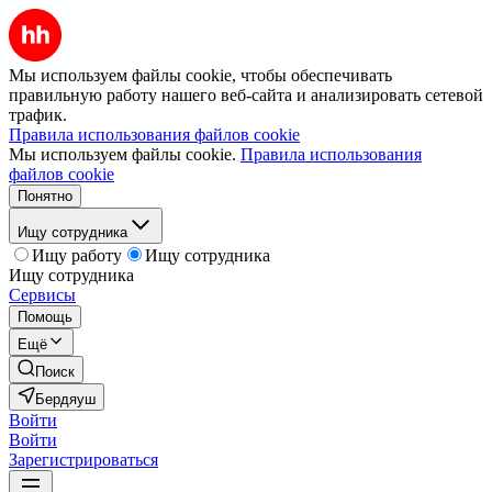
Мы используем файлы cookie, чтобы обеспечивать
правильную работу нашего веб-сайта и анализировать сетевой
трафик.
Правила использования файлов cookie
Мы используем файлы cookie.
Правила использования
файлов cookie
Понятно
Ищу сотрудника
Ищу работу
Ищу сотрудника
Ищу сотрудника
Сервисы
Помощь
Ещё
Поиск
Бердяуш
Войти
Войти
Зарегистрироваться