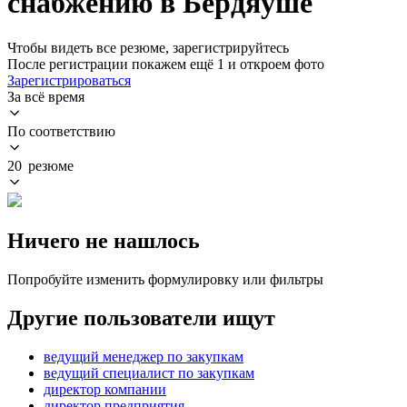
снабжению в Бердяуше
Чтобы видеть все резюме, зарегистрируйтесь
После регистрации покажем ещё 1 и откроем фото
Зарегистрироваться
За всё время
По соответствию
20 резюме
Ничего не нашлось
Попробуйте изменить формулировку или фильтры
Другие пользователи ищут
ведущий менеджер по закупкам
ведущий специалист по закупкам
директор компании
директор предприятия