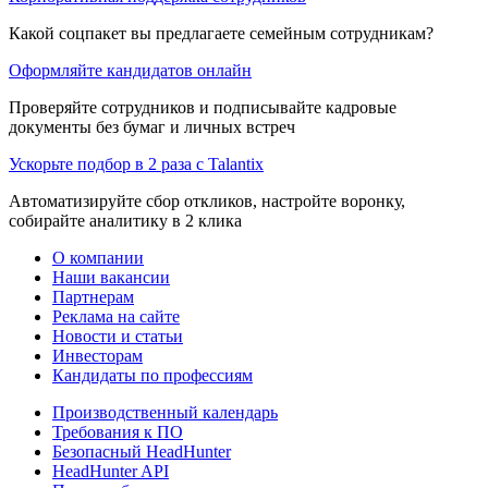
Какой соцпакет вы предлагаете семейным сотрудникам?
Оформляйте кандидатов онлайн
Проверяйте сотрудников и подписывайте кадровые
документы без бумаг и личных встреч
Ускорьте подбор в 2 раза с Talantix
Автоматизируйте сбор откликов, настройте воронку,
собирайте аналитику в 2 клика
О компании
Наши вакансии
Партнерам
Реклама на сайте
Новости и статьи
Инвесторам
Кандидаты по профессиям
Производственный календарь
Требования к ПО
Безопасный HeadHunter
HeadHunter API