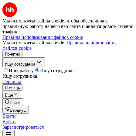
Мы используем файлы cookie, чтобы обеспечивать
правильную работу нашего веб-сайта и анализировать сетевой
трафик.
Правила использования файлов cookie
Мы используем файлы cookie.
Правила использования
файлов cookie
Понятно
Ищу сотрудника
Ищу работу
Ищу сотрудника
Ищу сотрудника
Сервисы
Помощь
Ещё
Поиск
Бердяуш
Войти
Войти
Зарегистрироваться