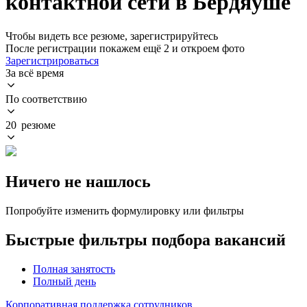
контактной сети в Бердяуше
Чтобы видеть все резюме, зарегистрируйтесь
После регистрации покажем ещё 2 и откроем фото
Зарегистрироваться
За всё время
По соответствию
20 резюме
Ничего не нашлось
Попробуйте изменить формулировку или фильтры
Быстрые фильтры подбора вакансий
Полная занятость
Полный день
Корпоративная поддержка сотрудников