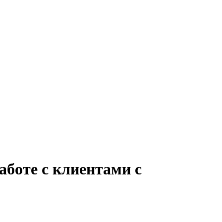
аботе с клиентами с