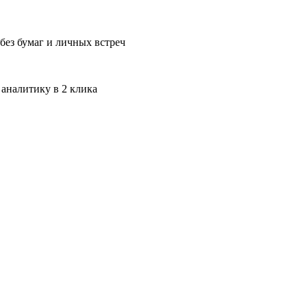
без бумаг и личных встреч
 аналитику в 2 клика