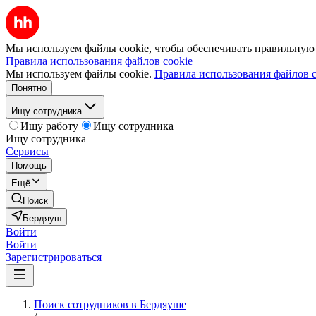
Мы используем файлы cookie, чтобы обеспечивать правильную р
Правила использования файлов cookie
Мы используем файлы cookie.
Правила использования файлов c
Понятно
Ищу сотрудника
Ищу работу
Ищу сотрудника
Ищу сотрудника
Сервисы
Помощь
Ещё
Поиск
Бердяуш
Войти
Войти
Зарегистрироваться
Поиск сотрудников в Бердяуше