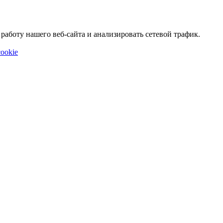
аботу нашего веб-сайта и анализировать сетевой трафик.
ookie