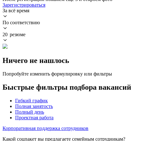
Зарегистрироваться
За всё время
По соответствию
20 резюме
Ничего не нашлось
Попробуйте изменить формулировку или фильтры
Быстрые фильтры подбора вакансий
Гибкий график
Полная занятость
Полный день
Проектная работа
Корпоративная поддержка сотрудников
Какой соцпакет вы предлагаете семейным сотрудникам?