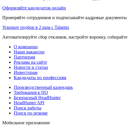
Оформляйте кандидатов онлайн
Проверяйте сотрудников и подписывайте кадровые документы 
Ускорьте подбор в 2 раза с Talantix
Автоматизируйте сбор откликов, настройте воронку, собирайте
О компании
Наши вакансии
Партнерам
Реклама на сайте
Новости и статьи
Инвесторам
Кандидаты по профессиям
Производственный календарь
Требования к ПО
Безопасный HeadHunter
HeadHunter API
Поиск работы
Поиск по резюме
Мобильное приложение