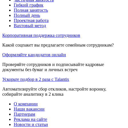
Гибкий график
Полная занятость
Полный день
Проектная работа
Вахтовый метод
Корпоративная поддержка сотрудников
Какой соцпакет вы предлагаете семейным сотрудникам?
Оформляйте кандидатов онлайн
Проверяйте сотрудников и подписывайте кадровые
документы без бумаг и личных встреч
Ускорьте подбор в 2 раза с Talantix
Автоматизируйте сбор откликов, настройте воронку,
собирайте аналитику в 2 клика
О компании
Наши вакансии
Партнерам
Реклама на сайте
Новости и статьи