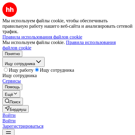
Мы используем файлы cookie, чтобы обеспечивать
правильную работу нашего веб-сайта и анализировать сетевой
трафик.
Правила использования файлов cookie
Мы используем файлы cookie.
Правила использования
файлов cookie
Понятно
Ищу сотрудника
Ищу работу
Ищу сотрудника
Ищу сотрудника
Сервисы
Помощь
Ещё
Поиск
Бердяуш
Войти
Войти
Зарегистрироваться