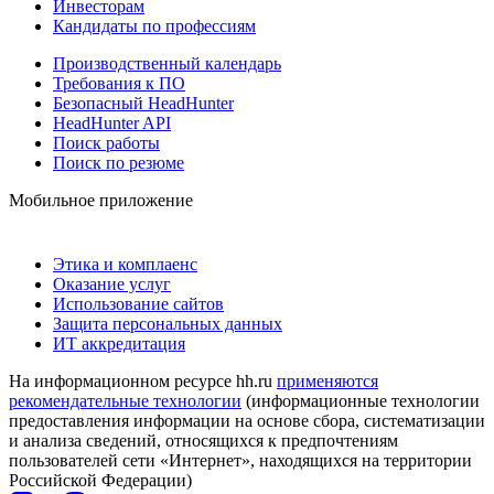
Инвесторам
Кандидаты по профессиям
Производственный календарь
Требования к ПО
Безопасный HeadHunter
HeadHunter API
Поиск работы
Поиск по резюме
Мобильное приложение
Этика и комплаенс
Оказание услуг
Использование сайтов
Защита персональных данных
ИТ аккредитация
На информационном ресурсе hh.ru
применяются
рекомендательные технологии
(информационные технологии
предоставления информации на основе сбора, систематизации
и анализа сведений, относящихся к предпочтениям
пользователей сети «Интернет», находящихся на территории
Российской Федерации)