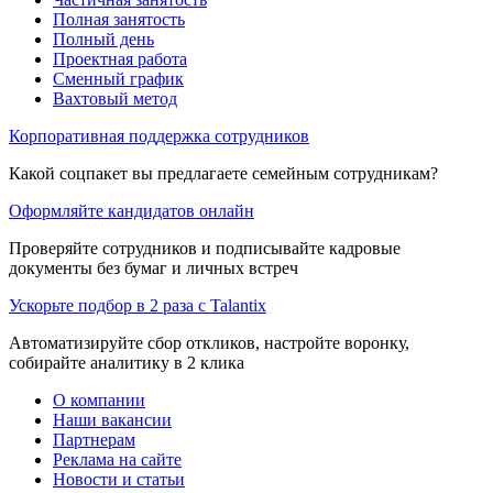
Полная занятость
Полный день
Проектная работа
Сменный график
Вахтовый метод
Корпоративная поддержка сотрудников
Какой соцпакет вы предлагаете семейным сотрудникам?
Оформляйте кандидатов онлайн
Проверяйте сотрудников и подписывайте кадровые
документы без бумаг и личных встреч
Ускорьте подбор в 2 раза с Talantix
Автоматизируйте сбор откликов, настройте воронку,
собирайте аналитику в 2 клика
О компании
Наши вакансии
Партнерам
Реклама на сайте
Новости и статьи