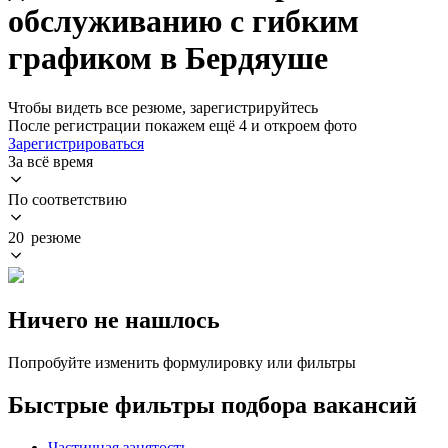
обслуживанию с гибким
графиком в Бердяуше
Чтобы видеть все резюме, зарегистрируйтесь
После регистрации покажем ещё 4 и откроем фото
Зарегистрироваться
За всё время
По соответствию
20 резюме
Ничего не нашлось
Попробуйте изменить формулировку или фильтры
Быстрые фильтры подбора вакансий
Частичная занятость