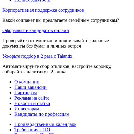
Корпоративная поддержка сотрудников
Какой соцпакет вы предлагаете семейным сотрудникам?
Оформляйте кандидатов онлайн
Проверяйте сотрудников и подписывайте кадровые
документы без бумаг и личных встреч
Ускорьте подбор в 2 раза с Talantix
Автоматизируйте сбор откликов, настройте воронку,
собирайте аналитику в 2 клика
О компании
Наши вакансии
Партнерам
Реклама на сайте
Новости и статьи
Инвесторам
Кандидаты по профессиям
Производственный календарь
Требования к ПО