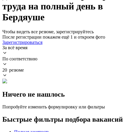
труда на полный день в
Бердяуше
Чтобы видеть все резюме, зарегистрируйтесь
После регистрации покажем ещё 1 и откроем фото
Зарегистрироваться
За всё время
По соответствию
20 резюме
Ничего не нашлось
Попробуйте изменить формулировку или фильтры
Быстрые фильтры подбора вакансий
Полная занятость