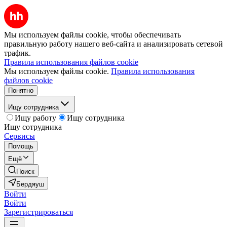
Мы используем файлы cookie, чтобы обеспечивать
правильную работу нашего веб-сайта и анализировать сетевой
трафик.
Правила использования файлов cookie
Мы используем файлы cookie.
Правила использования
файлов cookie
Понятно
Ищу сотрудника
Ищу работу
Ищу сотрудника
Ищу сотрудника
Сервисы
Помощь
Ещё
Поиск
Бердяуш
Войти
Войти
Зарегистрироваться