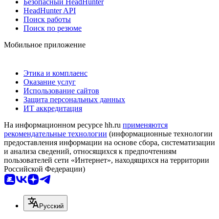
Безопасный HeadHunter
HeadHunter API
Поиск работы
Поиск по резюме
Мобильное приложение
Этика и комплаенс
Оказание услуг
Использование сайтов
Защита персональных данных
ИТ аккредитация
На информационном ресурсе hh.ru
применяются
рекомендательные технологии
(информационные технологии
предоставления информации на основе сбора, систематизации
и анализа сведений, относящихся к предпочтениям
пользователей сети «Интернет», находящихся на территории
Российской Федерации)
Русский