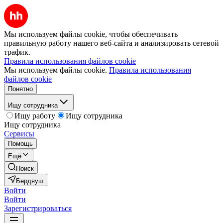
Мы используем файлы cookie, чтобы обеспечивать
правильную работу нашего веб-сайта и анализировать сетевой
трафик.
Правила использования файлов cookie
Мы используем файлы cookie.
Правила использования
файлов cookie
Понятно
Ищу сотрудника
Ищу работу
Ищу сотрудника
Ищу сотрудника
Сервисы
Помощь
Ещё
Поиск
Бердяуш
Войти
Войти
Зарегистрироваться