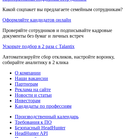
Какой соцпакет вы предлагаете семейным сотрудникам?
Оформляйте кандидатов онлайн
Проверяйте сотрудников и подписывайте кадровые
документы без бумаг и личных встреч
Ускорьте подбор в 2 раза с Talantix
Автоматизируйте сбор откликов, настройте воронку,
собирайте аналитику в 2 клика
О компании
Наши вакансии
Партнерам
Реклама на сайте
Новости и статьи
Инвесторам
Кандидаты по профессиям
Производственный календарь
Требования к ПО
Безопасный HeadHunter
HeadHunter API