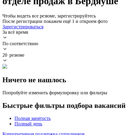
отделе продаж в Бердяуше
Чтобы видеть все резюме, зарегистрируйтесь
После регистрации покажем ещё 1 и откроем фото
Зарегистрироваться
За всё время
По соответствию
20 резюме
Ничего не нашлось
Попробуйте изменить формулировку или фильтры
Быстрые фильтры подбора вакансий
Полная занятость
Полный день
Корпоративная поддержка сотрудников