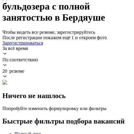
бульдозера с полной
занятостью в Бердяуше
Чтобы видеть все резюме, зарегистрируйтесь
После регистрации покажем ещё 1 и откроем фото
Зарегистрироваться
За всё время
По соответствию
20 резюме
Ничего не нашлось
Попробуйте изменить формулировку или фильтры
Быстрые фильтры подбора вакансий
Полный день