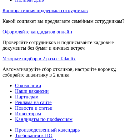
Корпоративная поддержка сотрудников
Какой соцпакет вы предлагаете семейным сотрудникам?
Оформляйте кандидатов онлайн
Проверяйте сотрудников и подписывайте кадровые
документы без бумаг и личных встреч
Ускорьте подбор в 2 раза с Talantix
Автоматизируйте сбор откликов, настройте воронку,
собирайте аналитику в 2 клика
О компании
Наши вакансии
Партнерам
Реклама на сайте
Новости и статьи
Инвесторам
Кандидаты по профессиям
Производственный календарь
Требования к ПО