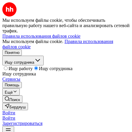
Мы используем файлы cookie, чтобы обеспечивать
правильную работу нашего веб-сайта и анализировать сетевой
трафик.
Правила использования файлов cookie
Мы используем файлы cookie.
Правила использования
файлов cookie
Понятно
Ищу сотрудника
Ищу работу
Ищу сотрудника
Ищу сотрудника
Сервисы
Помощь
Ещё
Поиск
Бердяуш
Войти
Войти
Зарегистрироваться