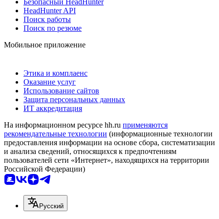
Безопасный HeadHunter
HeadHunter API
Поиск работы
Поиск по резюме
Мобильное приложение
Этика и комплаенс
Оказание услуг
Использование сайтов
Защита персональных данных
ИТ аккредитация
На информационном ресурсе hh.ru
применяются
рекомендательные технологии
(информационные технологии
предоставления информации на основе сбора, систематизации
и анализа сведений, относящихся к предпочтениям
пользователей сети «Интернет», находящихся на территории
Российской Федерации)
Русский