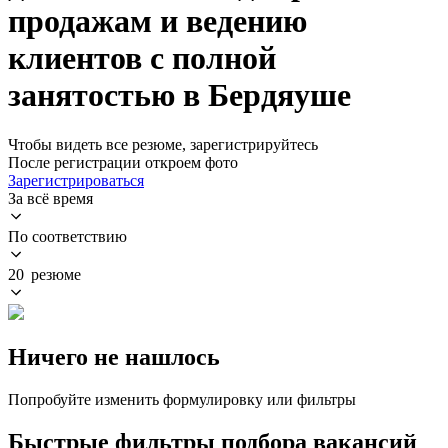
продажам и ведению
клиентов с полной
занятостью в Бердяуше
Чтобы видеть все резюме, зарегистрируйтесь
После регистрации откроем фото
Зарегистрироваться
За всё время
По соответствию
20 резюме
Ничего не нашлось
Попробуйте изменить формулировку или фильтры
Быстрые фильтры подбора вакансий