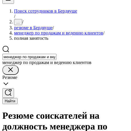
Поиск сотрудников в Бердяуше
/
/
...
резюме в Бердяуше
/
менеджер по продажам и ведению клиентов
/
полная занятость
менеджер по продажам и ведению клиентов
Резюме
Найти
Резюме соискателей на
должность менеджера по