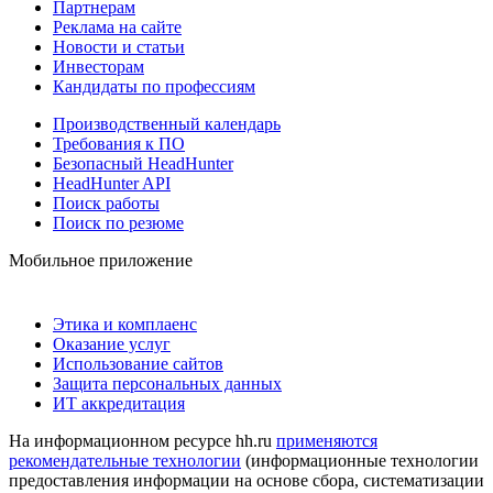
Партнерам
Реклама на сайте
Новости и статьи
Инвесторам
Кандидаты по профессиям
Производственный календарь
Требования к ПО
Безопасный HeadHunter
HeadHunter API
Поиск работы
Поиск по резюме
Мобильное приложение
Этика и комплаенс
Оказание услуг
Использование сайтов
Защита персональных данных
ИТ аккредитация
На информационном ресурсе hh.ru
применяются
рекомендательные технологии
(информационные технологии
предоставления информации на основе сбора, систематизации