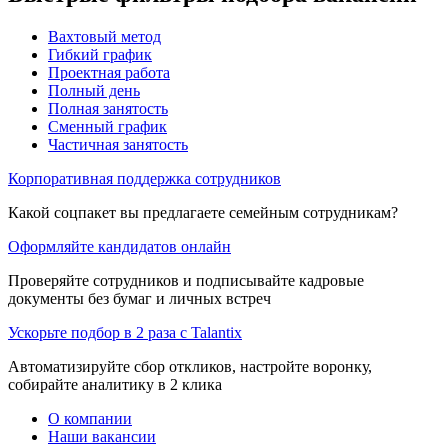
Вахтовый метод
Гибкий график
Проектная работа
Полный день
Полная занятость
Сменный график
Частичная занятость
Корпоративная поддержка сотрудников
Какой соцпакет вы предлагаете семейным сотрудникам?
Оформляйте кандидатов онлайн
Проверяйте сотрудников и подписывайте кадровые
документы без бумаг и личных встреч
Ускорьте подбор в 2 раза с Talantix
Автоматизируйте сбор откликов, настройте воронку,
собирайте аналитику в 2 клика
О компании
Наши вакансии