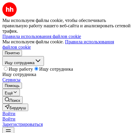
Мы используем файлы cookie, чтобы обеспечивать
правильную работу нашего веб-сайта и анализировать сетевой
трафик.
Правила использования файлов cookie
Мы используем файлы cookie.
Правила использования
файлов cookie
Понятно
Ищу сотрудника
Ищу работу
Ищу сотрудника
Ищу сотрудника
Сервисы
Помощь
Ещё
Поиск
Бердяуш
Войти
Войти
Зарегистрироваться