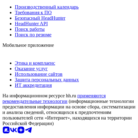
Производственный календарь
Требования к ПО
Безопасный HeadHunter
HeadHunter API
Поиск работы
Поиск по резюме
Мобильное приложение
Этика и комплаенс
Оказание услуг
Использование сайтов
Защита персональных данных
ИТ аккредитация
На информационном ресурсе hh.ru
применяются
рекомендательные технологии
(информационные технологии
предоставления информации на основе сбора, систематизации
и анализа сведений, относящихся к предпочтениям
пользователей сети «Интернет», находящихся на территории
Российской Федерации)