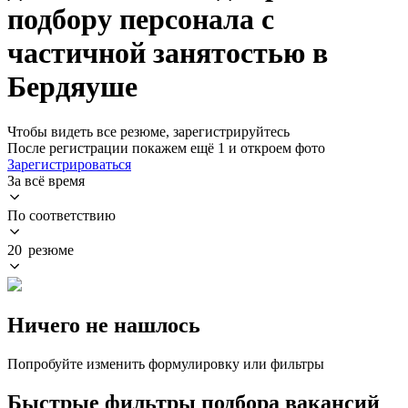
подбору персонала с
частичной занятостью в
Бердяуше
Чтобы видеть все резюме, зарегистрируйтесь
После регистрации покажем ещё 1 и откроем фото
Зарегистрироваться
За всё время
По соответствию
20 резюме
Ничего не нашлось
Попробуйте изменить формулировку или фильтры
Быстрые фильтры подбора вакансий