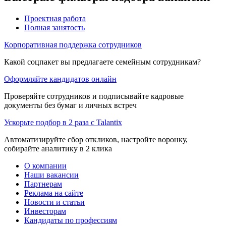
Проектная работа
Полная занятость
Корпоративная поддержка сотрудников
Какой соцпакет вы предлагаете семейным сотрудникам?
Оформляйте кандидатов онлайн
Проверяйте сотрудников и подписывайте кадровые
документы без бумаг и личных встреч
Ускорьте подбор в 2 раза с Talantix
Автоматизируйте сбор откликов, настройте воронку,
собирайте аналитику в 2 клика
О компании
Наши вакансии
Партнерам
Реклама на сайте
Новости и статьи
Инвесторам
Кандидаты по профессиям