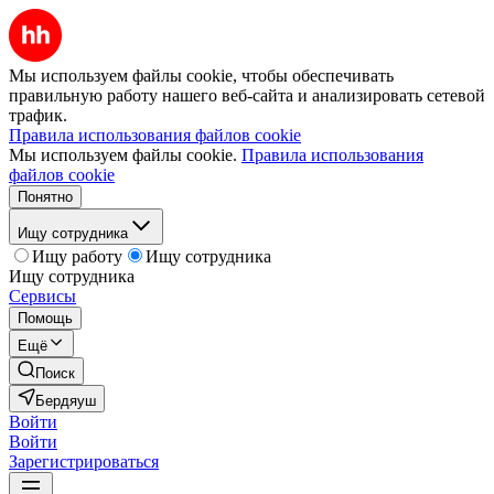
Мы используем файлы cookie, чтобы обеспечивать
правильную работу нашего веб-сайта и анализировать сетевой
трафик.
Правила использования файлов cookie
Мы используем файлы cookie.
Правила использования
файлов cookie
Понятно
Ищу сотрудника
Ищу работу
Ищу сотрудника
Ищу сотрудника
Сервисы
Помощь
Ещё
Поиск
Бердяуш
Войти
Войти
Зарегистрироваться