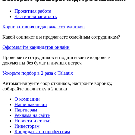
Проектная работа
Частичная занятость
Корпоративная поддержка сотрудников
Какой соцпакет вы предлагаете семейным сотрудникам?
Оформляйте кандидатов онлайн
Проверяйте сотрудников и подписывайте кадровые
документы без бумаг и личных встреч
Ускорьте подбор в 2 раза с Talantix
Автоматизируйте сбор откликов, настройте воронку,
собирайте аналитику в 2 клика
О компании
Наши вакансии
Партнерам
Реклама на сайте
Новости и статьи
Инвесторам
Кандидаты по профессиям