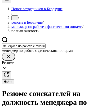
Поиск сотрудников в Бердяуше
/
/
...
резюме в Бердяуше
/
менеджер по работе с физическими лицами
/
полная занятость
менеджер по работе с физическими лицами
Резюме
Найти
Резюме соискателей на
должность менеджера по