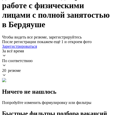
работе с физическими
лицами с полной занятостью
в Бердяуше
Чтобы видеть все резюме, зарегистрируйтесь
После регистрации покажем ещё 1 и откроем фото
Зарегистрироваться
За всё время
По соответствию
20 резюме
Ничего не нашлось
Попробуйте изменить формулировку или фильтры
Быстрые фильтры подбора вакансий