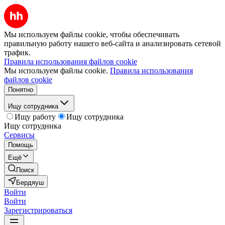
Мы используем файлы cookie, чтобы обеспечивать
правильную работу нашего веб-сайта и анализировать сетевой
трафик.
Правила использования файлов cookie
Мы используем файлы cookie.
Правила использования
файлов cookie
Понятно
Ищу сотрудника
Ищу работу
Ищу сотрудника
Ищу сотрудника
Сервисы
Помощь
Ещё
Поиск
Бердяуш
Войти
Войти
Зарегистрироваться