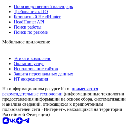
Производственный календарь
Требования к ПО
Безопасный HeadHunter
HeadHunter API
Поиск работы
Поиск по резюме
Мобильное приложение
Этика и комплаенс
Оказание услуг
Использование сайтов
Защита персональных данных
ИТ аккредитация
На информационном ресурсе hh.ru
применяются
рекомендательные технологии
(информационные технологии
предоставления информации на основе сбора, систематизации
и анализа сведений, относящихся к предпочтениям
пользователей сети «Интернет», находящихся на территории
Российской Федерации)