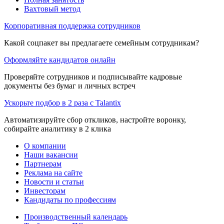
Вахтовый метод
Корпоративная поддержка сотрудников
Какой соцпакет вы предлагаете семейным сотрудникам?
Оформляйте кандидатов онлайн
Проверяйте сотрудников и подписывайте кадровые
документы без бумаг и личных встреч
Ускорьте подбор в 2 раза с Talantix
Автоматизируйте сбор откликов, настройте воронку,
собирайте аналитику в 2 клика
О компании
Наши вакансии
Партнерам
Реклама на сайте
Новости и статьи
Инвесторам
Кандидаты по профессиям
Производственный календарь