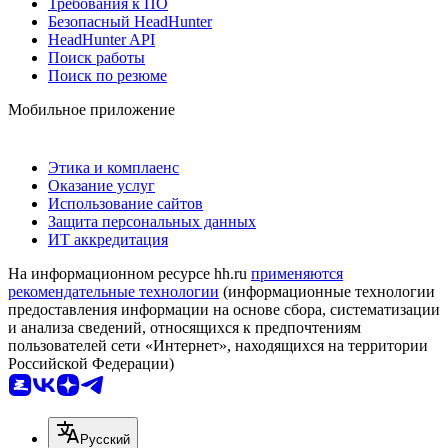
Требования к ПО
Безопасный HeadHunter
HeadHunter API
Поиск работы
Поиск по резюме
Мобильное приложение
Этика и комплаенс
Оказание услуг
Использование сайтов
Защита персональных данных
ИТ аккредитация
На информационном ресурсе hh.ru
применяются
рекомендательные технологии
(информационные технологии
предоставления информации на основе сбора, систематизации
и анализа сведений, относящихся к предпочтениям
пользователей сети «Интернет», находящихся на территории
Российской Федерации)
Русский