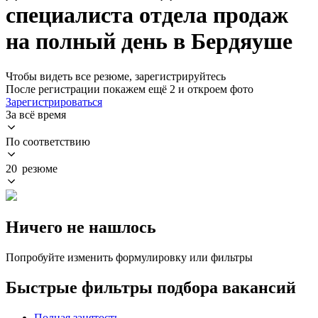
специалиста отдела продаж
на полный день в Бердяуше
Чтобы видеть все резюме, зарегистрируйтесь
После регистрации покажем ещё 2 и откроем фото
Зарегистрироваться
За всё время
По соответствию
20 резюме
Ничего не нашлось
Попробуйте изменить формулировку или фильтры
Быстрые фильтры подбора вакансий
Полная занятость