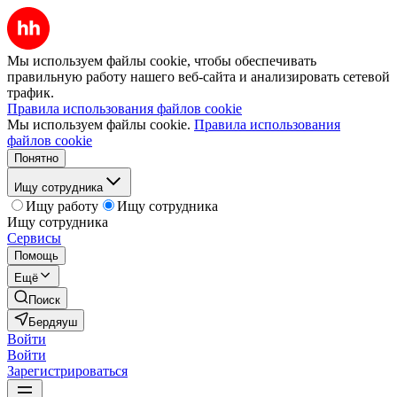
Мы используем файлы cookie, чтобы обеспечивать
правильную работу нашего веб-сайта и анализировать сетевой
трафик.
Правила использования файлов cookie
Мы используем файлы cookie.
Правила использования
файлов cookie
Понятно
Ищу сотрудника
Ищу работу
Ищу сотрудника
Ищу сотрудника
Сервисы
Помощь
Ещё
Поиск
Бердяуш
Войти
Войти
Зарегистрироваться