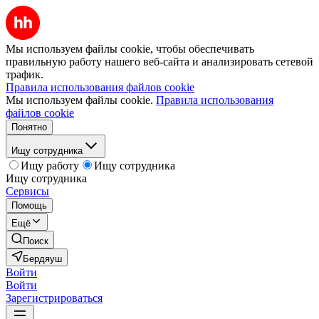
Мы используем файлы cookie, чтобы обеспечивать
правильную работу нашего веб-сайта и анализировать сетевой
трафик.
Правила использования файлов cookie
Мы используем файлы cookie.
Правила использования
файлов cookie
Понятно
Ищу сотрудника
Ищу работу
Ищу сотрудника
Ищу сотрудника
Сервисы
Помощь
Ещё
Поиск
Бердяуш
Войти
Войти
Зарегистрироваться