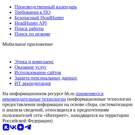
Производственный календарь
Требования к ПО
Безопасный HeadHunter
HeadHunter API
Поиск работы
Поиск по резюме
Мобильное приложение
Этика и комплаенс
Оказание услуг
Использование сайтов
Защита персональных данных
ИТ аккредитация
На информационном ресурсе hh.ru
применяются
рекомендательные технологии
(информационные технологии
предоставления информации на основе сбора, систематизации
и анализа сведений, относящихся к предпочтениям
пользователей сети «Интернет», находящихся на территории
Российской Федерации)