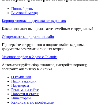
Полный день
Вахтовый метод
Корпоративная поддержка сотрудников
Какой соцпакет вы предлагаете семейным сотрудникам?
Оформляйте кандидатов онлайн
Проверяйте сотрудников и подписывайте кадровые
документы без бумаг и личных встреч
Ускорьте подбор в 2 раза с Talantix
Автоматизируйте сбор откликов, настройте воронку,
собирайте аналитику в 2 клика
О компании
Наши вакансии
Партнерам
Реклама на сайте
Новости и статьи
Инвесторам
Кандидаты по профессиям