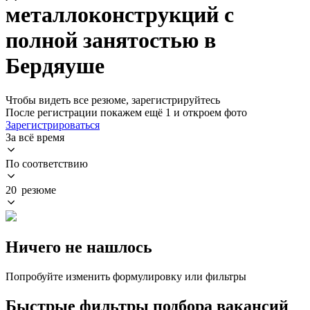
металлоконструкций с
полной занятостью в
Бердяуше
Чтобы видеть все резюме, зарегистрируйтесь
После регистрации покажем ещё 1 и откроем фото
Зарегистрироваться
За всё время
По соответствию
20 резюме
Ничего не нашлось
Попробуйте изменить формулировку или фильтры
Быстрые фильтры подбора вакансий