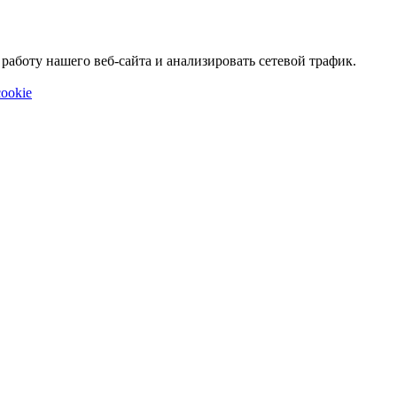
аботу нашего веб-сайта и анализировать сетевой трафик.
ookie