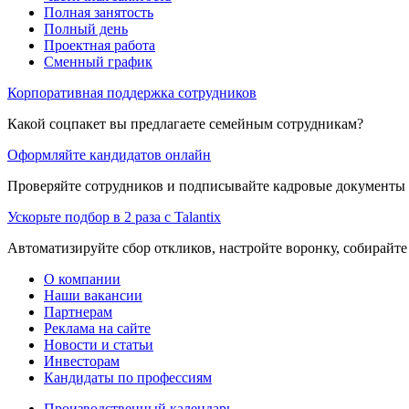
Полная занятость
Полный день
Проектная работа
Сменный график
Корпоративная поддержка сотрудников
Какой соцпакет вы предлагаете семейным сотрудникам?
Оформляйте кандидатов онлайн
Проверяйте сотрудников и подписывайте кадровые документы 
Ускорьте подбор в 2 раза с Talantix
Автоматизируйте сбор откликов, настройте воронку, собирайте
О компании
Наши вакансии
Партнерам
Реклама на сайте
Новости и статьи
Инвесторам
Кандидаты по профессиям
Производственный календарь