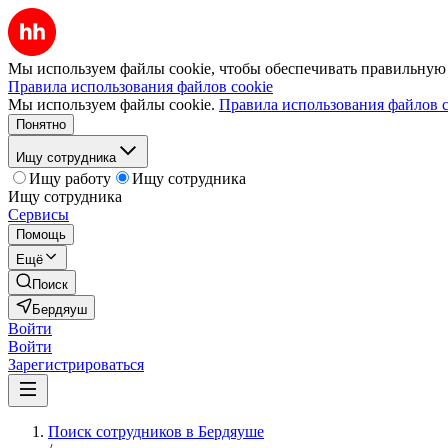
Мы используем файлы cookie, чтобы обеспечивать правильную р
Правила использования файлов cookie
Мы используем файлы cookie.
Правила использования файлов c
Понятно
Ищу сотрудника
Ищу работу
Ищу сотрудника
Ищу сотрудника
Сервисы
Помощь
Ещё
Поиск
Бердяуш
Войти
Войти
Зарегистрироваться
Поиск сотрудников в Бердяуше