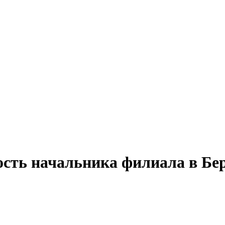
ость начальника филиала в Бе