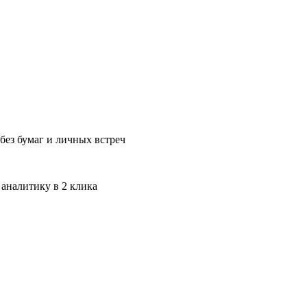
без бумаг и личных встреч
 аналитику в 2 клика