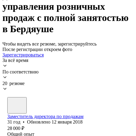
управления розничных
продаж с полной занятостью
в Бердяуше
Чтобы видеть все резюме, зарегистрируйтесь
После регистрации откроем фото
Зарегистрироваться
За всё время
По соответствию
20 резюме
Заместитель директора по продажам
31
год
•
Обновлено
12 января 2018
28 000
₽
Общий опыт