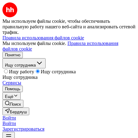
Мы используем файлы cookie, чтобы обеспечивать
правильную работу нашего веб-сайта и анализировать сетевой
трафик.
Правила использования файлов cookie
Мы используем файлы cookie.
Правила использования
файлов cookie
Понятно
Ищу сотрудника
Ищу работу
Ищу сотрудника
Ищу сотрудника
Сервисы
Помощь
Ещё
Поиск
Бердяуш
Войти
Войти
Зарегистрироваться