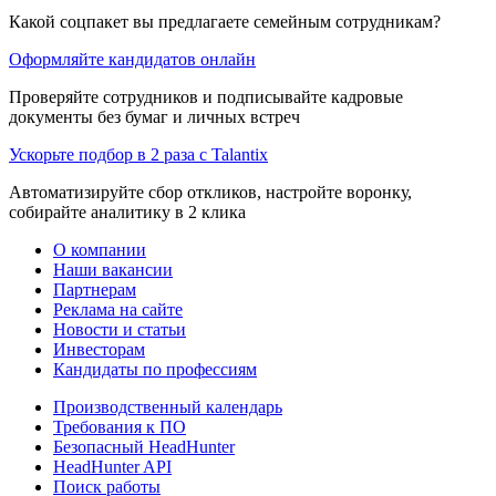
Какой соцпакет вы предлагаете семейным сотрудникам?
Оформляйте кандидатов онлайн
Проверяйте сотрудников и подписывайте кадровые
документы без бумаг и личных встреч
Ускорьте подбор в 2 раза с Talantix
Автоматизируйте сбор откликов, настройте воронку,
собирайте аналитику в 2 клика
О компании
Наши вакансии
Партнерам
Реклама на сайте
Новости и статьи
Инвесторам
Кандидаты по профессиям
Производственный календарь
Требования к ПО
Безопасный HeadHunter
HeadHunter API
Поиск работы