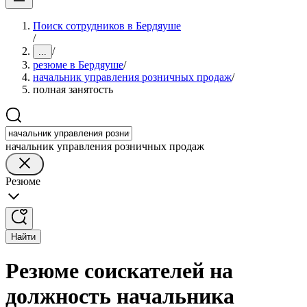
Поиск сотрудников в Бердяуше
/
/
...
резюме в Бердяуше
/
начальник управления розничных продаж
/
полная занятость
начальник управления розничных продаж
Резюме
Найти
Резюме соискателей на
должность начальника