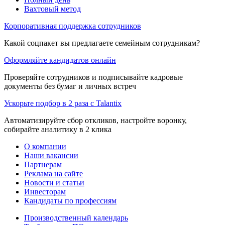
Вахтовый метод
Корпоративная поддержка сотрудников
Какой соцпакет вы предлагаете семейным сотрудникам?
Оформляйте кандидатов онлайн
Проверяйте сотрудников и подписывайте кадровые
документы без бумаг и личных встреч
Ускорьте подбор в 2 раза с Talantix
Автоматизируйте сбор откликов, настройте воронку,
собирайте аналитику в 2 клика
О компании
Наши вакансии
Партнерам
Реклама на сайте
Новости и статьи
Инвесторам
Кандидаты по профессиям
Производственный календарь