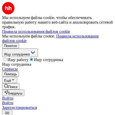
Мы используем файлы cookie, чтобы обеспечивать
правильную работу нашего веб-сайта и анализировать сетевой
трафик.
Правила использования файлов cookie
Мы используем файлы cookie.
Правила использования
файлов cookie
Понятно
Ищу сотрудника
Ищу работу
Ищу сотрудника
Ищу сотрудника
Сервисы
Помощь
Ещё
Поиск
Бердяуш
Войти
Войти
Зарегистрироваться