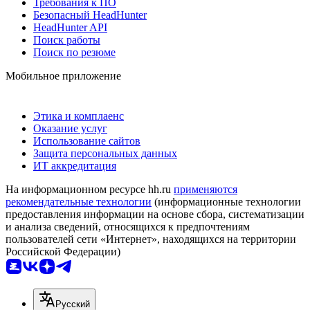
Требования к ПО
Безопасный HeadHunter
HeadHunter API
Поиск работы
Поиск по резюме
Мобильное приложение
Этика и комплаенс
Оказание услуг
Использование сайтов
Защита персональных данных
ИТ аккредитация
На информационном ресурсе hh.ru
применяются
рекомендательные технологии
(информационные технологии
предоставления информации на основе сбора, систематизации
и анализа сведений, относящихся к предпочтениям
пользователей сети «Интернет», находящихся на территории
Российской Федерации)
Русский