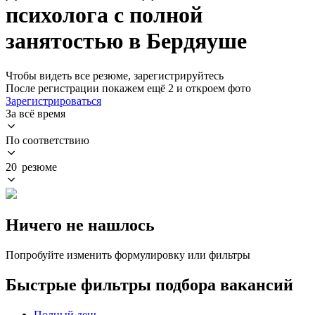
психолога с полной
занятостью в Бердяуше
Чтобы видеть все резюме, зарегистрируйтесь
После регистрации покажем ещё 2 и откроем фото
Зарегистрироваться
За всё время
По соответствию
20 резюме
Ничего не нашлось
Попробуйте изменить формулировку или фильтры
Быстрые фильтры подбора вакансий
Полный день